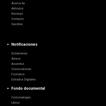
Acerca de
Artículos
Revistas
Contacto
Gacetas
Notificaciones
Dictámenes
Avisos
Acuerdos
Convocatorias
Formatos
Estrados Digitales
Fondo documental
Cortometrajes
Libros