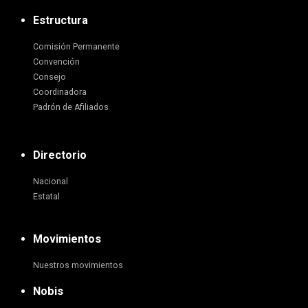
Estructura
Comisión Permanente
Convención
Consejo
Coordinadora
Padrón de Afiliados
Directorio
Nacional
Estatal
Movimientos
Nuestros movimientos
Nobis