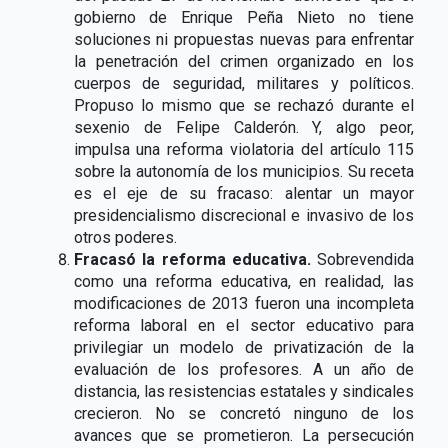
gobierno de Enrique Peña Nieto no tiene
soluciones ni propuestas nuevas para enfrentar
la penetración del crimen organizado en los
cuerpos de seguridad, militares y políticos.
Propuso lo mismo que se rechazó durante el
sexenio de Felipe Calderón. Y, algo peor,
impulsa una reforma violatoria del artículo 115
sobre la autonomía de los municipios. Su receta
es el eje de su fracaso: alentar un mayor
presidencialismo discrecional e invasivo de los
otros poderes.
Fracasó la reforma educativa.
Sobrevendida
como una reforma educativa, en realidad, las
modificaciones de 2013 fueron una incompleta
reforma laboral en el sector educativo para
privilegiar un modelo de privatización de la
evaluación de los profesores. A un año de
distancia, las resistencias estatales y sindicales
crecieron. No se concretó ninguno de los
avances que se prometieron. La persecución