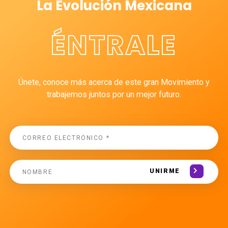
La Evolución Mexicana
ÉNTRALE
Únete, conoce más acerca de este gran Movimiento y
trabajemos juntos por un mejor futuro.
UNIRME