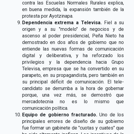
contra las Escuelas Normales Rurales explica,
en buena medida, la expansión también de la
protesta por Ayotzinapa.
Dependencia extrema a Televisa.
Fiel a su
origen y a su "modelo" de negocios y de
ascenso al poder presidencial, Peña Nieto ha
demostrado en dos años de gobierno que no
entiende las nuevas formas de comunicación
digital y deliberativa, y ha reforzado los
privilegios y la dependencia hacia Grupo
Televisa, empresa que se ha convertido en su
parapeto, en su propagandista, pero también en
su principal déficit de comunicación. El tele-
candidato se derrumba a la hora de gobernar
porque, una vez más, se demostró que
mercadotecnia no es lo mismo que
comunicación política.
Equipo de gobierno fracturado.
Uno de los
principales errores de diseño de su gobierno
fue formar un gabinete de "cuotas y cuates" que