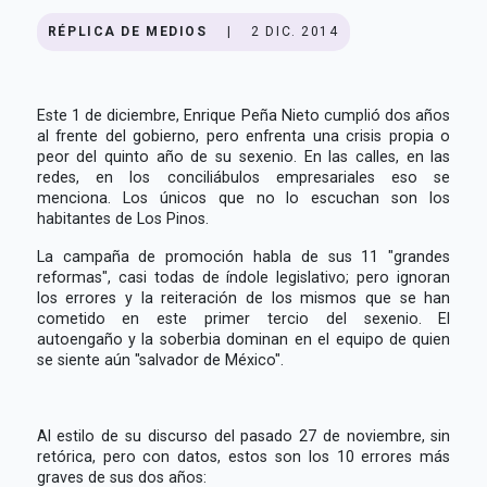
RÉPLICA DE MEDIOS
|
2 DIC. 2014
Este 1 de diciembre, Enrique Peña Nieto cumplió dos años
al frente del gobierno, pero enfrenta una crisis propia o
peor del quinto año de su sexenio. En las calles, en las
redes, en los conciliábulos empresariales eso se
menciona. Los únicos que no lo escuchan son los
habitantes de Los Pinos.
La campaña de promoción habla de sus 11 "grandes
reformas", casi todas de índole legislativo; pero ignoran
los errores y la reiteración de los mismos que se han
cometido en este primer tercio del sexenio. El
autoengaño y la soberbia dominan en el equipo de quien
se siente aún "salvador de México".
Al estilo de su discurso del pasado 27 de noviembre, sin
retórica, pero con datos, estos son los 10 errores más
graves de sus dos años: