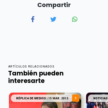
Compartir
ARTÍCULOS RELACIONADOS
También pueden
interesarte
RÉPLICA DE MEDIOS
| 15 MAR. 2015
NOTICIAS