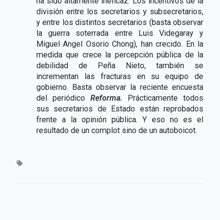
ha sido altamente ineficaz. Los incentivos de la
división entre los secretarios y subsecretarios,
y entre los distintos secretarios (basta observar
la guerra soterrada entre Luis Videgaray y
Miguel Angel Osorio Chong), han crecido. En la
medida que crece la percepción pública de la
debilidad de Peña Nieto, también se
incrementan las fracturas en su equipo de
gobierno. Basta observar la reciente encuesta
del periódico
Reforma.
Prácticamente todos
sus secretarios de Estado están reprobados
frente a la opinión pública. Y eso no es el
resultado de un complot sino de un autoboicot.