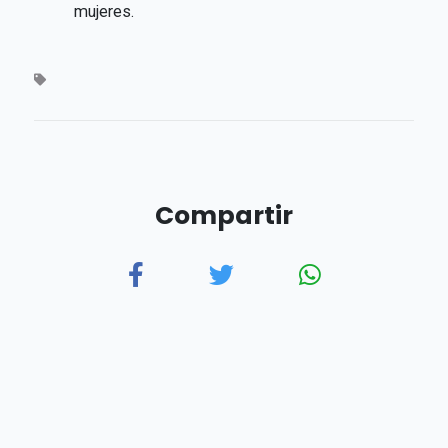
mujeres.
Compartir