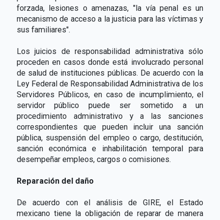
forzada, lesiones o amenazas, "la vía penal es un
mecanismo de acceso a la justicia para las víctimas y
sus familiares".
Los juicios de responsabilidad administrativa sólo
proceden en casos donde está involucrado personal
de salud de instituciones públicas. De acuerdo con la
Ley Federal de Responsabilidad Administrativa de los
Servidores Públicos, en caso de incumplimiento, el
servidor público puede ser sometido a un
procedimiento administrativo y a las sanciones
correspondientes que pueden incluir una sanción
pública, suspensión del empleo o cargo, destitución,
sanción económica e inhabilitación temporal para
desempeñar empleos, cargos o comisiones.
Reparación del daño
De acuerdo con el análisis de GIRE, el Estado
mexicano tiene la obligación de reparar de manera