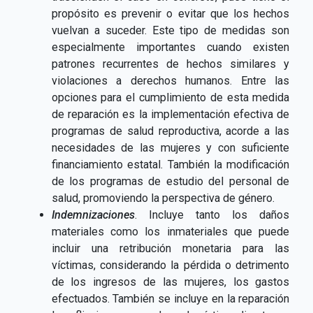
propósito es prevenir o evitar que los hechos
vuelvan a suceder. Este tipo de medidas son
especialmente importantes cuando existen
patrones recurrentes de hechos similares y
violaciones a derechos humanos. Entre las
opciones para el cumplimiento de esta medida
de reparación es la implementación efectiva de
programas de salud reproductiva, acorde a las
necesidades de las mujeres y con suficiente
financiamiento estatal. También la modificación
de los programas de estudio del personal de
salud, promoviendo la perspectiva de género.
Indemnizaciones
. Incluye tanto los daños
materiales como los inmateriales que puede
incluir una retribución monetaria para las
víctimas, considerando la pérdida o detrimento
de los ingresos de las mujeres, los gastos
efectuados. También se incluye en la reparación