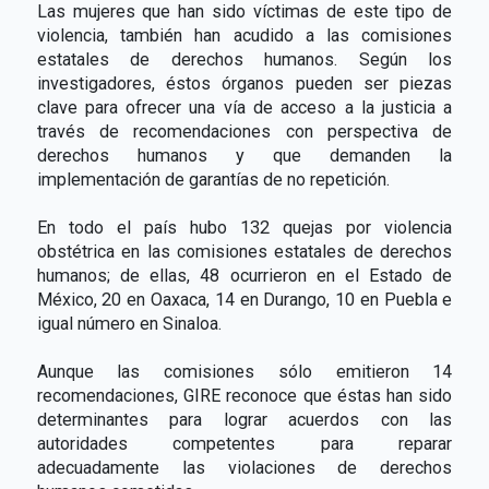
Las mujeres que han sido víctimas de este tipo de
violencia, también han acudido a las comisiones
estatales de derechos humanos. Según los
investigadores, éstos órganos pueden ser piezas
clave para ofrecer una vía de acceso a la justicia a
través de recomendaciones con perspectiva de
derechos humanos y que demanden la
implementación de garantías de no repetición.
En todo el país hubo 132 quejas por violencia
obstétrica en las comisiones estatales de derechos
humanos; de ellas, 48 ocurrieron en el Estado de
México, 20 en Oaxaca, 14 en Durango, 10 en Puebla e
igual número en Sinaloa.
Aunque las comisiones sólo emitieron 14
recomendaciones, GIRE reconoce que éstas han sido
determinantes para lograr acuerdos con las
autoridades competentes para reparar
adecuadamente las violaciones de derechos