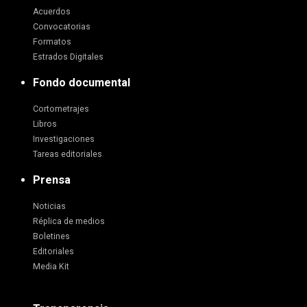
Acuerdos
Convocatorias
Formatos
Estrados Digitales
Fondo documental
Cortometrajes
Libros
Investigaciones
Tareas editoriales
Prensa
Noticias
Réplica de medios
Boletines
Editoriales
Media Kit