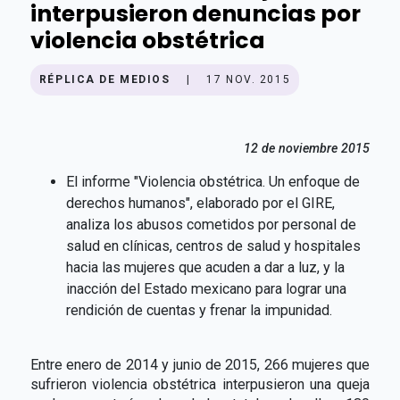
interpusieron denuncias por
violencia obstétrica
RÉPLICA DE MEDIOS
|
17 NOV. 2015
12 de noviembre 2015
El informe "Violencia obstétrica. Un enfoque de
derechos humanos", elaborado por el GIRE,
analiza los abusos cometidos por personal de
salud en clínicas, centros de salud y hospitales
hacia las mujeres que acuden a dar a luz, y la
inacción del Estado mexicano para lograr una
rendición de cuentas y frenar la impunidad.
Entre enero de 2014 y junio de 2015, 266 mujeres que
sufrieron violencia obstétrica interpusieron una queja