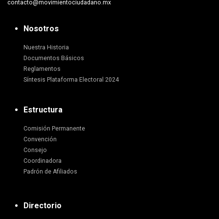
contacto@movimientociudadano.mx
Nosotros
Nuestra Historia
Documentos Básicos
Reglamentos
Síntesis Plataforma Electoral 2024
Estructura
Comisión Permanente
Convención
Consejo
Coordinadora
Padrón de Afiliados
Directorio