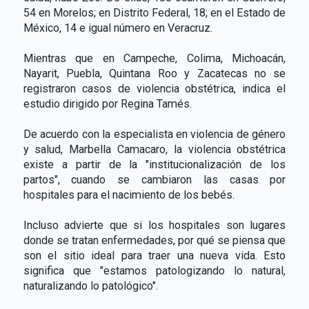
54 en Morelos; en Distrito Federal, 18; en el Estado de
México, 14 e igual número en Veracruz.
Mientras que en Campeche, Colima, Michoacán,
Nayarit, Puebla, Quintana Roo y Zacatecas no se
registraron casos de violencia obstétrica, indica el
estudio dirigido por Regina Tamés.
De acuerdo con la especialista en violencia de género
y salud, Marbella Camacaro, la violencia obstétrica
existe a partir de la "institucionalización de los
partos", cuando se cambiaron las casas por
hospitales para el nacimiento de los bebés.
Incluso advierte que si los hospitales son lugares
donde se tratan enfermedades, por qué se piensa que
son el sitio ideal para traer una nueva vida. Esto
significa que "estamos patologizando lo natural,
naturalizando lo patológico".