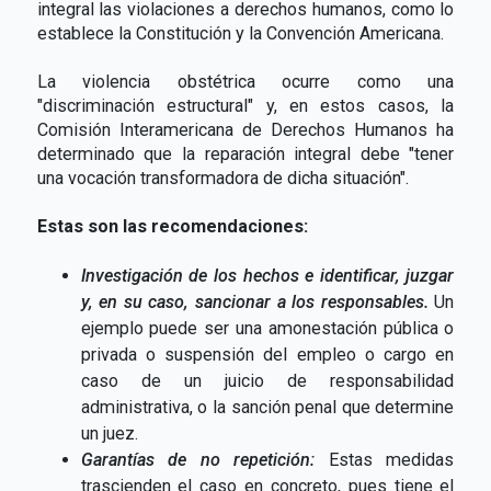
integral las violaciones a derechos humanos, como lo
establece la Constitución y la Convención Americana.
La violencia obstétrica ocurre como una
"discriminación estructural" y, en estos casos, la
Comisión Interamericana de Derechos Humanos ha
determinado que la reparación integral debe "tener
una vocación transformadora de dicha situación".
Estas son las recomendaciones:
Investigación de los hechos e identificar, juzgar
y, en su caso, sancionar a los responsables.
Un
ejemplo puede ser una amonestación pública o
privada o suspensión del empleo o cargo en
caso de un juicio de responsabilidad
administrativa, o la sanción penal que determine
un juez.
Garantías de no repetición:
Estas medidas
trascienden el caso en concreto, pues tiene el