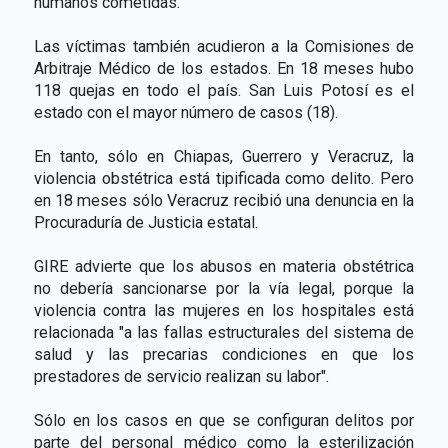
humanos cometidas.
Las víctimas también acudieron a la Comisiones de
Arbitraje Médico de los estados. En 18 meses hubo
118 quejas en todo el país. San Luis Potosí es el
estado con el mayor número de casos (18).
En tanto, sólo en Chiapas, Guerrero y Veracruz, la
violencia obstétrica está tipificada como delito. Pero
en 18 meses sólo Veracruz recibió una denuncia en la
Procuraduría de Justicia estatal.
GIRE advierte que los abusos en materia obstétrica
no debería sancionarse por la vía legal, porque la
violencia contra las mujeres en los hospitales está
relacionada "a las fallas estructurales del sistema de
salud y las precarias condiciones en que los
prestadores de servicio realizan su labor".
Sólo en los casos en que se configuran delitos por
parte del personal médico como la esterilización