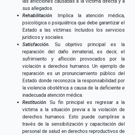
las aflicciones causadas a la víctima directa y a
sus allegados.
Rehabilitación
. Implica la atención médica,
psicológica o psiquiátrica que debe garantizar el
Estado a las víctimas. Incluidos los servicios
jurídicos y sociales.
Satisfacción.
Su objetivo principal es la
reparación del daño inmaterial, es decir, el
sufrimiento y aflicción provocados por la
violación a derechos humanos. Un ejemplo de
reparación es un pronunciamiento público del
Estado donde reconozca la responsabilidad por
la violencia obstétrica a causa de la deficiente e
inadecuada atención médica.
Restitución
. Su fin principal es regresar a la
víctima a la situación previa a la violación de
derechos humanos. Esto puede cumplirse a
través de la sensibilización y capacitación del
personal de salud en derechos reproductivos de