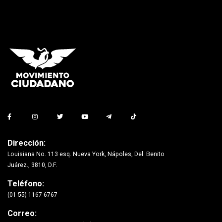
Dirección:
Louisiana No. 113 esq. Nueva York, Nápoles, Del. Benito
Juárez., 3810, D.F.
Teléfono:
(01 55) 1167-6767
Correo: