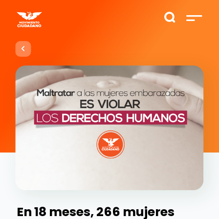
En 18 meses, 266 mujeres