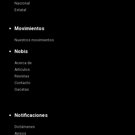
Nacional
Estatal
Movimientos
Nuestros movimientos
Nobis
Acerca de
Artículos
Revistas
Contacto
Gacetas
Notificaciones
Dictámenes
Avisos