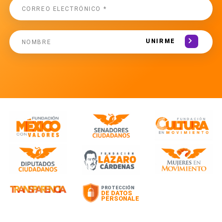
UNIRME