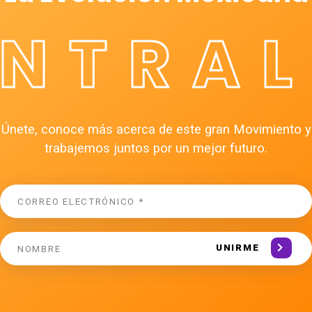
ÉNTRAL
Únete, conoce más acerca de este gran Movimiento y
trabajemos juntos por un mejor futuro.
UNIRME