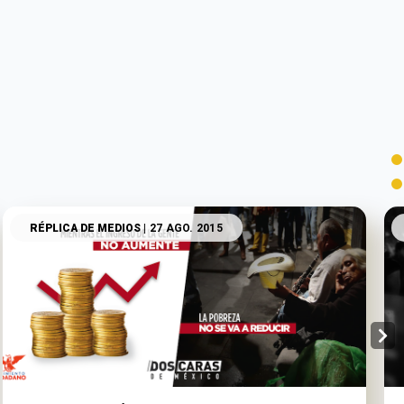
RÉPLICA DE MEDIOS
| 27 AGO. 2015