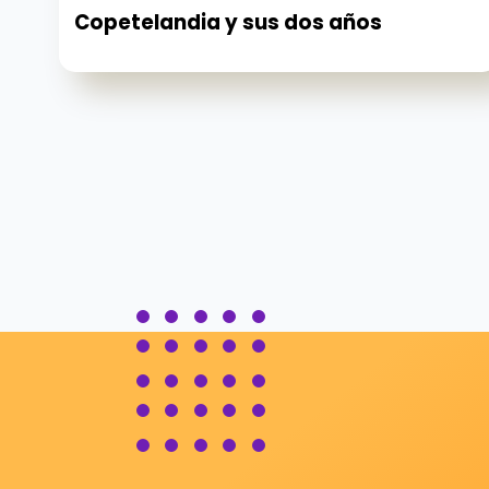
Copetelandia y sus dos años