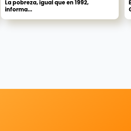
La pobreza, igual que en 1992,
informa...