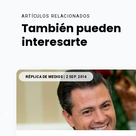
ARTÍCULOS RELACIONADOS
También pueden
interesarte
RÉPLICA DE MEDIOS
| 2 SEP. 2014