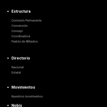
Estructura
Comisión Permanente
Convención
Consejo
Coordinadora
Padrón de Afiliados
Directorio
Nacional
Estatal
Movimientos
Nuestros movimientos
Nobis