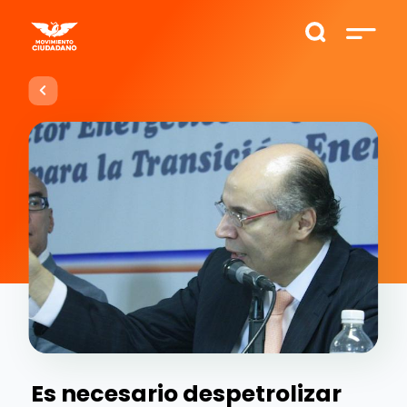
Es necesario despetrolizar