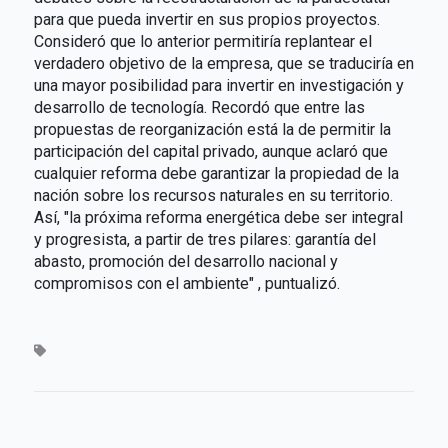
para que pueda invertir en sus propios proyectos.
Consideró que lo anterior permitiría replantear el
verdadero objetivo de la empresa, que se traduciría en
una mayor posibilidad para invertir en investigación y
desarrollo de tecnología. Recordó que entre las
propuestas de reorganización está la de permitir la
participación del capital privado, aunque aclaró que
cualquier reforma debe garantizar la propiedad de la
nación sobre los recursos naturales en su territorio.
Así, "la próxima reforma energética debe ser integral
y progresista, a partir de tres pilares: garantía del
abasto, promoción del desarrollo nacional y
compromisos con el ambiente" , puntualizó.