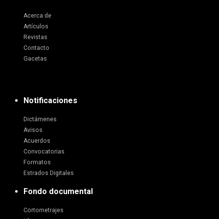
Acerca de
Artículos
Revistas
Contacto
Gacetas
Notificaciones
Dictámenes
Avisos
Acuerdos
Convocatorias
Formatos
Estrados Digitales
Fondo documental
Cortometrajes