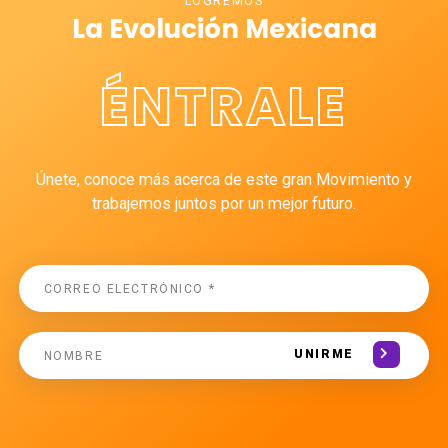
LOGREMOS
La Evolución Mexicana
ÉNTRALE
Únete, conoce más acerca de este gran Movimiento y
trabajemos juntos por un mejor futuro.
UNIRME