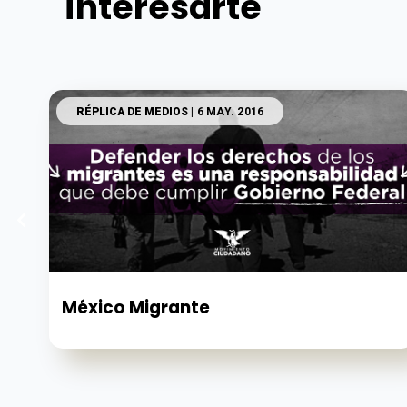
interesarte
RÉPLICA DE MEDIOS
| 6 MAY. 2016
México Migrante