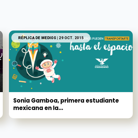
RÉPLICA DE MEDIOS
| 29 OCT. 2015
Sonia Gamboa, primera estudiante
mexicana en la...