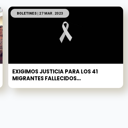
BOLETINES
| 27 MAR. 2023
EXIGIMOS JUSTICIA PARA LOS 41
MIGRANTES FALLECIDOS...