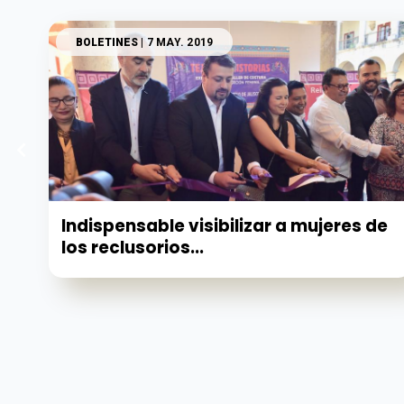
BOLETINES
| 7 MAY. 2019
Indispensable visibilizar a mujeres de
los reclusorios...