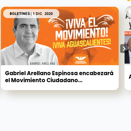
BOLETINES
| 1 DIC. 2020
Gabriel Arellano Espinosa encabezará
el Movimiento Ciudadano...