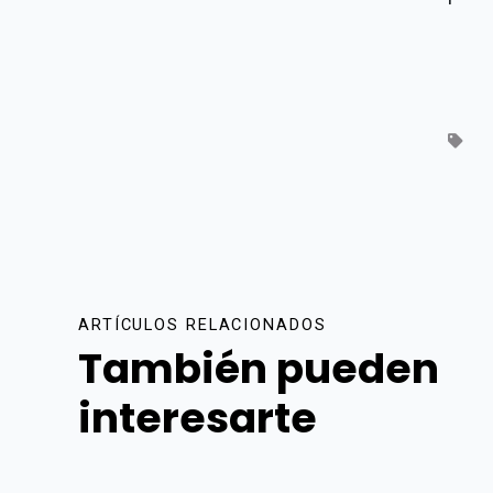
ARTÍCULOS RELACIONADOS
También pueden
interesarte