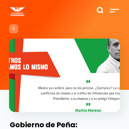
Gobierno de Peña: