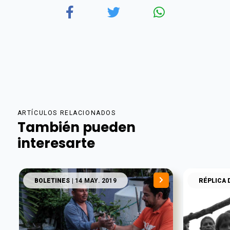
ARTÍCULOS RELACIONADOS
También pueden
interesarte
BOLETINES
| 14 MAY. 2019
RÉPLICA 