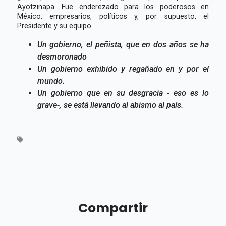
Ayotzinapa. Fue enderezado para los poderosos en
México: empresarios, políticos y, por supuesto, el
Presidente y su equipo.
Un gobierno, el peñista, que en dos años se ha
desmoronado
Un gobierno exhibido y regañado en y por el
mundo.
Un gobierno que en su desgracia - eso es lo
grave-, se está llevando al abismo al país.
Compartir