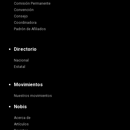
Comisión Permanente
Convención
Consejo
Coordinadora
Padrón de Afiliados
Directorio
Nacional
Estatal
Movimientos
Nuestros movimientos
Nobis
Acerca de
Artículos