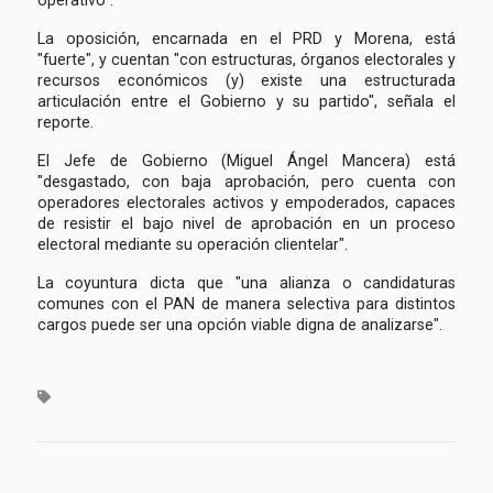
La oposición, encarnada en el PRD y Morena, está
"fuerte", y cuentan "con estructuras, órganos electorales y
recursos económicos (y) existe una estructurada
articulación entre el Gobierno y su partido", señala el
reporte.
El Jefe de Gobierno (Miguel Ángel Mancera) está
"desgastado, con baja aprobación, pero cuenta con
operadores electorales activos y empoderados, capaces
de resistir el bajo nivel de aprobación en un proceso
electoral mediante su operación clientelar".
La coyuntura dicta que "una alianza o candidaturas
comunes con el PAN de manera selectiva para distintos
cargos puede ser una opción viable digna de analizarse".