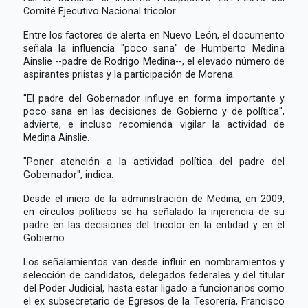
Comité Ejecutivo Nacional tricolor.
Entre los factores de alerta en Nuevo León, el documento
señala la influencia "poco sana" de Humberto Medina
Ainslie --padre de Rodrigo Medina--, el elevado número de
aspirantes priistas y la participación de Morena.
"El padre del Gobernador influye en forma importante y
poco sana en las decisiones de Gobierno y de política",
advierte, e incluso recomienda vigilar la actividad de
Medina Ainslie.
"Poner atención a la actividad política del padre del
Gobernador", indica.
Desde el inicio de la administración de Medina, en 2009,
en círculos políticos se ha señalado la injerencia de su
padre en las decisiones del tricolor en la entidad y en el
Gobierno.
Los señalamientos van desde influir en nombramientos y
selección de candidatos, delegados federales y del titular
del Poder Judicial, hasta estar ligado a funcionarios como
el ex subsecretario de Egresos de la Tesorería, Francisco