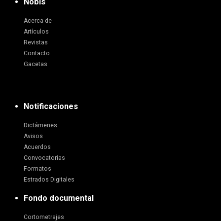
Nobis
Acerca de
Artículos
Revistas
Contacto
Gacetas
Notificaciones
Dictámenes
Avisos
Acuerdos
Convocatorias
Formatos
Estrados Digitales
Fondo documental
Cortometrajes