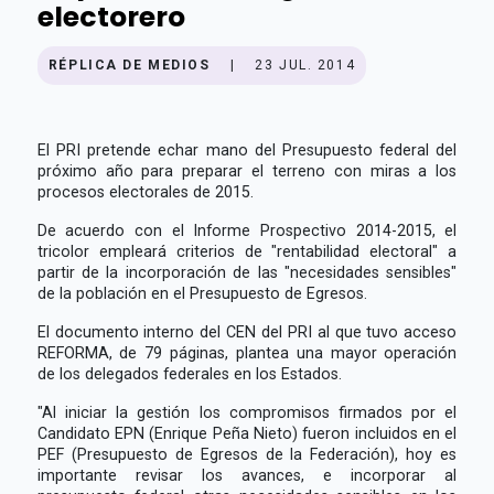
electorero
RÉPLICA DE MEDIOS
|
23 JUL. 2014
El PRI pretende echar mano del Presupuesto federal del
próximo año para preparar el terreno con miras a los
procesos electorales de 2015.
De acuerdo con el Informe Prospectivo 2014-2015, el
tricolor empleará criterios de "rentabilidad electoral" a
partir de la incorporación de las "necesidades sensibles"
de la población en el Presupuesto de Egresos.
El documento interno del CEN del PRI al que tuvo acceso
REFORMA, de 79 páginas, plantea una mayor operación
de los delegados federales en los Estados.
"Al iniciar la gestión los compromisos firmados por el
Candidato EPN (Enrique Peña Nieto) fueron incluidos en el
PEF (Presupuesto de Egresos de la Federación), hoy es
importante revisar los avances, e incorporar al