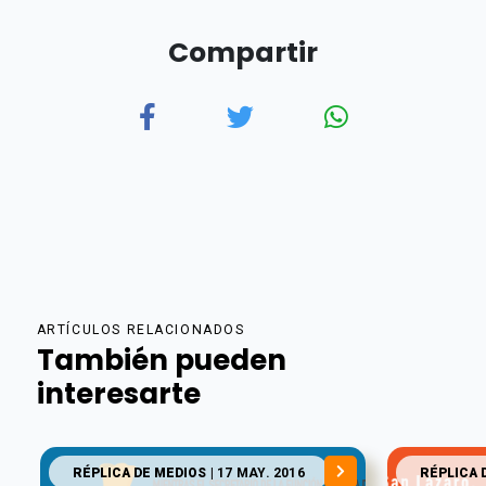
Compartir
ARTÍCULOS RELACIONADOS
También pueden
interesarte
RÉPLICA DE MEDIOS
| 17 MAY. 2016
RÉPLICA 