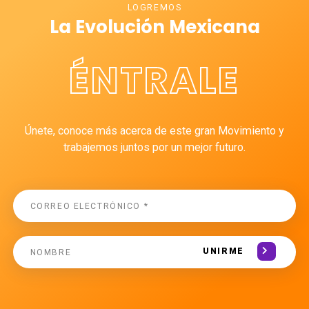
LOGREMOS
La Evolución Mexicana
ÉNTRALE
Únete, conoce más acerca de este gran Movimiento y
trabajemos juntos por un mejor futuro.
UNIRME