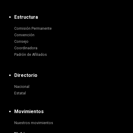
Estructura
Comisión Permanente
Convención
Consejo
Coordinadora
Padrón de Afiliados
Directorio
Nacional
Estatal
Movimientos
Nuestros movimientos