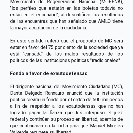
Movimiento de Regeneración Nacional (MORENA),
"los perfiles que estarán en las boletas todavía no
están en el escenario", al descalificar los resultados
de las encuentras que han señalado que AMLO tiene
la mayor aceptación de la ciudadanía.
En este sentido reiteró que el propósito de MC será
estar en favor del 75 por ciento de la sociedad que ya
está "cansada" de los malos resultados de los
políticos de las instituciones políticas "tradicionales".
Fondo a favor de exautodefensas
El dirigente nacional del Movimiento Ciudadano (MC),
Dante Delgado Rannauro anunció que la institución
política creará un fondo por el orden de 500 mil pesos
a fin de respaldar a los exautodensas que no han
logrado pagar la fianza que les interpuso el juez
federal y continúen su proceso en libertad, además de
que continuarán en la lucha para que Manuel Mireles
Valverde recupere su libertad.