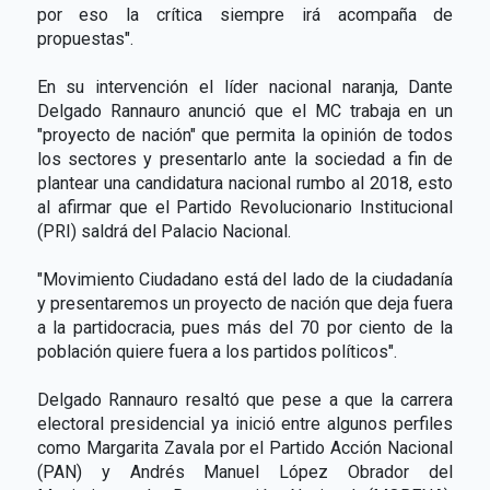
por eso la crítica siempre irá acompaña de
propuestas".
En su intervención el líder nacional naranja, Dante
Delgado Rannauro anunció que el MC trabaja en un
"proyecto de nación" que permita la opinión de todos
los sectores y presentarlo ante la sociedad a fin de
plantear una candidatura nacional rumbo al 2018, esto
al afirmar que el Partido Revolucionario Institucional
(PRI) saldrá del Palacio Nacional.
"Movimiento Ciudadano está del lado de la ciudadanía
y presentaremos un proyecto de nación que deja fuera
a la partidocracia, pues más del 70 por ciento de la
población quiere fuera a los partidos políticos".
Delgado Rannauro resaltó que pese a que la carrera
electoral presidencial ya inició entre algunos perfiles
como Margarita Zavala por el Partido Acción Nacional
(PAN) y Andrés Manuel López Obrador del