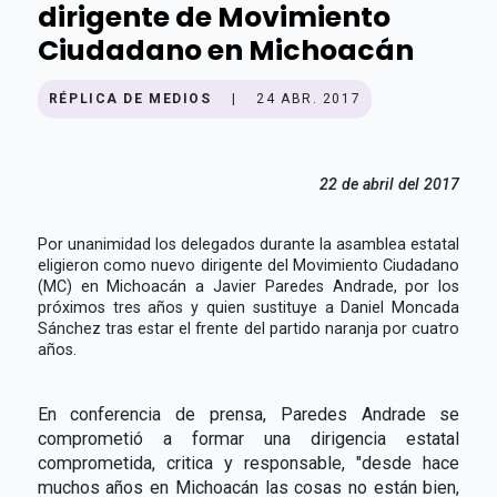
dirigente de Movimiento
Ciudadano en Michoacán
RÉPLICA DE MEDIOS
|
24 ABR. 2017
22 de abril del 2017
Por unanimidad los delegados durante la asamblea estatal
eligieron como nuevo dirigente del Movimiento Ciudadano
(MC) en Michoacán a Javier Paredes Andrade, por los
próximos tres años y quien sustituye a Daniel Moncada
Sánchez tras estar el frente del partido naranja por cuatro
años.
En conferencia de prensa, Paredes Andrade se
comprometió a formar una dirigencia estatal
comprometida, critica y responsable, "desde hace
muchos años en Michoacán las cosas no están bien,