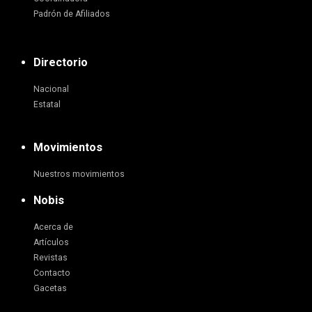
Padrón de Afiliados
Directorio
Nacional
Estatal
Movimientos
Nuestros movimientos
Nobis
Acerca de
Artículos
Revistas
Contacto
Gacetas