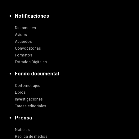
Notificaciones
Dictámenes
Avisos
Acuerdos
Convocatorias
Formatos
Estrados Digitales
Fondo documental
Cortometrajes
Libros
Investigaciones
Tareas editoriales
Prensa
Noticias
Réplica de medios