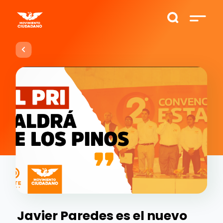
Javier Paredes es el nuevo