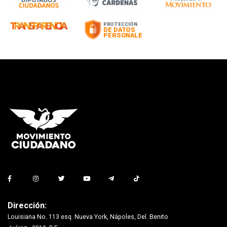
Dirección:
Louisiana No. 113 esq. Nueva York, Nápoles, Del. Benito