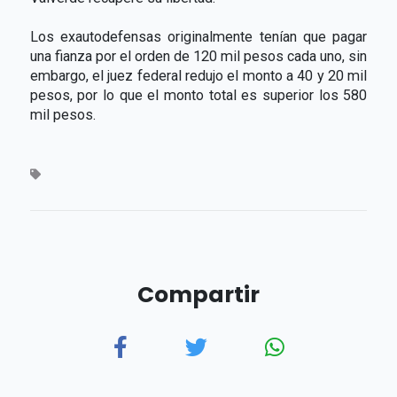
Los exautodefensas originalmente tenían que pagar
una fianza por el orden de 120 mil pesos cada uno, sin
embargo, el juez federal redujo el monto a 40 y 20 mil
pesos, por lo que el monto total es superior los 580
mil pesos.
Compartir