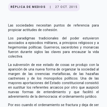
RÉPLICA DE MEDIOS
|
27 OCT. 2015
Las sociedades necesitan puntos de referencia para
propiciar actitudes de cohesión.
Los paradigmas tradicionales del poder estuvieron
asociados a episodios militares, a principios religiosos y a
hegemonías políticas. Guerreros, sacerdotes y monarcas
fueron durante siglos las claves para encauzar la vida
colectiva.
La subversión de ese estado de cosas se produjo con la
aparición de una nueva forma de organizar la sociedad al
margen de las creencias metafísicas, de las hazañas
castrenses y de los monopolios políticos. Una de las
mayores aportaciones del Estado constitucional consistió
en sustituir los referentes arcaicos por otro que auspició
nuevas formas de entendimiento y que facilitó el
advenimiento de la democracia: el ordenamiento jurídico.
Por eso cuando el ordenamiento se fractura y deja de ser