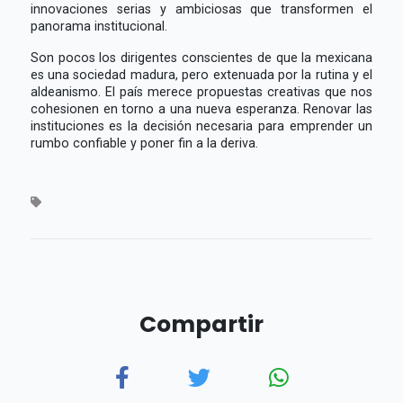
innovaciones serias y ambiciosas que transformen el
panorama institucional.
Son pocos los dirigentes conscientes de que la mexicana
es una sociedad madura, pero extenuada por la rutina y el
aldeanismo. El país merece propuestas creativas que nos
cohesionen en torno a una nueva esperanza. Renovar las
instituciones es la decisión necesaria para emprender un
rumbo confiable y poner fin a la deriva.
Compartir