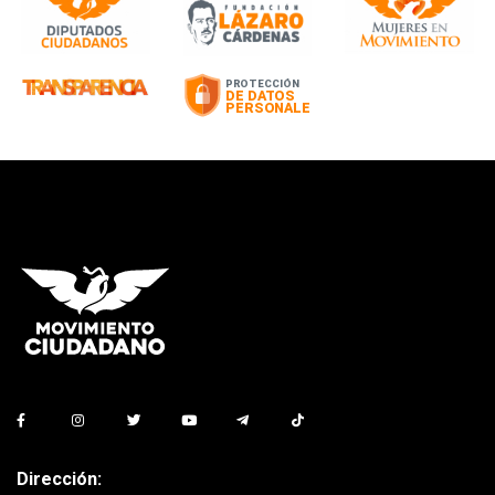
Dirección: