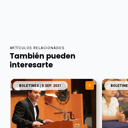
ARTÍCULOS RELACIONADOS
También pueden
interesarte
BOLETINES
| 9 SEP. 2021
BOLETINE