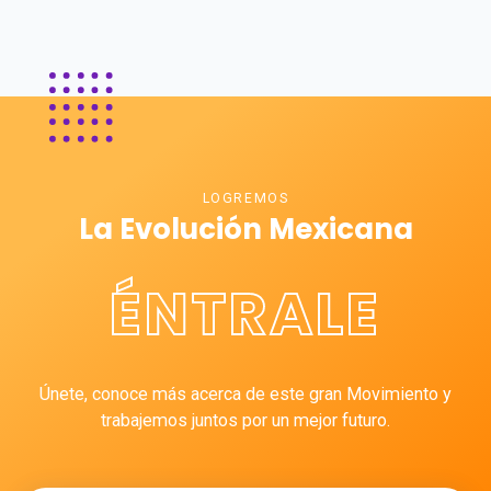
LOGREMOS
La Evolución Mexicana
ÉNTRALE
Únete, conoce más acerca de este gran Movimiento y
trabajemos juntos por un mejor futuro.