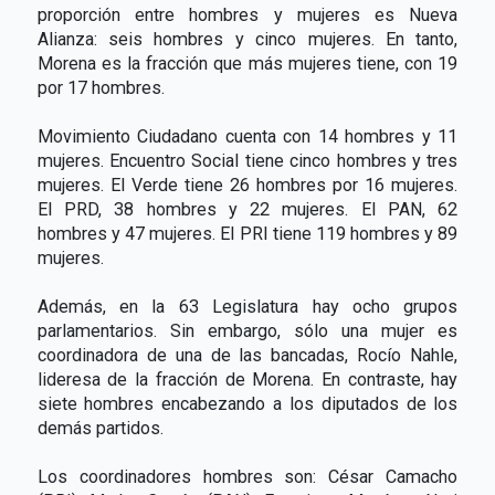
proporción entre hombres y mujeres es Nueva
Alianza: seis hombres y cinco mujeres. En tanto,
Morena es la fracción que más mujeres tiene, con 19
por 17 hombres.
Movimiento Ciudadano cuenta con 14 hombres y 11
mujeres. Encuentro Social tiene cinco hombres y tres
mujeres. El Verde tiene 26 hombres por 16 mujeres.
El PRD, 38 hombres y 22 mujeres. El PAN, 62
hombres y 47 mujeres. El PRI tiene 119 hombres y 89
mujeres.
Además, en la 63 Legislatura hay ocho grupos
parlamentarios. Sin embargo, sólo una mujer es
coordinadora de una de las bancadas, Rocío Nahle,
lideresa de la fracción de Morena. En contraste, hay
siete hombres encabezando a los diputados de los
demás partidos.
Los coordinadores hombres son: César Camacho