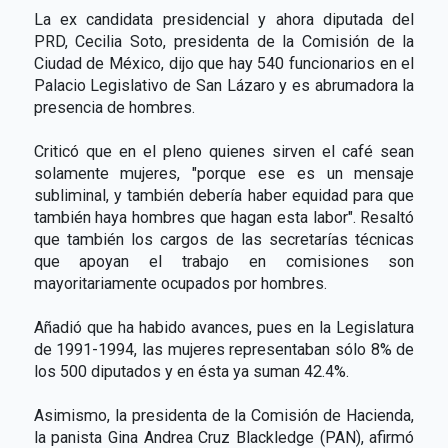
La ex candidata presidencial y ahora diputada del
PRD, Cecilia Soto, presidenta de la Comisión de la
Ciudad de México, dijo que hay 540 funcionarios en el
Palacio Legislativo de San Lázaro y es abrumadora la
presencia de hombres.
Criticó que en el pleno quienes sirven el café sean
solamente mujeres, "porque ese es un mensaje
subliminal, y también debería haber equidad para que
también haya hombres que hagan esta labor". Resaltó
que también los cargos de las secretarías técnicas
que apoyan el trabajo en comisiones son
mayoritariamente ocupados por hombres.
Añadió que ha habido avances, pues en la Legislatura
de 1991-1994, las mujeres representaban sólo 8% de
los 500 diputados y en ésta ya suman 42.4%.
Asimismo, la presidenta de la Comisión de Hacienda,
la panista Gina Andrea Cruz Blackledge (PAN), afirmó