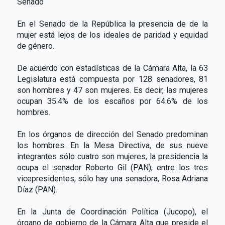
Senado
En el Senado de la República la presencia de de la
mujer está lejos de los ideales de paridad y equidad
de género.
De acuerdo con estadísticas de la Cámara Alta, la 63
Legislatura está compuesta por 128 senadores, 81
son hombres y 47 son mujeres. Es decir, las mujeres
ocupan 35.4% de los escaños por 64.6% de los
hombres.
En los órganos de dirección del Senado predominan
los hombres. En la Mesa Directiva, de sus nueve
integrantes sólo cuatro son mujeres, la presidencia la
ocupa el senador Roberto Gil (PAN); entre los tres
vicepresidentes, sólo hay una senadora, Rosa Adriana
Díaz (PAN).
En la Junta de Coordinación Política (Jucopo), el
órgano de gobierno de la Cámara Alta que preside el