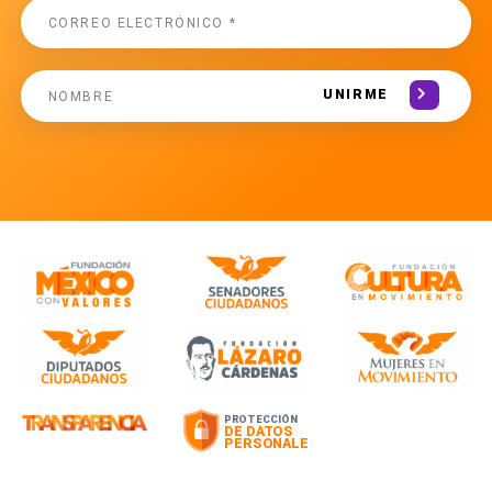
UNIRME