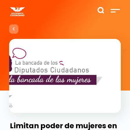
Limitan poder de mujeres en