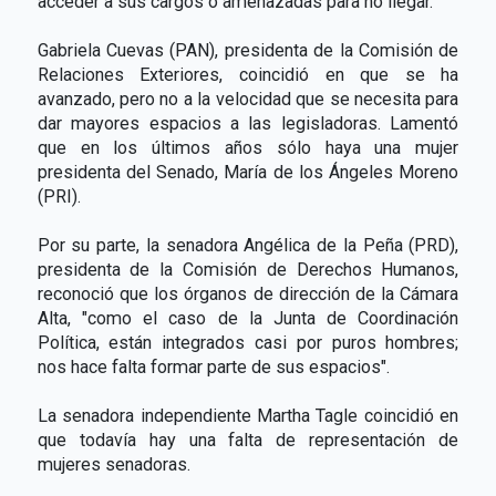
acceder a sus cargos o amenazadas para no llegar.
Gabriela Cuevas (PAN), presidenta de la Comisión de
Relaciones Exteriores, coincidió en que se ha
avanzado, pero no a la velocidad que se necesita para
dar mayores espacios a las legisladoras. Lamentó
que en los últimos años sólo haya una mujer
presidenta del Senado, María de los Ángeles Moreno
(PRI).
Por su parte, la senadora Angélica de la Peña (PRD),
presidenta de la Comisión de Derechos Humanos,
reconoció que los órganos de dirección de la Cámara
Alta, "como el caso de la Junta de Coordinación
Política, están integrados casi por puros hombres;
nos hace falta formar parte de sus espacios".
La senadora independiente Martha Tagle coincidió en
que todavía hay una falta de representación de
mujeres senadoras.