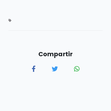
Compartir