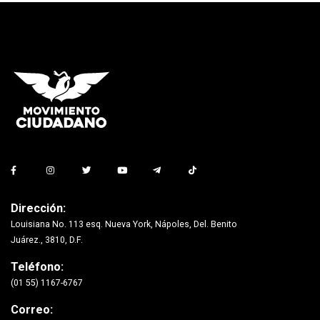
Dirección:
Louisiana No. 113 esq. Nueva York, Nápoles, Del. Benito
Juárez., 3810, D.F.
Teléfono:
(01 55) 1167-6767
Correo: