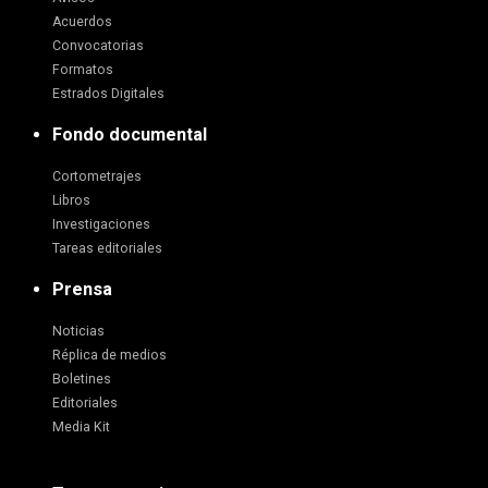
Acuerdos
Convocatorias
Formatos
Estrados Digitales
Fondo documental
Cortometrajes
Libros
Investigaciones
Tareas editoriales
Prensa
Noticias
Réplica de medios
Boletines
Editoriales
Media Kit