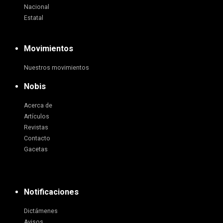
Nacional
Estatal
Movimientos
Nuestros movimientos
Nobis
Acerca de
Artículos
Revistas
Contacto
Gacetas
Notificaciones
Dictámenes
Avisos