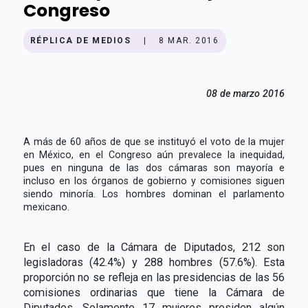
Congreso
RÉPLICA DE MEDIOS
|
8 MAR. 2016
08 de marzo 2016
A más de 60 años de que se instituyó el voto de la mujer
en México, en el Congreso aún prevalece la inequidad,
pues en ninguna de las dos cámaras son mayoría e
incluso en los órganos de gobierno y comisiones siguen
siendo minoría. Los hombres dominan el parlamento
mexicano.
En el caso de la Cámara de Diputados, 212 son
legisladoras (42.4%) y 288 hombres (57.6%). Esta
proporción no se refleja en las presidencias de las 56
comisiones ordinarias que tiene la Cámara de
Diputados. Solamente 17 mujeres presiden algún