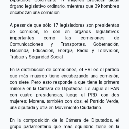
órgano legislativo ordinario, mientras que 39 hombres
encabezan una comisión.
A pesar de que sólo 17 legisladoras son presidentas
de comisión, lo son en órganos legislativos
importantes como las comisiones de
Comunicaciones y Transportes, Gobernación,
Hacienda, Educación, Energía, Radio y Televisión,
Trabajo y Seguridad Social.
En la distribución de comisiones, el PRI es el partido
que más mujeres tiene encabezando una comisión,
con siete. Pero esto responde a que tiene la primera
minoría en la Cámara de Diputados. Le sigue el PAN
con cuatro presidencias; luego el PRD, con dos
mujeres; Morena, también con dos; el Partido Verde,
una diputada y otra en Movimiento Ciudadano.
En la composición de la Cámara de Diputados, el
grupo parlamentario que más equilibrio tiene en la