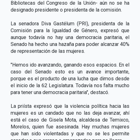
Bibliotecas del Congreso de la Unión- aún no se ha
designado presidente o presidenta de la comisión.
La senadora Diva Gastélum (PRI), presidenta de la
Comisión para la Igualdad de Género, expresó que
aunque todavía no hay una democracia paritaria, el
Senado ha hecho una hazaña para poder alcanzar 40%
de representación de las mujeres.
"Hemos ido avanzando, ganando esos espacios. En el
caso del Senado esto es un avance importante,
porque es el producto de una lucha que dimos desde
el inicio de la 62 Legislatura. Todavía nos falta mucho
para tener una democracia paritaria", destacó.
La priísta expresó que la violencia política hacia las
mujeres es un candado que no las deja avanzar, ahí
está el caso de Gisela Mota, alcaldesa de Temixco,
Morelos, quien fue asesinada. Hay muchas mujeres
que han sido violentadas y que no se les permite