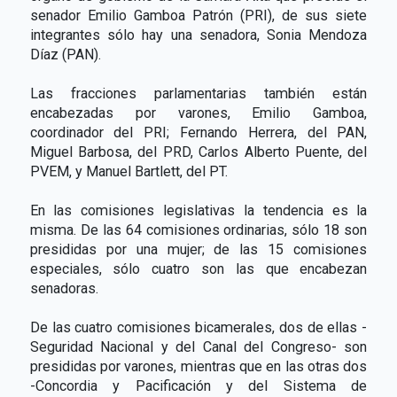
senador Emilio Gamboa Patrón (PRI), de sus siete
integrantes sólo hay una senadora, Sonia Mendoza
Díaz (PAN).
Las fracciones parlamentarias también están
encabezadas por varones, Emilio Gamboa,
coordinador del PRI; Fernando Herrera, del PAN,
Miguel Barbosa, del PRD, Carlos Alberto Puente, del
PVEM, y Manuel Bartlett, del PT.
En las comisiones legislativas la tendencia es la
misma. De las 64 comisiones ordinarias, sólo 18 son
presididas por una mujer; de las 15 comisiones
especiales, sólo cuatro son las que encabezan
senadoras.
De las cuatro comisiones bicamerales, dos de ellas -
Seguridad Nacional y del Canal del Congreso- son
presididas por varones, mientras que en las otras dos
-Concordia y Pacificación y del Sistema de