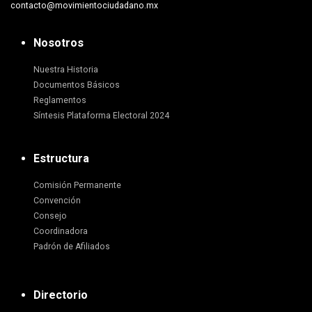
contacto@movimientociudadano.mx
Nosotros
Nuestra Historia
Documentos Básicos
Reglamentos
Síntesis Plataforma Electoral 2024
Estructura
Comisión Permanente
Convención
Consejo
Coordinadora
Padrón de Afiliados
Directorio