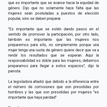
que es importante que se avance hacia la equidad de
género. Dijo que no solamente hace falta que las
mujeres sean postuladas a puestos de elección
popular, sino se deben preparar.
"Es importante que se estén dando pasos en el
sentido de promover la participación, por otro lado,
también es importante que las mujeres nos
preparemos para ello, no simplemente porque una
mujer tenga una cuota de género quiere decir que va a
rendir los resultados que se esperan. Aquí la
responsabilidad es doble para las mujeres, debemos
prepararnos para llegar a estos espacios", dijo la
panista.
La legisladora añadió que debido a la diferencia entre
el número de comisiones que son presididas por
hombres y las que son presididas por mujeres "es
importante que haya paridad".