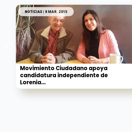
NOTICIAS
| 8 MAR. 2015
Movimiento Ciudadano apoya
candidatura independiente de
Lorenia...