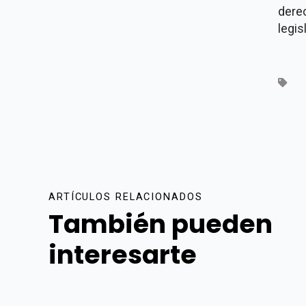
dere
legis
ARTÍCULOS RELACIONADOS
También pueden
interesarte