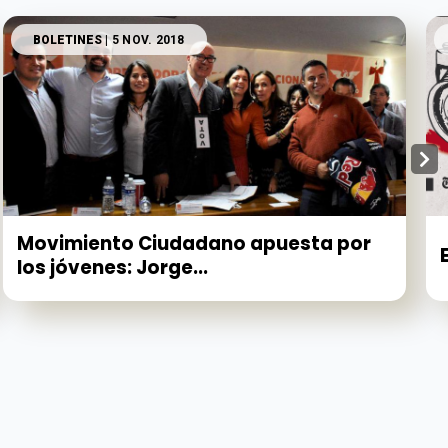
BOLETINES
| 5 NOV. 2018
Movimiento Ciudadano apuesta por
los jóvenes: Jorge...