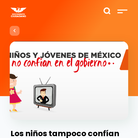
Los niños tampoco confían