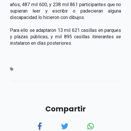
años, 487 mil 600, y 238 mil 861 participantes que no
supieran leer y escribir o padecieran alguna
discapacidad lo hicieron con dibujos.
Para ello se adaptaron 13 mil 621 casillas en parques
y plazas públicas, y mil 895 casillas itinerantes se
instalaron en días posteriores.
Compartir