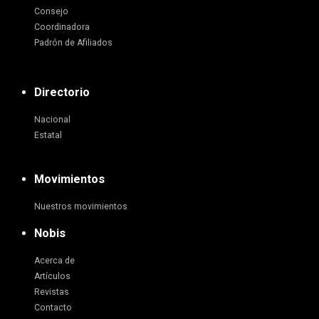
Consejo
Coordinadora
Padrón de Afiliados
Directorio
Nacional
Estatal
Movimientos
Nuestros movimientos
Nobis
Acerca de
Artículos
Revistas
Contacto