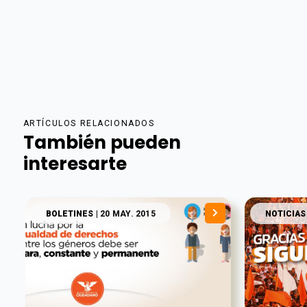
ARTÍCULOS RELACIONADOS
También pueden
interesarte
BOLETINES
| 20 MAY. 2015
NOTICIAS