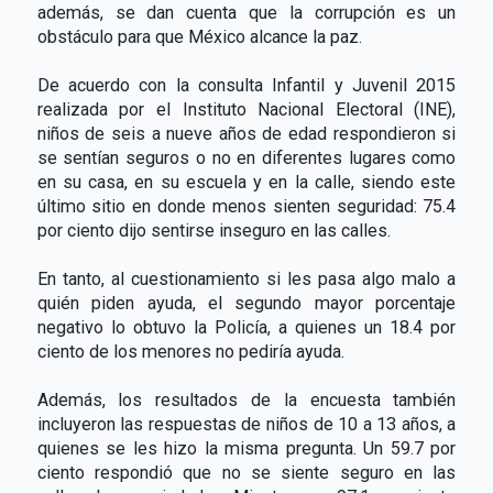
además, se dan cuenta que la corrupción es un
obstáculo para que México alcance la paz.
De acuerdo con la consulta Infantil y Juvenil 2015
realizada por el Instituto Nacional Electoral (INE),
niños de seis a nueve años de edad respondieron si
se sentían seguros o no en diferentes lugares como
en su casa, en su escuela y en la calle, siendo este
último sitio en donde menos sienten seguridad: 75.4
por ciento dijo sentirse inseguro en las calles.
En tanto, al cuestionamiento si les pasa algo malo a
quién piden ayuda, el segundo mayor porcentaje
negativo lo obtuvo la Policía, a quienes un 18.4 por
ciento de los menores no pediría ayuda.
Además, los resultados de la encuesta también
incluyeron las respuestas de niños de 10 a 13 años, a
quienes se les hizo la misma pregunta. Un 59.7 por
ciento respondió que no se siente seguro en las