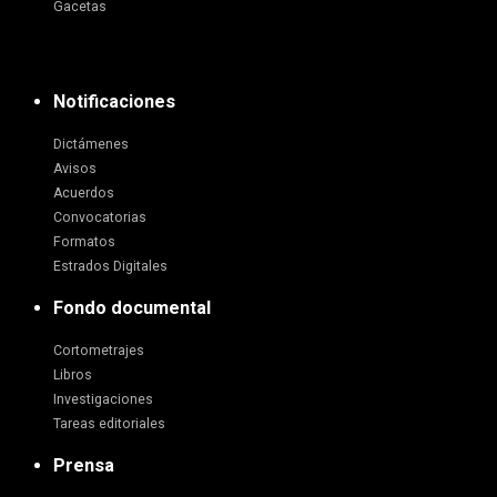
Gacetas
Notificaciones
Dictámenes
Avisos
Acuerdos
Convocatorias
Formatos
Estrados Digitales
Fondo documental
Cortometrajes
Libros
Investigaciones
Tareas editoriales
Prensa