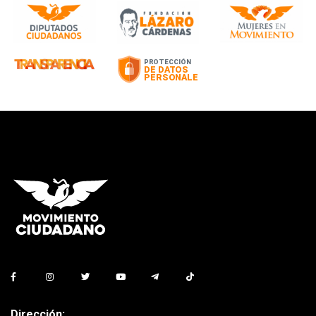
Dirección: