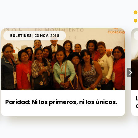
BOLETINES
| 23 NOV. 2015
Paridad: Ni los primeros, ni los únicos.