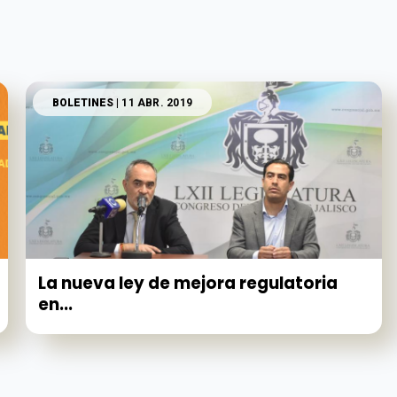
BOLETINES
| 11 ABR. 2019
La nueva ley de mejora regulatoria
en...