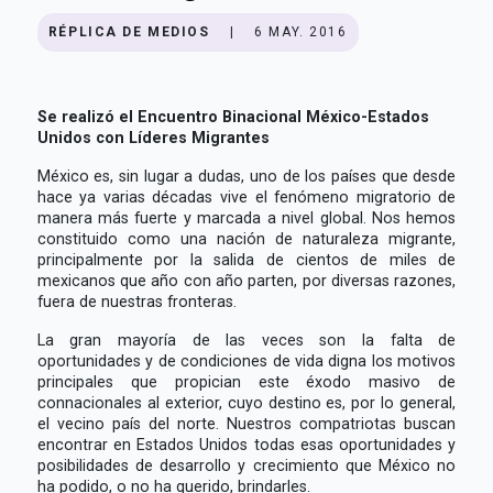
RÉPLICA DE MEDIOS
|
6 MAY. 2016
Se realizó el Encuentro Binacional México-Estados
Unidos con Líderes Migrantes
México es, sin lugar a dudas, uno de los países que desde
hace ya varias décadas vive el fenómeno migratorio de
manera más fuerte y marcada a nivel global. Nos hemos
constituido como una nación de naturaleza migrante,
principalmente por la salida de cientos de miles de
mexicanos que año con año parten, por diversas razones,
fuera de nuestras fronteras.
La gran mayoría de las veces son la falta de
oportunidades y de condiciones de vida digna los motivos
principales que propician este éxodo masivo de
connacionales al exterior, cuyo destino es, por lo general,
el vecino país del norte. Nuestros compatriotas buscan
encontrar en Estados Unidos todas esas oportunidades y
posibilidades de desarrollo y crecimiento que México no
ha podido, o no ha querido, brindarles.