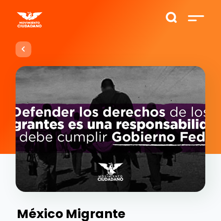
México Migrante