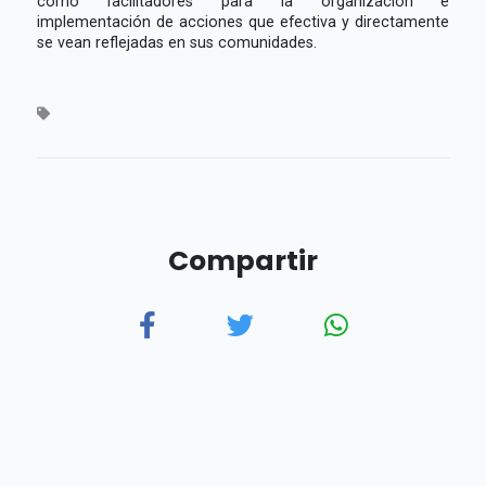
como facilitadores para la organización e
implementación de acciones que efectiva y directamente
se vean reflejadas en sus comunidades.
Compartir