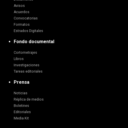
Avisos
Acuerdos
Convocatorias
Formatos
Estrados Digitales
Fondo documental
Cortometrajes
Libros
Investigaciones
Tareas editoriales
Prensa
Noticias
Réplica de medios
Boletines
Editoriales
Media Kit