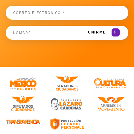
UNIRME