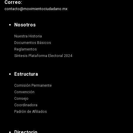
Correo:
contacto@movimientociudadano.mx
Nosotros
Nuestra Historia
Documentos Básicos
Reglamentos
Síntesis Plataforma Electoral 2024
Estructura
Comisión Permanente
Convención
Consejo
Coordinadora
Padrón de Afiliados
Directorio