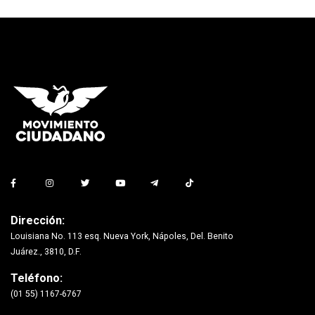
Dirección:
Louisiana No. 113 esq. Nueva York, Nápoles, Del. Benito
Juárez., 3810, D.F.
Teléfono:
(01 55) 1167-6767