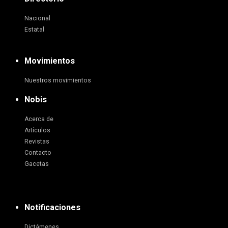
Nacional
Estatal
Movimientos
Nuestros movimientos
Nobis
Acerca de
Artículos
Revistas
Contacto
Gacetas
Notificaciones
Dictámenes