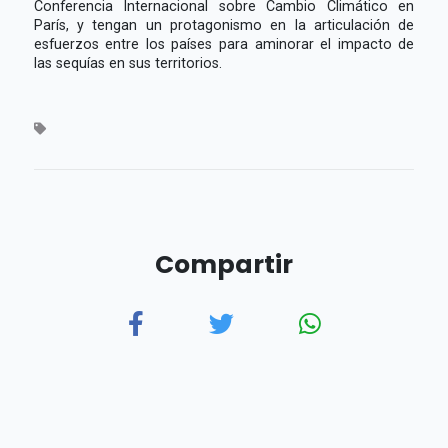
Conferencia Internacional sobre Cambio Climático en
París, y tengan un protagonismo en la articulación de
esfuerzos entre los países para aminorar el impacto de
las sequías en sus territorios.
Compartir