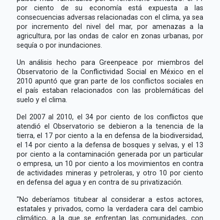
por ciento de su economía está expuesta a las
consecuencias adversas relacionadas con el clima, ya sea
por incremento del nivel del mar, por amenazas a la
agricultura, por las ondas de calor en zonas urbanas, por
sequía o por inundaciones.
Un análisis hecho para Greenpeace por miembros del
Observatorio de la Conflictividad Social en México en el
2010 apuntó que gran parte de los conflictos sociales en
el país estaban relacionados con las problemáticas del
suelo y el clima.
Del 2007 al 2010, el 34 por ciento de los conflictos que
atendió el Observatorio se debieron a la tenencia de la
tierra, el 17 por ciento a la en defensa de la biodiversidad,
el 14 por ciento a la defensa de bosques y selvas, y el 13
por ciento a la contaminación generada por un particular
o empresa, un 10 por ciento a los movimientos en contra
de actividades mineras y petroleras, y otro 10 por ciento
en defensa del agua y en contra de su privatización.
"No deberíamos titubear al considerar a estos actores,
estatales y privados, como la verdadera cara del cambio
climático, a la que se enfrentan las comunidades, con