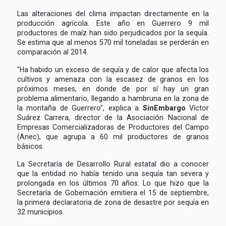
Las alteraciones del clima impactan directamente en la
producción agrícola. Este año en Guerrero 9 mil
productores de maíz han sido perjudicados por la sequía.
Se estima que al menos 570 mil toneladas se perderán en
comparación al 2014.
"Ha habido un exceso de sequía y de calor que afecta los
cultivos y amenaza con la escasez de granos en los
próximos meses, en donde de por sí hay un gran
problema alimentario, llegando a hambruna en la zona de
la montaña de Guerrero", explica a
SinEmbargo
Víctor
Suárez Carrera, director de la Asociación Nacional de
Empresas Comercializadoras de Productores del Campo
(Anec), que agrupa a 60 mil productores de granos
básicos.
La Secretaría de Desarrollo Rural estatal dio a conocer
que la entidad no había tenido una sequía tan severa y
prolongada en los últimos 70 años. Lo que hizo que la
Secretaría de Gobernación emitiera el 15 de septiembre,
la primera declaratoria de zona de desastre por sequía en
32 municipios.