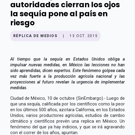
autoridades cierran los ojos
la sequía pone al país en
riesgo
RÉPLICA DE MEDIOS
|
13 OCT. 2015
Al tiempo que la sequía en Estados Unidos obliga a
impulsar nuevas medidas, en México las lecciones no han
sido aprendidas, dicen expertos. Este fenómeno golpea cada
vez más fuerte a la producción agrícola nacional y las
proyecciones al futuro revelan la urgencia de implementar
medidas.
Ciudad de México, 10 de octubre (SinEmbargo).- Luego de
que una sequía, calificada por los científicos como la peor
en los últimos 500 años, azotara California, en los Estados
Unidos, varios productores agrícolas, estudios de cambio
climático y científicos prevén una replica en México. Un
fenómeno del que ya hay indicios, y que se irá agravando
con el correr de los años, apuntan.