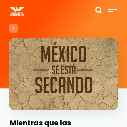
Mientras que las