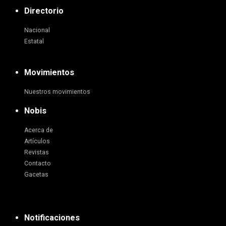
Directorio
Nacional
Estatal
Movimientos
Nuestros movimientos
Nobis
Acerca de
Artículos
Revistas
Contacto
Gacetas
Notificaciones