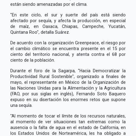
están siendo amenazadas por el clima.
"En este ciclo, el sur y suerte del país está siendo
afectado por sequía, y afecta la producción, en especial
de maíz, en Oaxaca, Chiapas, Campeche, Yucatán,
Quintana Roo", detalla Suárez.
De acuerdo con la organización Greenpeace, el riesgo por
el cambio climático se encuentra presente en el 15 por
ciento del territorio nacional, y atenta contra el 68 por
ciento de la población.
Durante el foro de la Sagarpa, "Hacia Democratizar la
Productividad Rural Sostenible", organizado a finales de
mayo, el representante en México de la Organización de
las Naciones Unidas para la Alimentación y la Agricultura
(FAO, por sus siglas en inglés), Fernando Soto Baquero
expuso en su disertación los enormes retos que supone
una sequía.
"Al momento de tocar el límite de los recursos naturales,
al momento de ver situaciones tan extremas como la
ausencia o la falta de agua en el estado de California, en
los Estados Unidos de Norteamérica, les ha obligado a