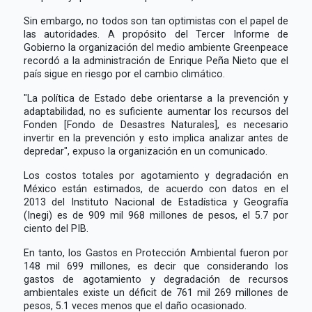
Sin embargo, no todos son tan optimistas con el papel de
las autoridades. A propósito del Tercer Informe de
Gobierno la organización del medio ambiente Greenpeace
recordó a la administración de Enrique Peña Nieto que el
país sigue en riesgo por el cambio climático.
"La política de Estado debe orientarse a la prevención y
adaptabilidad, no es suficiente aumentar los recursos del
Fonden [Fondo de Desastres Naturales], es necesario
invertir en la prevención y esto implica analizar antes de
depredar", expuso la organización en un comunicado.
Los costos totales por agotamiento y degradación en
México están estimados, de acuerdo con datos en el
2013 del Instituto Nacional de Estadística y Geografía
(Inegi) es de 909 mil 968 millones de pesos, el 5.7 por
ciento del PIB.
En tanto, los Gastos en Protección Ambiental fueron por
148 mil 699 millones, es decir que considerando los
gastos de agotamiento y degradación de recursos
ambientales existe un déficit de 761 mil 269 millones de
pesos, 5.1 veces menos que el daño ocasionado.