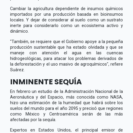
Cambiar la agricultura dependiente de insumos químicos
importados por una producción basada en bioinsumos
locales. Y dejar de considerar al suelo como un sustrato
inerte para considerarlo como un ecosistema activo y
dinámico.
"También, se requiere que el Gobierno apoye a la pequeña
producción sustentable que ha estado olvidada y que se
maneje con atención el agua en las cuencas
hidrogeológicas, para atacar los problemas derivados de
la deforestación y el uso masivo de agroquímicos", refiere
Suárez.
INMINENTE SEQUÍA
En febrero un estudio de la Administración Nacional de la
Aeronáutica y del Espacio, más conocida como NASA,
hizo una estimación de la humedad que habrá sobre los
suelos del mundo para el año 2095 y precisó que regiones
como México y Centroamérica serán de las más
afectadas por la sequía.
Expertos en Estados Unidos, el principal emisor de