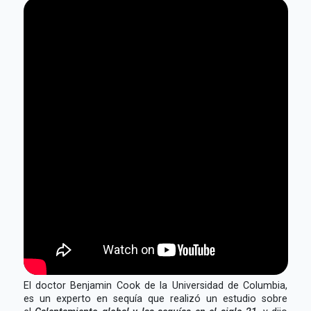
El doctor Benjamin Cook de la Universidad de Columbia,
es un experto en sequía que realizó un estudio sobre