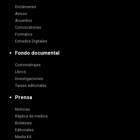
Dictámenes
Avisos
Acuerdos
Convocatorias
Formatos
Estrados Digitales
Fondo documental
Cortometrajes
Libros
Investigaciones
Tareas editoriales
Prensa
Noticias
Réplica de medios
Boletines
Editoriales
Media Kit