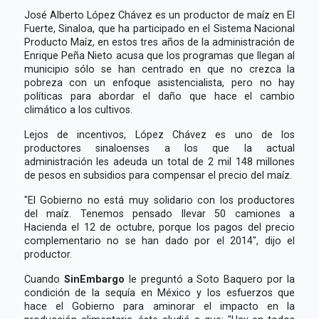
José Alberto López Chávez es un productor de maíz en El
Fuerte, Sinaloa, que ha participado en el Sistema Nacional
Producto Maíz, en estos tres años de la administración de
Enrique Peña Nieto acusa que los programas que llegan al
municipio sólo se han centrado en que no crezca la
pobreza con un enfoque asistencialista, pero no hay
políticas para abordar el daño que hace el cambio
climático a los cultivos.
Lejos de incentivos, López Chávez es uno de los
productores sinaloenses a los que la actual
administración les adeuda un total de 2 mil 148 millones
de pesos en subsidios para compensar el precio del maíz.
"El Gobierno no está muy solidario con los productores
del maíz. Tenemos pensado llevar 50 camiones a
Hacienda el 12 de octubre, porque los pagos del precio
complementario no se han dado por el 2014", dijo el
productor.
Cuando
SinEmbargo
le preguntó a Soto Baquero por la
condición de la sequía en México y los esfuerzos que
hace el Gobierno para aminorar el impacto en la