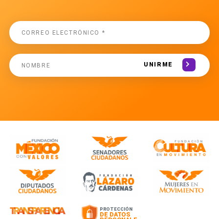
UNIRME