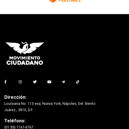
Dirección:
Louisiana No. 113 esq. Nueva York, Nápoles, Del. Benito
Juárez., 3810, D.F.
Teléfono:
(01 55) 1167-6767