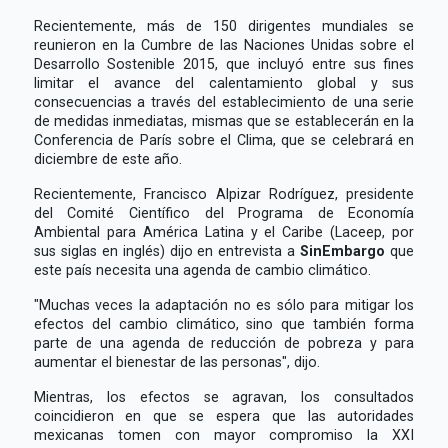
Recientemente, más de 150 dirigentes mundiales se
reunieron en la Cumbre de las Naciones Unidas sobre el
Desarrollo Sostenible 2015, que incluyó entre sus fines
limitar el avance del calentamiento global y sus
consecuencias a través del establecimiento de una serie
de medidas inmediatas, mismas que se establecerán en la
Conferencia de París sobre el Clima, que se celebrará en
diciembre de este año.
Recientemente, Francisco Alpizar Rodríguez, presidente
del Comité Científico del Programa de Economía
Ambiental para América Latina y el Caribe (Laceep, por
sus siglas en inglés) dijo en entrevista a
SinEmbargo
que
este país necesita una agenda de cambio climático.
"Muchas veces la adaptación no es sólo para mitigar los
efectos del cambio climático, sino que también forma
parte de una agenda de reducción de pobreza y para
aumentar el bienestar de las personas", dijo.
Mientras, los efectos se agravan, los consultados
coincidieron en que se espera que las autoridades
mexicanas tomen con mayor compromiso la XXI