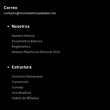
Correo:
contacto@movimientociudadano.mx
Nosotros
Nuestra Historia
Documentos Básicos
Reglamentos
Síntesis Plataforma Electoral 2024
Estructura
Comisión Permanente
Convención
Consejo
Coordinadora
Padrón de Afiliados