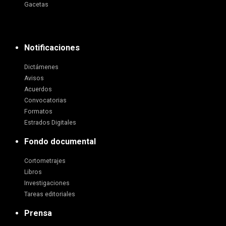
Gacetas
Notificaciones
Dictámenes
Avisos
Acuerdos
Convocatorias
Formatos
Estrados Digitales
Fondo documental
Cortometrajes
Libros
Investigaciones
Tareas editoriales
Prensa