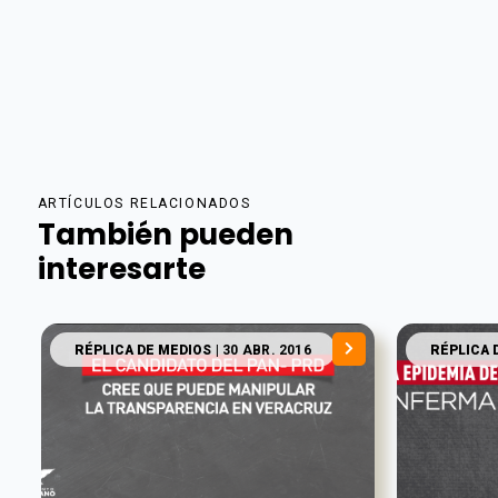
ARTÍCULOS RELACIONADOS
También pueden
interesarte
RÉPLICA DE MEDIOS
| 30 ABR. 2016
RÉPLICA 