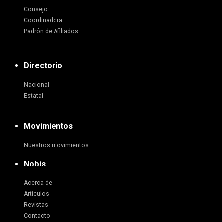
Consejo
Coordinadora
Padrón de Afiliados
Directorio
Nacional
Estatal
Movimientos
Nuestros movimientos
Nobis
Acerca de
Artículos
Revistas
Contacto