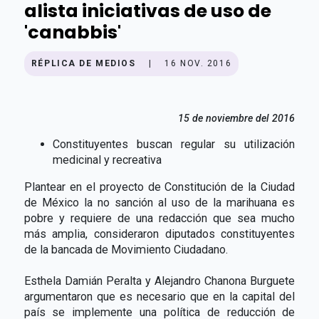
alista iniciativas de uso de
'canabbis'
RÉPLICA DE MEDIOS
|
16 NOV. 2016
15 de noviembre del 2016
Constituyentes buscan regular su utilización
medicinal y recreativa
Plantear en el proyecto de Constitución de la Ciudad
de México la no sanción al uso de la marihuana es
pobre y requiere de una redacción que sea mucho
más amplia, consideraron diputados constituyentes
de la bancada de Movimiento Ciudadano.
Esthela Damián Peralta y Alejandro Chanona Burguete
argumentaron que es necesario que en la capital del
país se implemente una política de reducción de