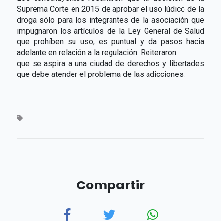
Suprema Corte en 2015 de aprobar el uso lúdico de la
droga sólo para los integrantes de la asociación que
impugnaron los artículos de la Ley General de Salud
que prohíben su uso, es puntual y da pasos hacia
adelante en relación a la regulación. Reiteraron
que se aspira a una ciudad de derechos y libertades
que debe atender el problema de las adicciones.
Compartir