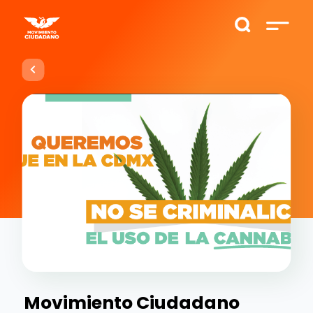
Movimiento Ciudadano