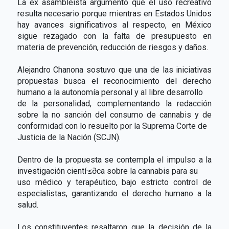
La ex asambleísta argumentó que el uso recreativo
resulta necesario porque mientras en Estados Unidos
hay avances significativos al respecto, en México
sigue rezagado con la falta de presupuesto en
materia de prevención, reducción de riesgos y daños.
Alejandro Chanona sostuvo que una de las iniciativas
propuestas busca el reconocimiento del derecho
humano a la autonomía personal y al libre desarrollo
de la personalidad, complementando la redacción
sobre la no sanción del consumo de cannabis y de
conformidad con lo resuelto por la Suprema Corte de
Justicia de la Nación (SCJN).
Dentro de la propuesta se contempla el impulso a la
investigación cientí·≤∂ca sobre la cannabis para su
uso médico y terapéutico, bajo estricto control de
especialistas, garantizando el derecho humano a la
salud.
Los constituyentes resaltaron que la decisión de la