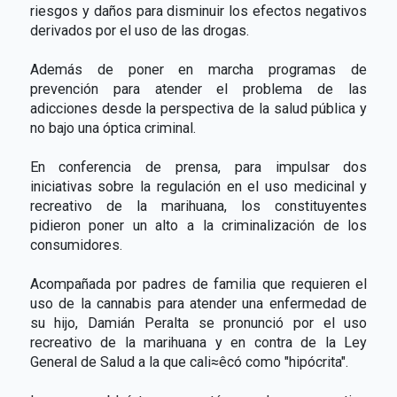
riesgos y daños para disminuir los efectos negativos
derivados por el uso de las drogas.
Además de poner en marcha programas de
prevención para atender el problema de las
adicciones desde la perspectiva de la salud pública y
no bajo una óptica criminal.
En conferencia de prensa, para impulsar dos
iniciativas sobre la regulación en el uso medicinal y
recreativo de la marihuana, los constituyentes
pidieron poner un alto a la criminalización de los
consumidores.
Acompañada por padres de familia que requieren el
uso de la cannabis para atender una enfermedad de
su hijo, Damián Peralta se pronunció por el uso
recreativo de la marihuana y en contra de la Ley
General de Salud a la que cali≈êcó como "hipócrita".