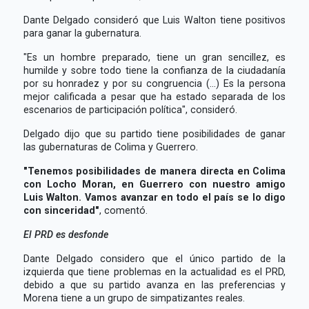
Dante Delgado consideró que Luis Walton tiene positivos
para ganar la gubernatura.
"Es un hombre preparado, tiene un gran sencillez, es
humilde y sobre todo tiene la confianza de la ciudadanía
por su honradez y por su congruencia (...) Es la persona
mejor calificada a pesar que ha estado separada de los
escenarios de participación política", consideró.
Delgado dijo que su partido tiene posibilidades de ganar
las gubernaturas de Colima y Guerrero.
"Tenemos posibilidades de manera directa en Colima
con Locho Moran, en Guerrero con nuestro amigo
Luis Walton. Vamos avanzar en todo el país se lo digo
con sinceridad"
, comentó.
El PRD es desfonde
Dante Delgado considero que el único partido de la
izquierda que tiene problemas en la actualidad es el PRD,
debido a que su partido avanza en las preferencias y
Morena tiene a un grupo de simpatizantes reales.