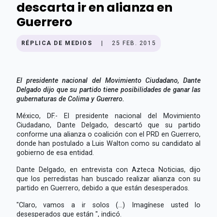
descarta ir en alianza en
Guerrero
RÉPLICA DE MEDIOS
|
25 FEB. 2015
El presidente nacional del Movimiento Ciudadano, Dante
Delgado dijo que su partido tiene posibilidades de ganar las
gubernaturas de Colima y Guerrero.
México, DF.- El presidente nacional del Movimiento
Ciudadano, Dante Delgado, descartó que su partido
conforme una alianza o coalición con el PRD en Guerrero,
donde han postulado a Luis Walton como su candidato al
gobierno de esa entidad.
Dante Delgado, en entrevista con Azteca Noticias, dijo
que los perredistas han buscado realizar alianza con su
partido en Guerrero, debido a que están desesperados.
"Claro, vamos a ir solos (...) Imagínese usted lo
desesperados que están ", indicó.