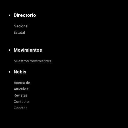
Directorio
Nacional
Estatal
Movimientos
Nuestros movimientos
Nobis
Acerca de
Artículos
Revistas
Contacto
Gacetas