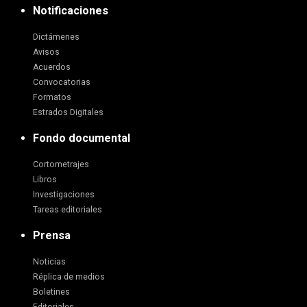
Notificaciones
Dictámenes
Avisos
Acuerdos
Convocatorias
Formatos
Estrados Digitales
Fondo documental
Cortometrajes
Libros
Investigaciones
Tareas editoriales
Prensa
Noticias
Réplica de medios
Boletines