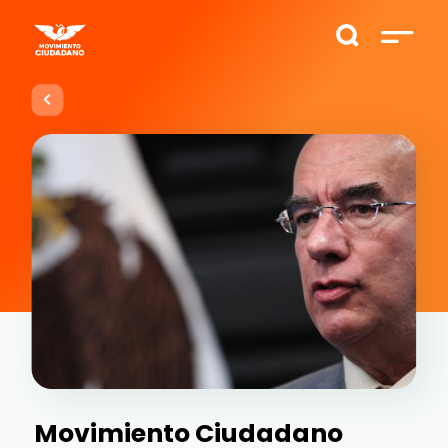
Movimiento Ciudadano