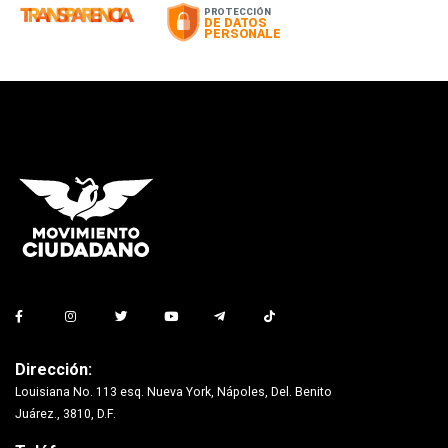
Dirección:
Louisiana No. 113 esq. Nueva York, Nápoles, Del. Benito
Juárez., 3810, D.F.