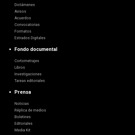
Dictámenes
Avisos
Acuerdos
Convocatorias
Formatos
Estrados Digitales
Fondo documental
Cortometrajes
Libros
Investigaciones
Tareas editoriales
Prensa
Noticias
Réplica de medios
Boletines
Editoriales
Media Kit