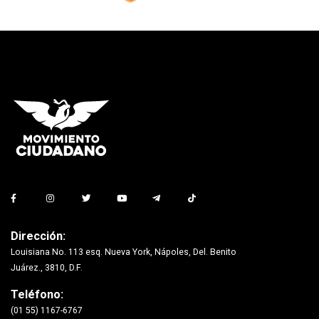
Dirección:
Louisiana No. 113 esq. Nueva York, Nápoles, Del. Benito
Juárez., 3810, D.F.
Teléfono:
(01 55) 1167-6767