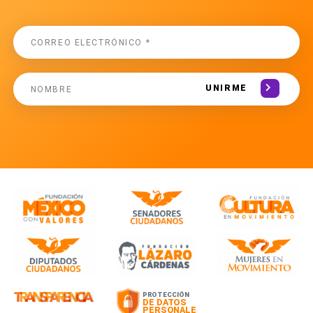
UNIRME