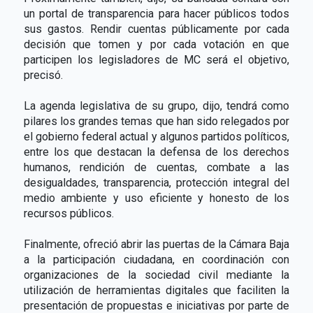
un portal de transparencia para hacer públicos todos
sus gastos. Rendir cuentas públicamente por cada
decisión que tomen y por cada votación en que
participen los legisladores de MC será el objetivo,
precisó.
La agenda legislativa de su grupo, dijo, tendrá como
pilares los grandes temas que han sido relegados por
el gobierno federal actual y algunos partidos políticos,
entre los que destacan la defensa de los derechos
humanos, rendición de cuentas, combate a las
desigualdades, transparencia, protección integral del
medio ambiente y uso eficiente y honesto de los
recursos públicos.
Finalmente, ofreció abrir las puertas de la Cámara Baja
a la participación ciudadana, en coordinación con
organizaciones de la sociedad civil mediante la
utilización de herramientas digitales que faciliten la
presentación de propuestas e iniciativas por parte de