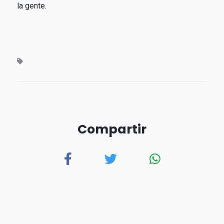
la gente.
Compartir