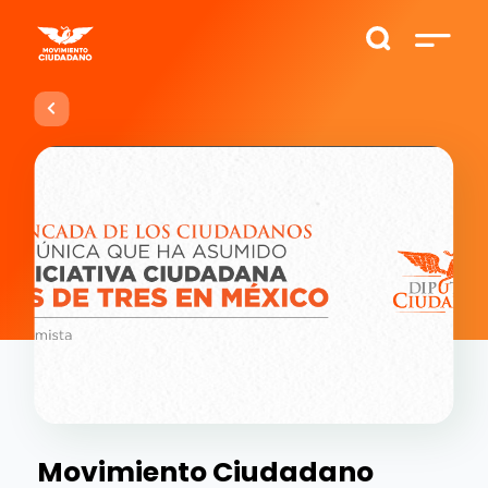
Movimiento Ciudadano