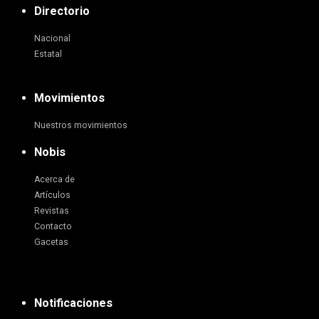
Directorio
Nacional
Estatal
Movimientos
Nuestros movimientos
Nobis
Acerca de
Artículos
Revistas
Contacto
Gacetas
Notificaciones