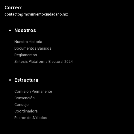
Correo:
contacto@movimientociudadano.mx
Nosotros
Nuestra Historia
Documentos Básicos
Reglamentos
Síntesis Plataforma Electoral 2024
Estructura
Comisión Permanente
Convención
Consejo
Coordinadora
Padrón de Afiliados