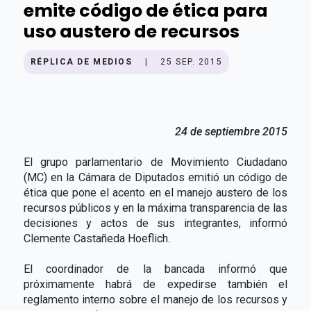
emite código de ética para
uso austero de recursos
RÉPLICA DE MEDIOS
|
25 SEP. 2015
24 de septiembre 2015
El grupo parlamentario de Movimiento Ciudadano
(MC) en la Cámara de Diputados emitió un código de
ética que pone el acento en el manejo austero de los
recursos públicos y en la máxima transparencia de las
decisiones y actos de sus integrantes, informó
Clemente Castañeda Hoeflich.
El coordinador de la bancada informó que
próximamente habrá de expedirse también el
reglamento interno sobre el manejo de los recursos y