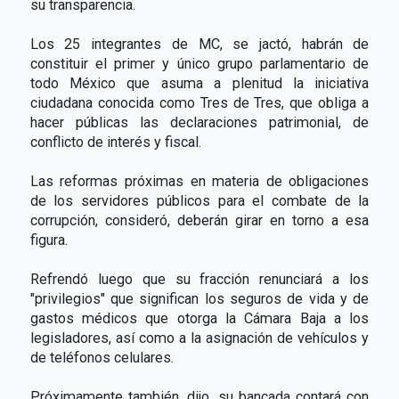
su transparencia.
Los 25 integrantes de MC, se jactó, habrán de
constituir el primer y único grupo parlamentario de
todo México que asuma a plenitud la iniciativa
ciudadana conocida como Tres de Tres, que obliga a
hacer públicas las declaraciones patrimonial, de
conflicto de interés y fiscal.
Las reformas próximas en materia de obligaciones
de los servidores públicos para el combate de la
corrupción, consideró, deberán girar en torno a esa
figura.
Refrendó luego que su fracción renunciará a los
"privilegios" que significan los seguros de vida y de
gastos médicos que otorga la Cámara Baja a los
legisladores, así como a la asignación de vehículos y
de teléfonos celulares.
Próximamente también, dijo, su bancada contará con