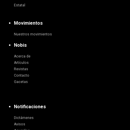
Estatal
Movimientos
Nuestros movimientos
Nobis
Acerca de
Artículos
Revistas
Contacto
Gacetas
Notificaciones
Dictámenes
Avisos