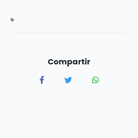
Compartir