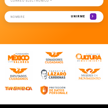
UNIRME