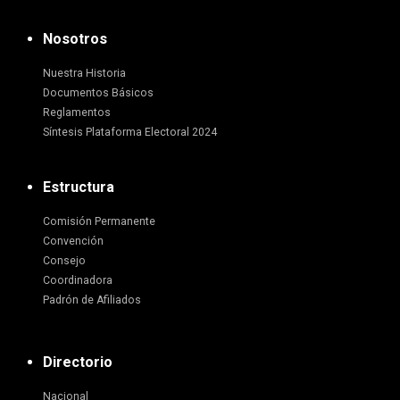
Nosotros
Nuestra Historia
Documentos Básicos
Reglamentos
Síntesis Plataforma Electoral 2024
Estructura
Comisión Permanente
Convención
Consejo
Coordinadora
Padrón de Afiliados
Directorio
Nacional