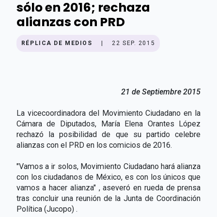
sólo en 2016; rechaza
alianzas con PRD
RÉPLICA DE MEDIOS
|
22 SEP. 2015
21 de Septiembre 2015
La vicecoordinadora del Movimiento Ciudadano en la
Cámara de Diputados, María Elena Orantes López
rechazó la posibilidad de que su partido celebre
alianzas con el PRD en los comicios de 2016.
"Vamos a ir solos, Movimiento Ciudadano hará alianza
con los ciudadanos de México, es con los únicos que
vamos a hacer alianza" , aseveró en rueda de prensa
tras concluir una reunión de la Junta de Coordinación
Política (Jucopo) .