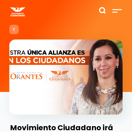
Movimiento Ciudadano irá