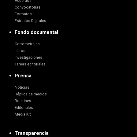
Acuerdos
Convocatorias
Formatos
Estrados Digitales
Fondo documental
Cortometrajes
Libros
Investigaciones
Tareas editoriales
Prensa
Noticias
Réplica de medios
Boletines
Editoriales
Media Kit
Transparencia