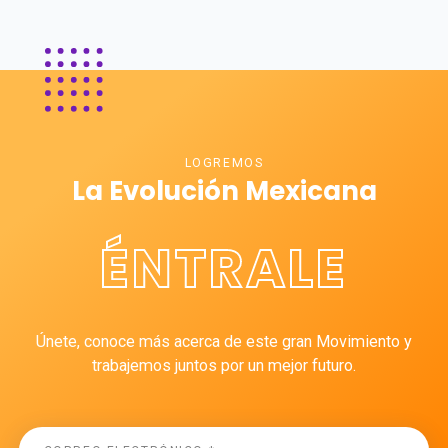
LOGREMOS
La Evolución Mexicana
ÉNTRALE
Únete, conoce más acerca de este gran Movimiento y
trabajemos juntos por un mejor futuro.