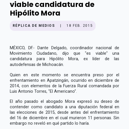
viable candidatura de
Hipólito Mora
RÉPLICA DE MEDIOS
|
18 FEB. 2015
MÉXICO, DF.- Dante Delgado, coordinador nacional de
Movimiento Ciudadano, dijo que "es viable" una
candidatura para Hipólito Mora, ex líder de las
autodefensas de Michoacán.
Quien en este momento se encuentra preso por el
enfrentamiento en Apatzingán, ocurrido en diciembre de
2014, con elementos de la Fuerza Rural comandada por
Luis Antonio Torres, "El Americano".
El año pasado el abogado Mora expresó su deseo de
contender como candidato a una diputación federal en
las elecciones de 2015, desde antes del enfrentamiento
del 16 de diciembre en el cual murieron 11 personas. Sin
embargo no reveló en qué partido lo haría.