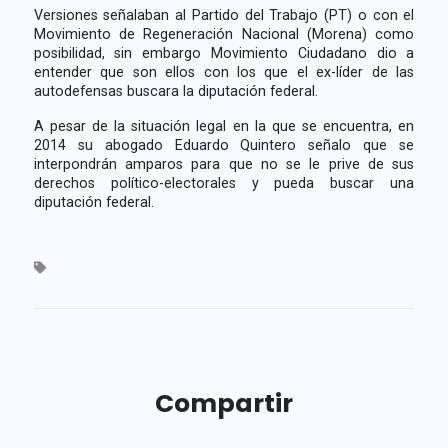
Versiones señalaban al Partido del Trabajo (PT) o con el
Movimiento de Regeneración Nacional (Morena) como
posibilidad, sin embargo Movimiento Ciudadano dio a
entender que son ellos con los que el ex-líder de las
autodefensas buscara la diputación federal.
A pesar de la situación legal en la que se encuentra, en
2014 su abogado Eduardo Quintero señalo que se
interpondrán amparos para que no se le prive de sus
derechos político-electorales y pueda buscar una
diputación federal.
Compartir