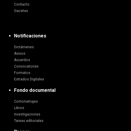
Contacto
Gacetas
Notificaciones
Dictámenes
Avisos
Acuerdos
Convocatorias
Formatos
Estrados Digitales
Fondo documental
Cortometrajes
Libros
Investigaciones
Tareas editoriales