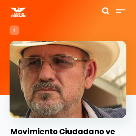
Movimiento Ciudadano ve