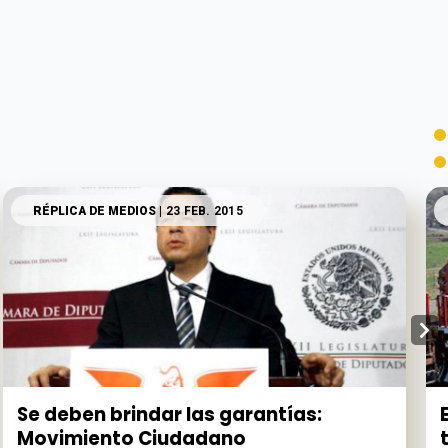
RÉPLICA DE MEDIOS
| 23 FEB. 2015
Se deben brindar las garantías:
Movimiento Ciudadano