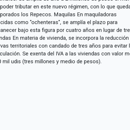
 poder tributar en este nuevo régimen, con lo que qued
rporados los Repecos. Maquilas En maquiladoras
cidas como "ochenteras", se amplía el plazo para
anecer bajo esta figura por cuatro años en lugar de tre
endas En materia de vivienda, se incorpora la reducción
vas territoriales con candado de tres años para evitar 
culación. Se exenta del IVA a las viviendas con valor 
 mil udis (tres millones y medio de pesos).