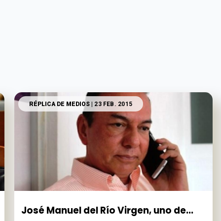
RÉPLICA DE MEDIOS
| 23 FEB. 2015
José Manuel del Río Virgen, uno de...