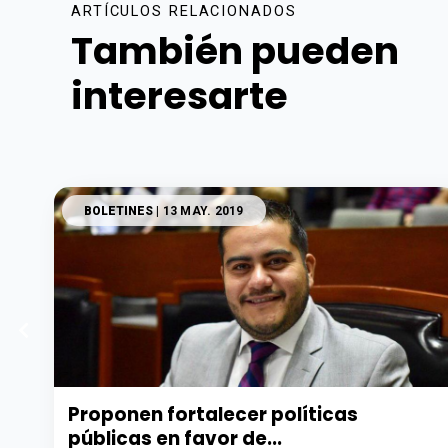
ARTÍCULOS RELACIONADOS
También pueden
interesarte
BOLETINES
| 13 MAY. 2019
Proponen fortalecer políticas
públicas en favor de...