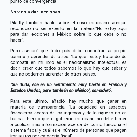
punto de convergencia".
No vino a dar lecciones
Piketty también habló sobre el caso mexicano, aunque
reconoció no ser experto en la materia."No estoy aquí
para dar lecciones a México sobre lo que debe o no
hacer".
Pero aseguró que todo país debe encontrar su propio
camino y aprender de otros. "Lo que estoy tratando de
combatir en mi libro es el nacionalismo intelectual, es
decir, creer que todos sabemos lo que hay que saber y
que no podemos aprender de otros países.
"Sin duda, ése es un sentimiento muy fuerte en Francia y
Estados Unidos, pero también en México", consideró.
Para este último, añadió, hay mucho que ganar en
materia de transparencia. "La opacidad en aspectos
financieros acerca de los ingresos y de la riqueza no es
buena... Pienso que el gobierno mexicano no debe temer
a publicar más información acerca de cómo funciona el
sistema fiscal y cuál es el número de personas que pagan
impuestos por categoría fiscal".