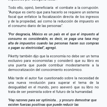
Todo ello, opinó, beneficiaría el combate a la corrupción.
"Aunque es cierto que para hacerlo se requiere un sistema
fiscal que enfatice la fiscalización directa de los ingresos
y de la propiedad, así como la reducción de impuesto en
el consumo diario de las personas".
"Por desgracia, México es un país en el que el impuesto al
consumo es considerable, es decir, se paga una tasa muy
alta de impuestos cuando las personas hacen sus compras
o pagan su electricidad", agregó.
Piketty también dijo que la economía no debe ser un tema
exclusivo para economistas y consideró que su libro es
una puerta que puede contribuir modestamente a la
democratización del conocimiento económico.
Más tarde el autor fue cuestionado sobre la necesidad de
una nueva revolución para superar el tema de la
desigualdad en el mundo, pero aseveró que su libro no
trata de ser pesimista sobre el futuro de la humanidad.
"Hay razones para ser optimista... y procuro demostrar que
existen fuerzas positivas que puede reducir las