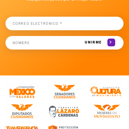
UNIRME