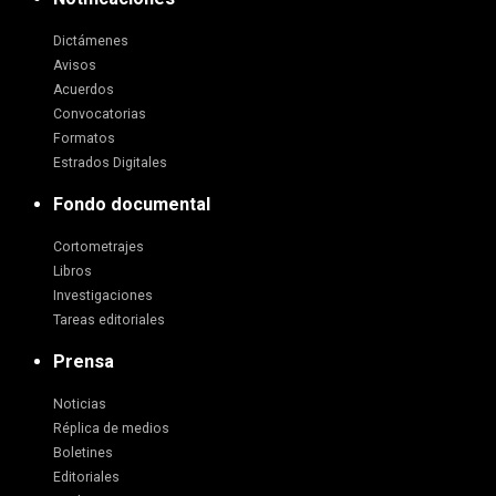
Dictámenes
Avisos
Acuerdos
Convocatorias
Formatos
Estrados Digitales
Fondo documental
Cortometrajes
Libros
Investigaciones
Tareas editoriales
Prensa
Noticias
Réplica de medios
Boletines
Editoriales