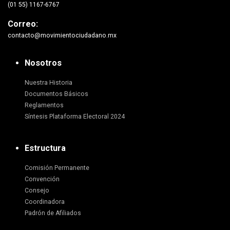
(01 55) 1167-6767
Correo:
contacto@movimientociudadano.mx
Nosotros
Nuestra Historia
Documentos Básicos
Reglamentos
Síntesis Plataforma Electoral 2024
Estructura
Comisión Permanente
Convención
Consejo
Coordinadora
Padrón de Afiliados