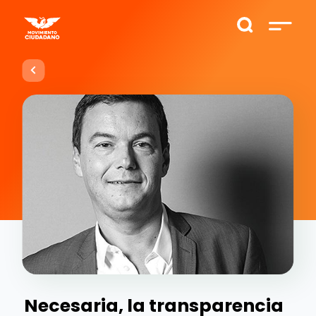
Necesaria, la transparencia