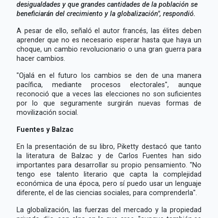
desigualdades y que grandes cantidades de la población se
beneficiarán del crecimiento y la globalización", respondió.
A pesar de ello, señaló el autor francés, las élites deben
aprender que no es necesario esperar hasta que haya un
choque, un cambio revolucionario o una gran guerra para
hacer cambios.
"Ojalá en el futuro los cambios se den de una manera
pacífica, mediante procesos electorales", aunque
reconoció que a veces las elecciones no son suficientes
por lo que seguramente surgirán nuevas formas de
movilización social.
Fuentes y Balzac
En la presentación de su libro, Piketty destacó que tanto
la literatura de Balzac y de Carlos Fuentes han sido
importantes para desarrollar su propio pensamiento. "No
tengo ese talento literario que capta la complejidad
económica de una época, pero sí puedo usar un lenguaje
diferente, el de las ciencias sociales, para comprenderla".
La globalización, las fuerzas del mercado y la propiedad