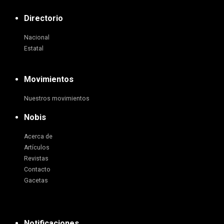
Directorio
Nacional
Estatal
Movimientos
Nuestros movimientos
Nobis
Acerca de
Artículos
Revistas
Contacto
Gacetas
Notificaciones