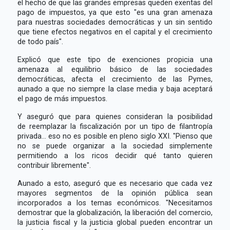
el hecho de que las grandes empresas queden exentas del
pago de impuestos, ya que esto "es una gran amenaza
para nuestras sociedades democráticas y un sin sentido
que tiene efectos negativos en el capital y el crecimiento
de todo país".
Explicó que este tipo de exenciones propicia una
amenaza al equilibrio básico de las sociedades
democráticas, afecta el crecimiento de las Pymes,
aunado a que no siempre la clase media y baja aceptará
el pago de más impuestos.
Y aseguró que para quienes consideran la posibilidad
de reemplazar la fiscalización por un tipo de filantropía
privada... eso no es posible en pleno siglo XXI. "Pienso que
no se puede organizar a la sociedad simplemente
permitiendo a los ricos decidir qué tanto quieren
contribuir libremente".
Aunado a esto, aseguró que es necesario que cada vez
mayores segmentos de la opinión pública sean
incorporados a los temas económicos. "Necesitamos
demostrar que la globalización, la liberación del comercio,
la justicia fiscal y la justicia global pueden encontrar un