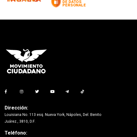
Dirección:
Louisiana No. 113 esq. Nueva York, Nápoles, Del. Benito
Juárez., 3810, D.F.
Teléfono: