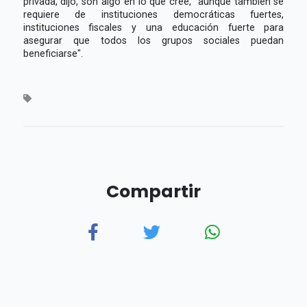
privada, dijo, son algo en lo que cree, "aunque también se
requiere de instituciones democráticas fuertes,
instituciones fiscales y una educación fuerte para
asegurar que todos los grupos sociales puedan
beneficiarse".
Compartir