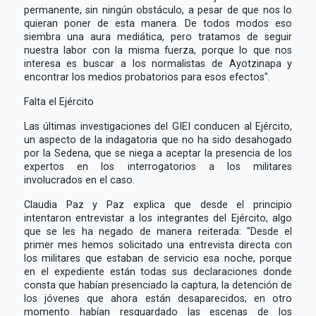
permanente, sin ningún obstáculo, a pesar de que nos lo
quieran poner de esta manera. De todos modos eso
siembra una aura mediática, pero tratamos de seguir
nuestra labor con la misma fuerza, porque lo que nos
interesa es buscar a los normalistas de Ayotzinapa y
encontrar los medios probatorios para esos efectos".
Falta el Ejército
Las últimas investigaciones del GIEI conducen al Ejército,
un aspecto de la indagatoria que no ha sido desahogado
por la Sedena, que se niega a aceptar la presencia de los
expertos en los interrogatorios a los militares
involucrados en el caso.
Claudia Paz y Paz explica que desde el principio
intentaron entrevistar a los integrantes del Ejército, algo
que se les ha negado de manera reiterada: "Desde el
primer mes hemos solicitado una entrevista directa con
los militares que estaban de servicio esa noche, porque
en el expediente están todas sus declaraciones donde
consta que habían presenciado la captura, la detención de
los jóvenes que ahora están desaparecidos; en otro
momento habían resguardado las escenas de los