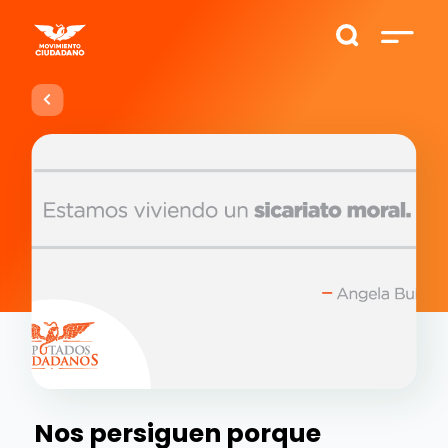
Nos persiguen porque