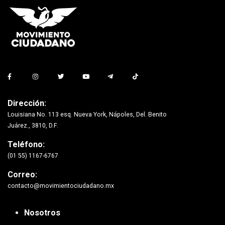
Dirección:
Louisiana No. 113 esq. Nueva York, Nápoles, Del. Benito
Juárez., 3810, D.F.
Teléfono:
(01 55) 1167-6767
Correo:
contacto@movimientociudadano.mx
Nosotros