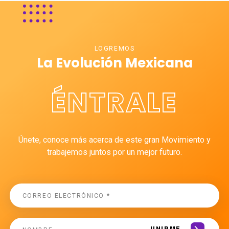
LOGREMOS
La Evolución Mexicana
ÉNTRALE
Únete, conoce más acerca de este gran Movimiento y
trabajemos juntos por un mejor futuro.