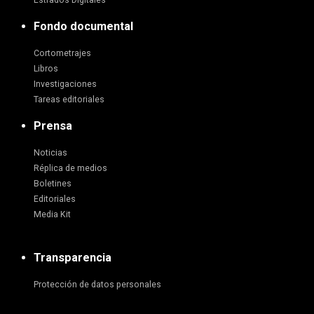
Estrados Digitales
Fondo documental
Cortometrajes
Libros
Investigaciones
Tareas editoriales
Prensa
Noticias
Réplica de medios
Boletines
Editoriales
Media Kit
Transparencia
Protección de datos personales