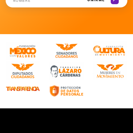
UNIRME