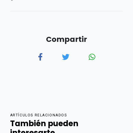
Compartir
ARTÍCULOS RELACIONADOS
También pueden
interesarte