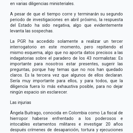
en varias diligencias ministeriales.
A pesar de que el tiempo corre y terminarán su segundo
periodo de investigaciones en abril próximo, la respuesta
del Estado ha sido negativa, algo que evidentemente
levanta las sospechas.
La PGR ha accedido solamente a realizar un tercer
interrogatorio en este momento, pero repitiendo el
mismo esquema, algo que no aporta datos precisos a las
indagatorias sobre el paradero de los 43 normalistas: Es
importante para nosotros estar presentes, sugerir las
preguntas, porque hay temas que no nos han quedado
claros. Es la tercera vez que algunos de ellos declaran.
Sería muy importante para ellos, y para todos, que la
diligencia fuera lo más exhaustiva posible, para no dejar
ningún espacio sin esclarecer.
Las injurias
Ángela Buitrago, conocida en Colombia como La fiscal de
hierropor haberse enfrentado a los poderosos e
intocables estamentos militares e investigar 20 años
después crímenes de desaparición, tortura y ejecuciones