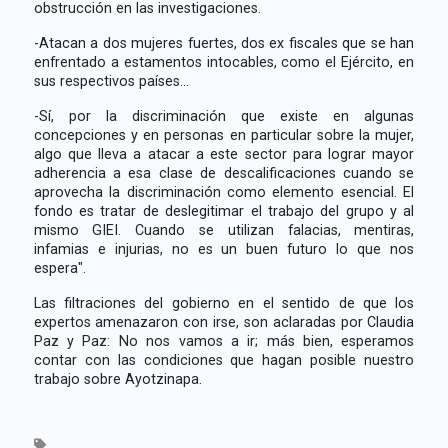
obstrucción en las investigaciones.
-Atacan a dos mujeres fuertes, dos ex fiscales que se han
enfrentado a estamentos intocables, como el Ejército, en
sus respectivos países...
-Sí, por la discriminación que existe en algunas
concepciones y en personas en particular sobre la mujer,
algo que lleva a atacar a este sector para lograr mayor
adherencia a esa clase de descalificaciones cuando se
aprovecha la discriminación como elemento esencial. El
fondo es tratar de deslegitimar el trabajo del grupo y al
mismo GIEI. Cuando se utilizan falacias, mentiras,
infamias e injurias, no es un buen futuro lo que nos
espera".
Las filtraciones del gobierno en el sentido de que los
expertos amenazaron con irse, son aclaradas por Claudia
Paz y Paz: No nos vamos a ir; más bien, esperamos
contar con las condiciones que hagan posible nuestro
trabajo sobre Ayotzinapa.