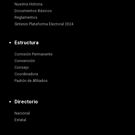
Nuestra Historia
Documentos Básicos
Reglamentos
Síntesis Plataforma Electoral 2024
Estructura
Comisión Permanente
Convención
Consejo
Coordinadora
Padrón de Afiliados
Directorio
Nacional
Estatal