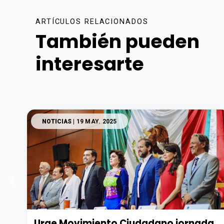
ARTÍCULOS RELACIONADOS
También pueden
interesarte
NOTICIAS
| 19 MAY. 2025
Urge Movimiento Ciudadano jornada