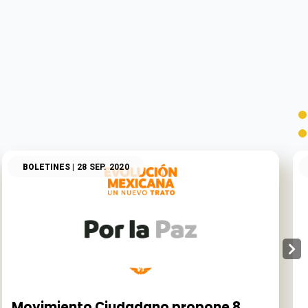
BOLETINES
| 28 SEP. 2020
Movimiento Ciudadano propone 8