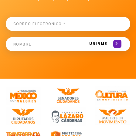
UNIRME