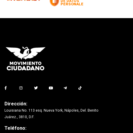
Dirección:
Louisiana No. 113 esq. Nueva York, Nápoles, Del. Benito
Juárez., 3810, D.F.
Teléfono: