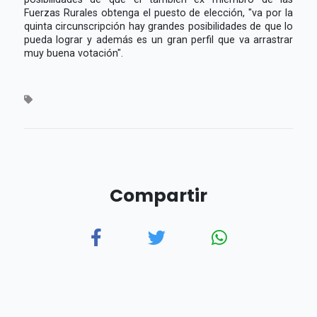
Fuerzas Rurales obtenga el puesto de elección, "va por la
quinta circunscripción hay grandes posibilidades de que lo
pueda lograr y además es un gran perfil que va arrastrar
muy buena votación".
Compartir