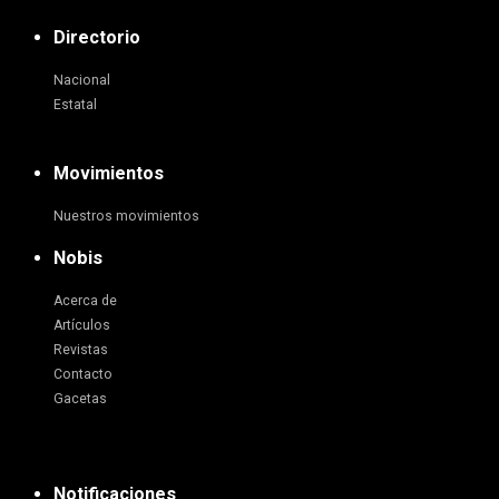
Directorio
Nacional
Estatal
Movimientos
Nuestros movimientos
Nobis
Acerca de
Artículos
Revistas
Contacto
Gacetas
Notificaciones