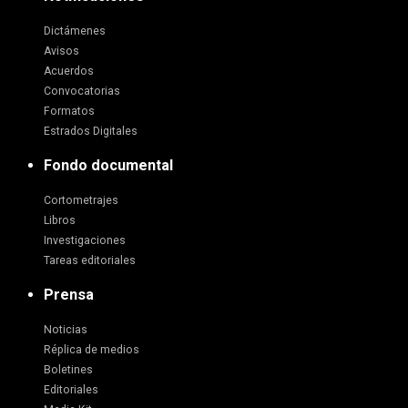
Dictámenes
Avisos
Acuerdos
Convocatorias
Formatos
Estrados Digitales
Fondo documental
Cortometrajes
Libros
Investigaciones
Tareas editoriales
Prensa
Noticias
Réplica de medios
Boletines
Editoriales