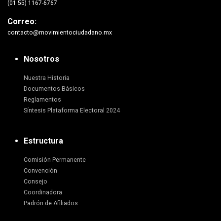
(01 55) 1167-6767
Correo:
contacto@movimientociudadano.mx
Nosotros
Nuestra Historia
Documentos Básicos
Reglamentos
Síntesis Plataforma Electoral 2024
Estructura
Comisión Permanente
Convención
Consejo
Coordinadora
Padrón de Afiliados