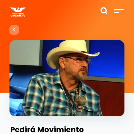
Pedirá Movimiento