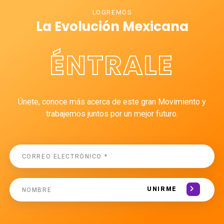
LOGREMOS
La Evolución Mexicana
ÉNTRALE
Únete, conoce más acerca de este gran Movimiento y
trabajemos juntos por un mejor futuro.
UNIRME