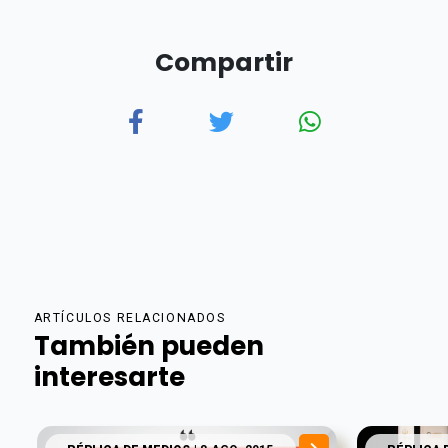
Compartir
ARTÍCULOS RELACIONADOS
También pueden
interesarte