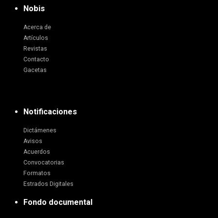
Nobis
Acerca de
Artículos
Revistas
Contacto
Gacetas
Notificaciones
Dictámenes
Avisos
Acuerdos
Convocatorias
Formatos
Estrados Digitales
Fondo documental