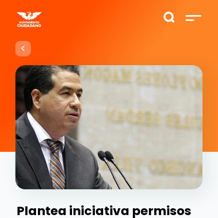
Plantea iniciativa permisos