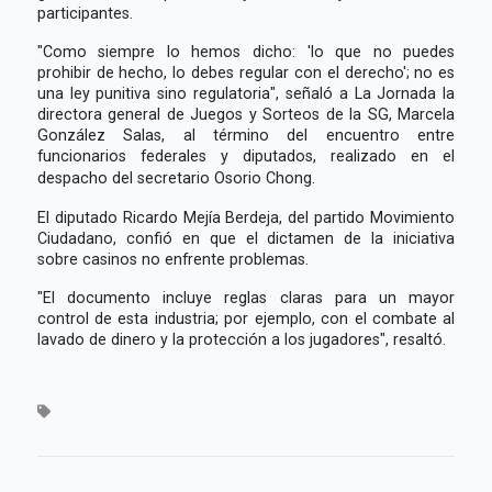
participantes.
"Como siempre lo hemos dicho: 'lo que no puedes
prohibir de hecho, lo debes regular con el derecho'; no es
una ley punitiva sino regulatoria", señaló a La Jornada la
directora general de Juegos y Sorteos de la SG, Marcela
González Salas, al término del encuentro entre
funcionarios federales y diputados, realizado en el
despacho del secretario Osorio Chong.
El diputado Ricardo Mejía Berdeja, del partido Movimiento
Ciudadano, confió en que el dictamen de la iniciativa
sobre casinos no enfrente problemas.
"El documento incluye reglas claras para un mayor
control de esta industria; por ejemplo, con el combate al
lavado de dinero y la protección a los jugadores", resaltó.