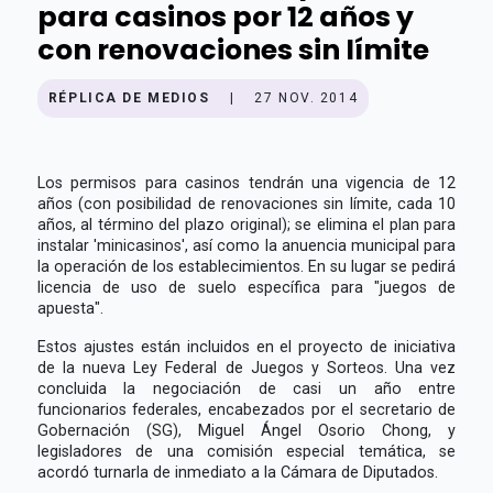
para casinos por 12 años y
con renovaciones sin límite
RÉPLICA DE MEDIOS
|
27 NOV. 2014
Los permisos para casinos tendrán una vigencia de 12
años (con posibilidad de renovaciones sin límite, cada 10
años, al término del plazo original); se elimina el plan para
instalar 'minicasinos', así como la anuencia municipal para
la operación de los establecimientos. En su lugar se pedirá
licencia de uso de suelo específica para "juegos de
apuesta".
Estos ajustes están incluidos en el proyecto de iniciativa
de la nueva Ley Federal de Juegos y Sorteos. Una vez
concluida la negociación de casi un año entre
funcionarios federales, encabezados por el secretario de
Gobernación (SG), Miguel Ángel Osorio Chong, y
legisladores de una comisión especial temática, se
acordó turnarla de inmediato a la Cámara de Diputados.