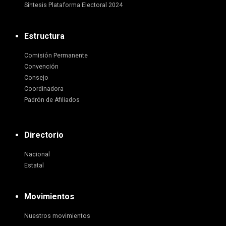
Síntesis Plataforma Electoral 2024
Estructura
Comisión Permanente
Convención
Consejo
Coordinadora
Padrón de Afiliados
Directorio
Nacional
Estatal
Movimientos
Nuestros movimientos