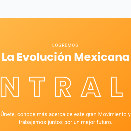
LOGREMOS
La Evolución Mexicana
ÉNTRAL
Únete, conoce más acerca de este gran Movimiento y
trabajemos juntos por un mejor futuro.