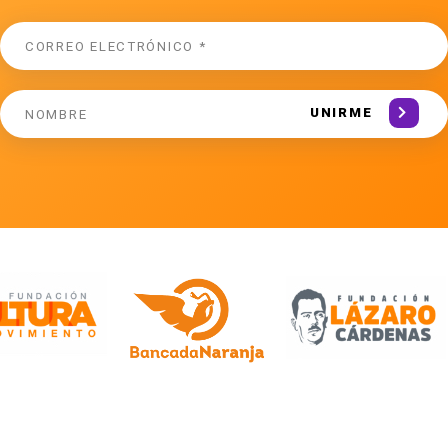
UNIRME