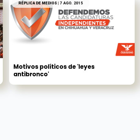
RÉPLICA DE MEDIOS
| 7 AGO. 2015
Motivos políticos de 'leyes
antibronco'