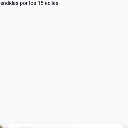
endidas por los 15 ediles.