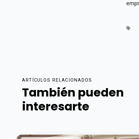
empr
ARTÍCULOS RELACIONADOS
También pueden
interesarte