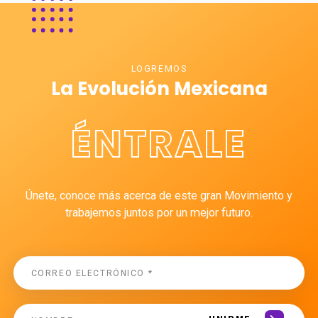
LOGREMOS
La Evolución Mexicana
ÉNTRALE
Únete, conoce más acerca de este gran Movimiento y
trabajemos juntos por un mejor futuro.