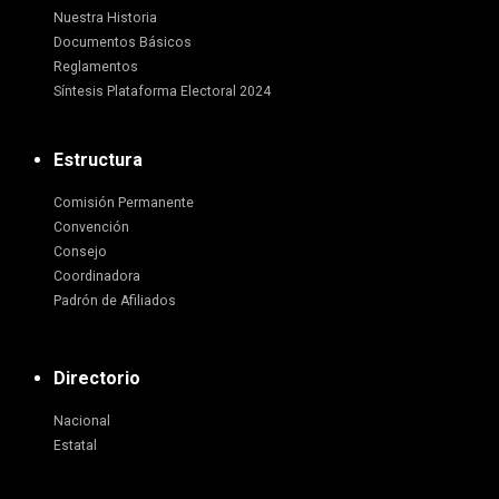
Nuestra Historia
Documentos Básicos
Reglamentos
Síntesis Plataforma Electoral 2024
Estructura
Comisión Permanente
Convención
Consejo
Coordinadora
Padrón de Afiliados
Directorio
Nacional
Estatal