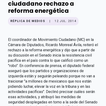
ciudadano rechazo a
reforma energética
RÉPLICA DE MEDIOS
|
12 JUL. 2014
El coordinador de Movimiento Ciudadano (MC) en la
Cámara de Diputados, Ricardo Monreal Ávila, reiteró el
rechazo a la reforma energética y dijo que a partir de
su discusión en el Senado inicia la resistencia civil
pacífica en el país contra lo que calificó como un
"robo". En conferencia de prensa, el diputado federal
aseguró que los partidos y organizaciones de
izquierda están y seguirán peleando porque no van a
traicionar "a millones de mexicanos que nos están
pidiendo luchar, elevar la voz en la tribuna y en las
actividades pacíficas". Declinó precisar cuáles serán
esas actividades, y atribuyó las medidas de
seguridad desplegadas en torno a la sede del Senado