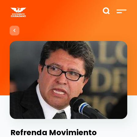
Refrenda Movimiento