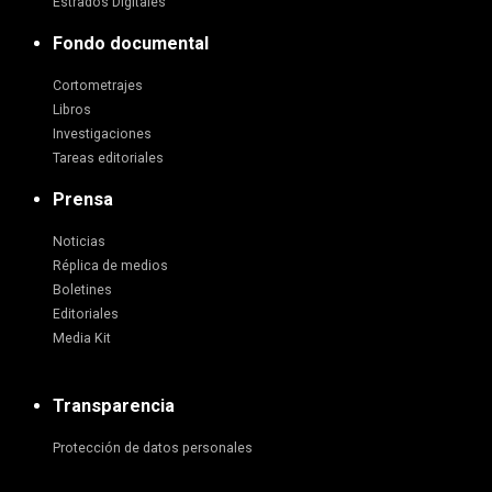
Estrados Digitales
Fondo documental
Cortometrajes
Libros
Investigaciones
Tareas editoriales
Prensa
Noticias
Réplica de medios
Boletines
Editoriales
Media Kit
Transparencia
Protección de datos personales