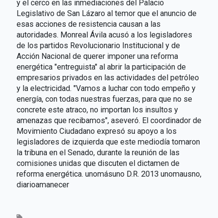
y el cerco en las inmediaciones del Palacio
Legislativo de San Lázaro al temor que el anuncio de
esas acciones de resistencia causan a las
autoridades. Monreal Ávila acusó a los legisladores
de los partidos Revolucionario Institucional y de
Acción Nacional de querer imponer una reforma
energética "entreguista" al abrir la participación de
empresarios privados en las actividades del petróleo
y la electricidad. "Vamos a luchar con todo empeño y
energía, con todas nuestras fuerzas, para que no se
concrete este atraco, no importan los insultos y
amenazas que recibamos", aseveró. El coordinador de
Movimiento Ciudadano expresó su apoyo a los
legisladores de izquierda que este mediodía tomaron
la tribuna en el Senado, durante la reunión de las
comisiones unidas que discuten el dictamen de
reforma energética. unomásuno D.R. 2013 unomausno,
diarioamanecer