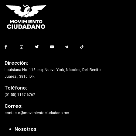
Dirección:
Louisiana No. 113 esq. Nueva York, Nápoles, Del. Benito
Juárez., 3810, D.F.
Teléfono:
(01 55) 1167-6767
Correo:
contacto@movimientociudadano.mx
Nosotros