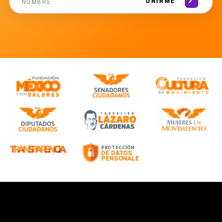
UNIRME