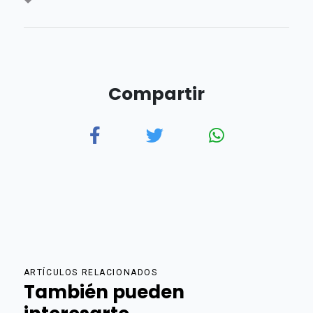
Compartir
ARTÍCULOS RELACIONADOS
También pueden