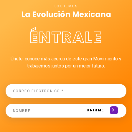
LOGREMOS
La Evolución Mexicana
ÉNTRALE
Únete, conoce más acerca de este gran Movimiento y
trabajemos juntos por un mejor futuro.
UNIRME