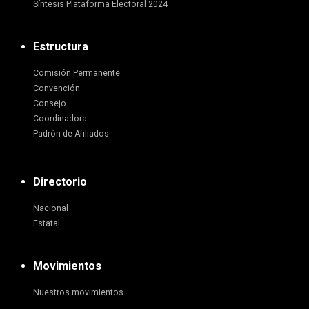
Síntesis Plataforma Electoral 2024
Estructura
Comisión Permanente
Convención
Consejo
Coordinadora
Padrón de Afiliados
Directorio
Nacional
Estatal
Movimientos
Nuestros movimientos