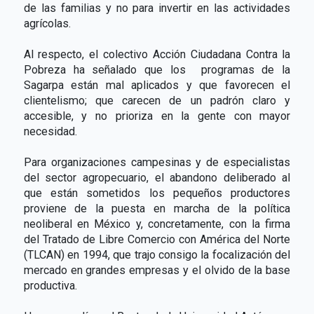
de las familias y no para invertir en las actividades
agrícolas.
Al respecto, el colectivo Acción Ciudadana Contra la
Pobreza ha señalado que los programas de la
Sagarpa están mal aplicados y que favorecen el
clientelismo; que carecen de un padrón claro y
accesible, y no prioriza en la gente con mayor
necesidad.
Para organizaciones campesinas y de especialistas
del sector agropecuario, el abandono deliberado al
que están sometidos los pequeños productores
proviene de la puesta en marcha de la política
neoliberal en México y, concretamente, con la firma
del Tratado de Libre Comercio con América del Norte
(TLCAN) en 1994, que trajo consigo la focalización del
mercado en grandes empresas y el olvido de la base
productiva.