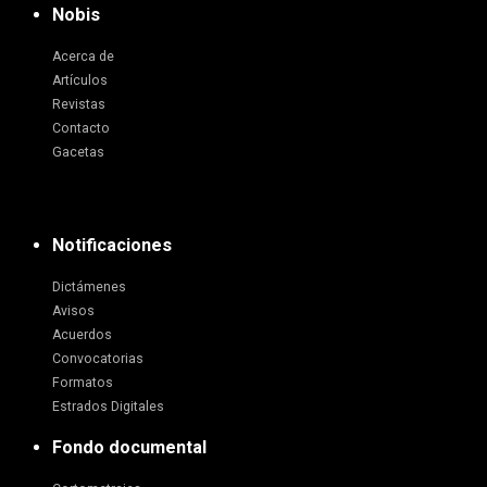
Nobis
Acerca de
Artículos
Revistas
Contacto
Gacetas
Notificaciones
Dictámenes
Avisos
Acuerdos
Convocatorias
Formatos
Estrados Digitales
Fondo documental