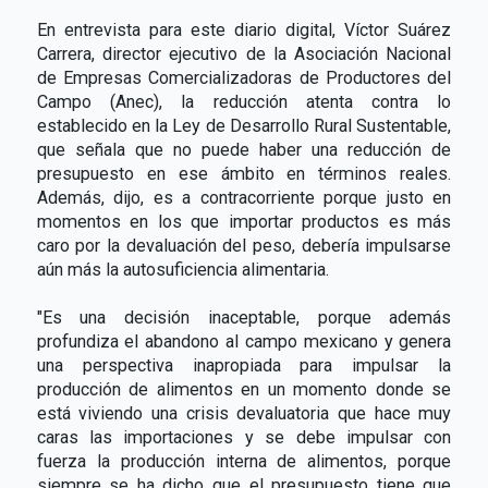
En entrevista para este diario digital, Víctor Suárez
Carrera, director ejecutivo de la Asociación Nacional
de Empresas Comercializadoras de Productores del
Campo (Anec), la reducción atenta contra lo
establecido en la Ley de Desarrollo Rural Sustentable,
que señala que no puede haber una reducción de
presupuesto en ese ámbito en términos reales.
Además, dijo, es a contracorriente porque justo en
momentos en los que importar productos es más
caro por la devaluación del peso, debería impulsarse
aún más la autosuficiencia alimentaria.
"Es una decisión inaceptable, porque además
profundiza el abandono al campo mexicano y genera
una perspectiva inapropiada para impulsar la
producción de alimentos en un momento donde se
está viviendo una crisis devaluatoria que hace muy
caras las importaciones y se debe impulsar con
fuerza la producción interna de alimentos, porque
siempre se ha dicho que el presupuesto tiene que