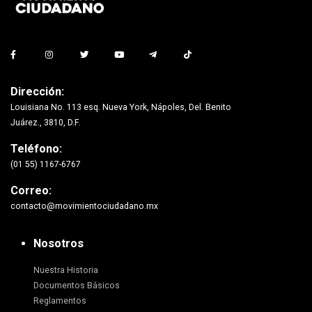
Dirección:
Louisiana No. 113 esq. Nueva York, Nápoles, Del. Benito
Juárez., 3810, D.F.
Teléfono:
(01 55) 1167-6767
Correo:
contacto@movimientociudadano.mx
Nosotros
Nuestra Historia
Documentos Básicos
Reglamentos