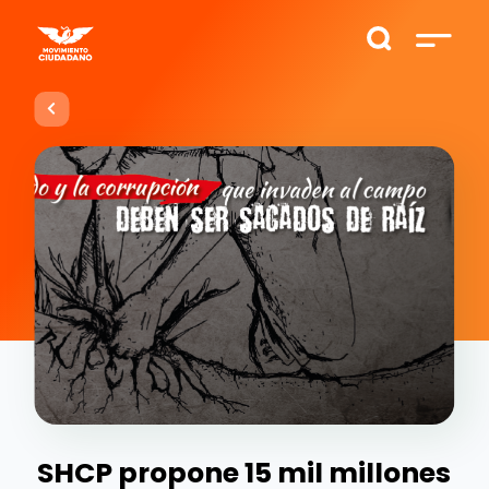
SHCP propone 15 mil millones