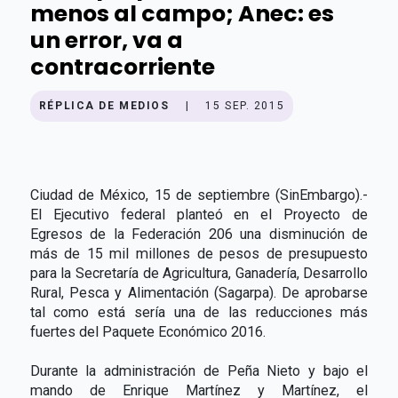
menos al campo; Anec: es
un error, va a
contracorriente
RÉPLICA DE MEDIOS
|
15 SEP. 2015
Ciudad de México, 15 de septiembre (SinEmbargo).-
El Ejecutivo federal planteó en el Proyecto de
Egresos de la Federación 206 una disminución de
más de 15 mil millones de pesos de presupuesto
para la Secretaría de Agricultura, Ganadería, Desarrollo
Rural, Pesca y Alimentación (Sagarpa). De aprobarse
tal como está sería una de las reducciones más
fuertes del Paquete Económico 2016.
Durante la administración de Peña Nieto y bajo el
mando de Enrique Martínez y Martínez, el