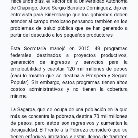
Hace unos días, el Rector de la Universidad Autónoma
de Chapingo, José Sergio Barrales Domínguez, dijo en
entrevista para SinEmbargo que los gobiernos deben
atender al campo mexicano pensando también en los
problemas de salud pública que se han generado a
partir del descuido a los pequeños productores.
Esta Secretaría manejó en 2015, 48 programas
federales destinados a proyectos productivos,
generación de ingresos y servicios para la
empleabilidad y cuestan 120 mil millones de pesos
(casi lo mismo que se destina a Prospera y Seguro
Popular). Sin embargo, estos programas tienen altos
costos administrativos y no tienen la cobertura
mínima.
La Sagarpa, que se ocupa de una población en la que
más se concentra la pobreza, destina 73 mil millones
de pesos, pero éstos son regresivos y aumentan la
desigualdad. El Frente a la Pobreza consideró que se
tienen enfoques limitados y están llenos de trámites