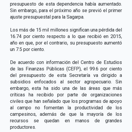
presupuesto de esta dependencia había aumentado.
Sin embargo, para el próximo año se previó el primer
ajuste presupuestal para la Sagarpa.
Los más de 15 mil millones significan una pérdida del
16.74 por ciento respecto a lo que recibió en 2015,
año en que, por el contrario, su presupuesto aumentó
un 7.5 por ciento.
De acuerdo con información del Centro de Estudios
de las Finanzas Públicas (CEFP), el 99.6 por ciento
del presupuesto de esta Secretaría va dirigido a
subsidios enfocados al sector agropecuario. Sin
embargo, esta ha sido una de las áreas que más
críticas ha recibido por parte de organizaciones
civiles que han señalado que los programas de apoyo
al campo no fomentan la productividad de los
campesinos, además de que la mayoría de los
recursos se quedan en manos de grandes
productores.