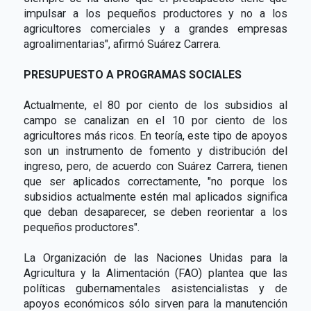
impulsar a los pequeños productores y no a los
agricultores comerciales y a grandes empresas
agroalimentarias", afirmó Suárez Carrera.
PRESUPUESTO A PROGRAMAS SOCIALES
Actualmente, el 80 por ciento de los subsidios al
campo se canalizan en el 10 por ciento de los
agricultores más ricos. En teoría, este tipo de apoyos
son un instrumento de fomento y distribución del
ingreso, pero, de acuerdo con Suárez Carrera, tienen
que ser aplicados correctamente, "no porque los
subsidios actualmente estén mal aplicados significa
que deban desaparecer, se deben reorientar a los
pequeños productores".
La Organización de las Naciones Unidas para la
Agricultura y la Alimentación (FAO) plantea que las
políticas gubernamentales asistencialistas y de
apoyos económicos sólo sirven para la manutención