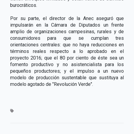
burocráticos.
Por su parte, el director de la Anec aseguró que
impulsarán en la Cámara de Diputados un frente
amplio de organizaciones campesinas, rurales y de
consumidores para que se cumplan tres
orientaciones centrales: que no haya reducciones en
términos reales respecto a lo aprobado en el
proyecto 2016; que el 80 por ciento de éste sea un
fomento productivo y no asistencialista para los
pequeños productores; y el impulso a un nuevo
modelo de producción sustentable que sustituya al
modelo agotado de "Revolución Verde".