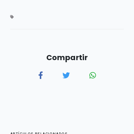
Compartir