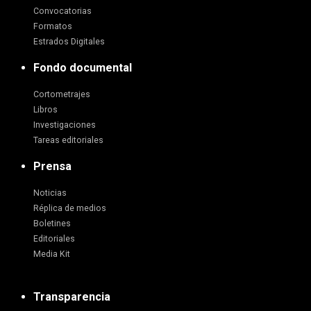
Convocatorias
Formatos
Estrados Digitales
Fondo documental
Cortometrajes
Libros
Investigaciones
Tareas editoriales
Prensa
Noticias
Réplica de medios
Boletines
Editoriales
Media Kit
Transparencia