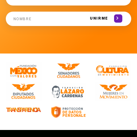
UNIRME