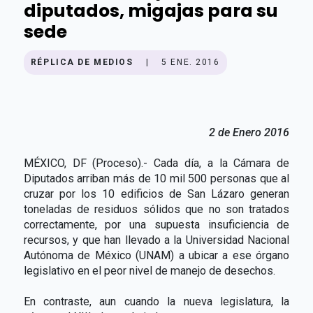
diputados, migajas para su
sede
RÉPLICA DE MEDIOS
|
5 ENE. 2016
2 de Enero 2016
MÉXICO, DF (Proceso).- Cada día, a la Cámara de
Dipu­tados arriban más de 10 mil 500 personas que al
cruzar por los 10 edificios de San Lázaro generan
toneladas de residuos sólidos que no son tratados
correctamente, por una supuesta insuficiencia de
recursos, y que han llevado a la Universidad Nacional
Autónoma de México (UNAM) a ubicar a ese órgano
legislativo en el peor nivel de manejo de desechos.
En contraste, aun cuando la nueva legislatura, la