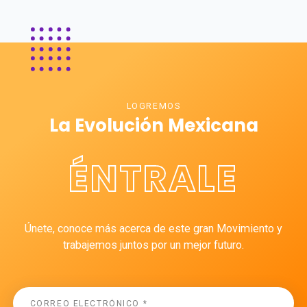
LOGREMOS
La Evolución Mexicana
ÉNTRALE
Únete, conoce más acerca de este gran Movimiento y
trabajemos juntos por un mejor futuro.