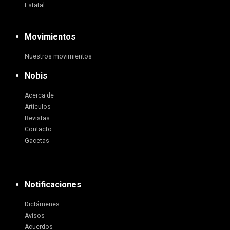
Estatal
Movimientos
Nuestros movimientos
Nobis
Acerca de
Artículos
Revistas
Contacto
Gacetas
Notificaciones
Dictámenes
Avisos
Acuerdos