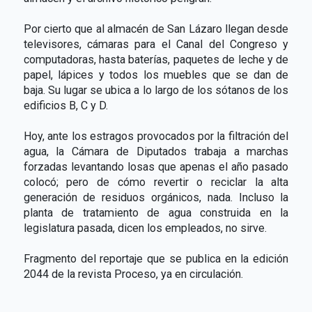
Por cierto que al almacén de San Lázaro llegan desde
televisores, cámaras para el Canal del Congreso y
computadoras, hasta baterías, paquetes de leche y de
papel, lápices y todos los muebles que se dan de
baja. Su lugar se ubica a lo largo de los sótanos de los
edificios B, C y D.
Hoy, ante los estragos provocados por la filtración del
agua, la Cámara de Diputados trabaja a marchas
forzadas levantando losas que apenas el año pasado
colocó; pero de cómo revertir o reciclar la alta
generación de residuos orgánicos, nada. Incluso la
planta de tratamiento de agua construida en la
legislatura pasada, dicen los empleados, no sirve.
Fragmento del reportaje que se publica en la edición
2044 de la revista Proceso, ya en circulación.