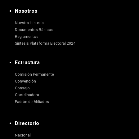
Nosotros
Nuestra Historia
Documentos Básicos
Reglamentos
Síntesis Plataforma Electoral 2024
Estructura
Comisión Permanente
Convención
Consejo
Coordinadora
Padrón de Afiliados
Directorio
Nacional