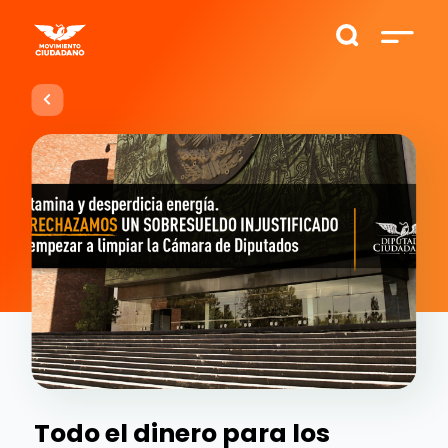
Todo el dinero para los