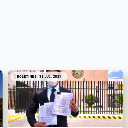
BOLETINES
| 31 JUL. 2021