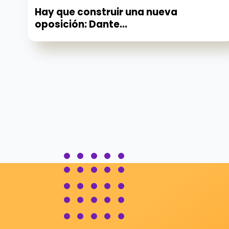
Hay que construir una nueva
oposición: Dante...