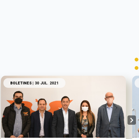
BOLETINES
| 30 JUL. 2021