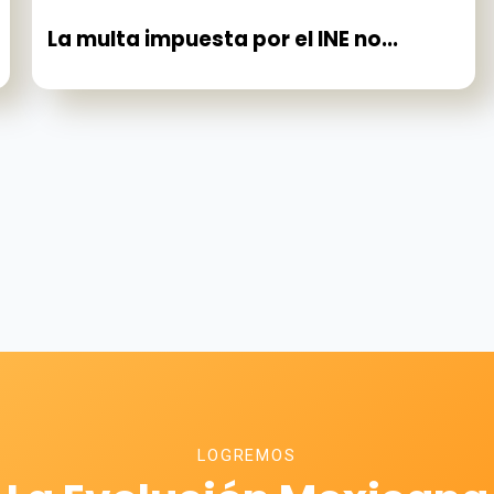
La multa impuesta por el INE no...
LOGREMOS