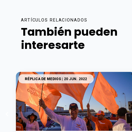
ARTÍCULOS RELACIONADOS
También pueden
interesarte
RÉPLICA DE MEDIOS
| 20 JUN. 2022