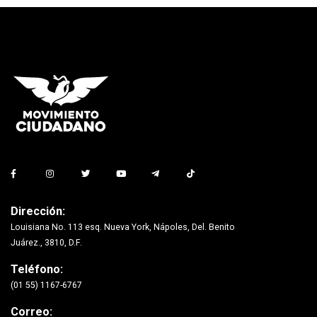
Dirección:
Louisiana No. 113 esq. Nueva York, Nápoles, Del. Benito
Juárez., 3810, D.F.
Teléfono:
(01 55) 1167-6767
Correo: