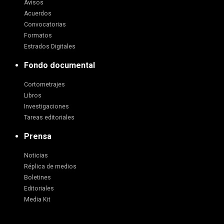
Avisos
Acuerdos
Convocatorias
Formatos
Estrados Digitales
Fondo documental
Cortometrajes
Libros
Investigaciones
Tareas editoriales
Prensa
Noticias
Réplica de medios
Boletines
Editoriales
Media Kit