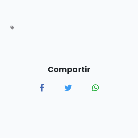
Compartir