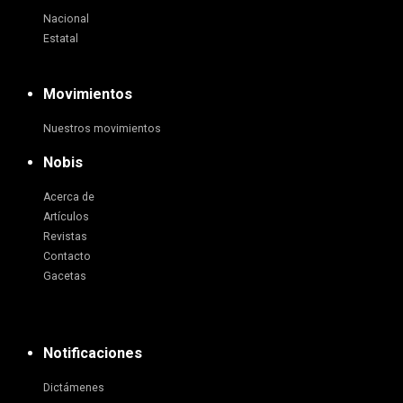
Nacional
Estatal
Movimientos
Nuestros movimientos
Nobis
Acerca de
Artículos
Revistas
Contacto
Gacetas
Notificaciones
Dictámenes