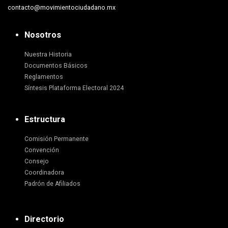
contacto@movimientociudadano.mx
Nosotros
Nuestra Historia
Documentos Básicos
Reglamentos
Síntesis Plataforma Electoral 2024
Estructura
Comisión Permanente
Convención
Consejo
Coordinadora
Padrón de Afiliados
Directorio