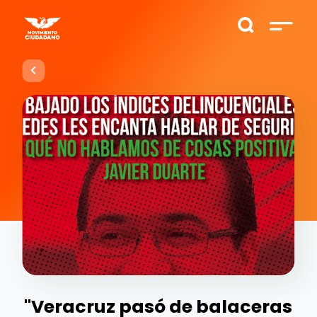
"Veracruz pasó de balaceras