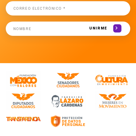
UNIRME