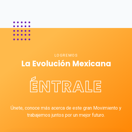
LOGREMOS
La Evolución Mexicana
ÉNTRALE
Únete, conoce más acerca de este gran Movimiento y
trabajemos juntos por un mejor futuro.