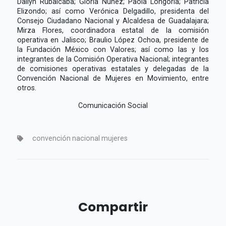
Dailyn Rubalcaba; Gloria Nuñéz; Paola Longoria; Patricia
Elizondo; así como Verónica Delgadillo, presidenta del
Consejo Ciudadano Nacional y Alcaldesa de Guadalajara;
Mirza Flores, coordinadora estatal de la comisión
operativa en Jalisco; Braulio López Ochoa, presidente de
la Fundación México con Valores; así como las y los
integrantes de la Comisión Operativa Nacional; integrantes
de comisiones operativas estatales y delegadas de la
Convención Nacional de Mujeres en Movimiento, entre
otros.
Comunicación Social
convención nacional mujeres
Compartir