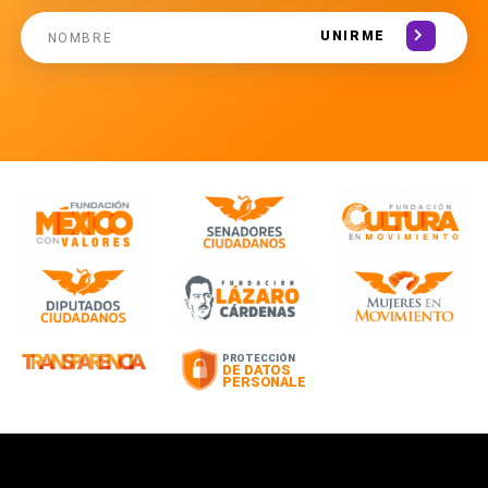
UNIRME