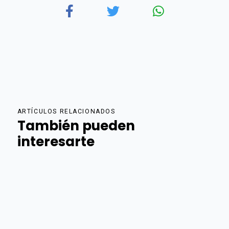
ARTÍCULOS RELACIONADOS
También pueden
interesarte