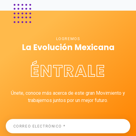
LOGREMOS
La Evolución Mexicana
ÉNTRALE
Únete, conoce más acerca de este gran Movimiento y
trabajemos juntos por un mejor futuro.