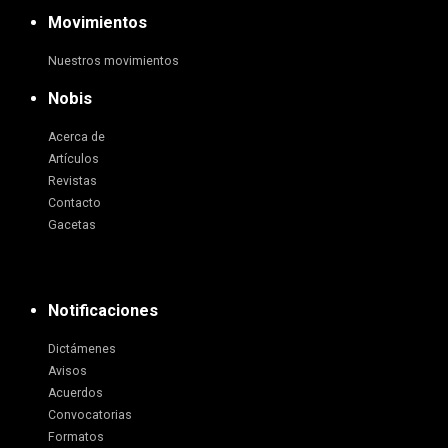
Movimientos
Nuestros movimientos
Nobis
Acerca de
Artículos
Revistas
Contacto
Gacetas
Notificaciones
Dictámenes
Avisos
Acuerdos
Convocatorias
Formatos