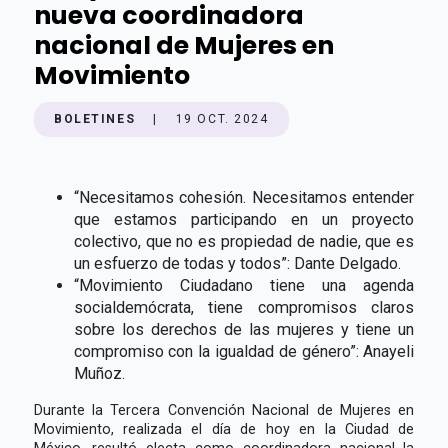
nueva coordinadora
nacional de Mujeres en
Movimiento
BOLETINES
|
19 OCT. 2024
“Necesitamos cohesión. Necesitamos entender
que estamos participando en un proyecto
colectivo, que no es propiedad de nadie, que es
un esfuerzo de todas y todos”: Dante Delgado.
“Movimiento Ciudadano tiene una agenda
socialdemócrata, tiene compromisos claros
sobre los derechos de las mujeres y tiene un
compromiso con la igualdad de género”: Anayeli
Muñoz.
Durante la Tercera Convención Nacional de Mujeres en
Movimiento, realizada el día de hoy en la Ciudad de
México, resultó electa como coordinadora nacional la