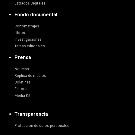
Estrados Digitales
Fondo documental
Cortometrajes
Libros
Investigaciones
Tareas editoriales
Prensa
Noticias
Réplica de medios
Boletines
Editoriales
Media Kit
Transparencia
Protección de datos personales