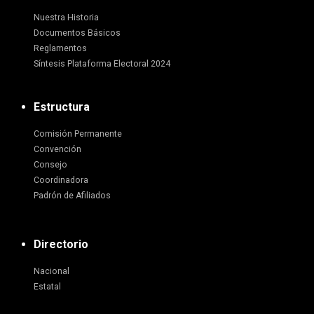
Nuestra Historia
Documentos Básicos
Reglamentos
Síntesis Plataforma Electoral 2024
Estructura
Comisión Permanente
Convención
Consejo
Coordinadora
Padrón de Afiliados
Directorio
Nacional
Estatal