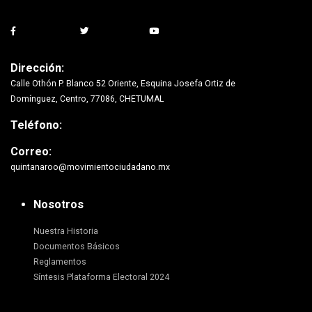
Dirección:
Calle Othón P. Blanco 52 Oriente, Esquina Josefa Ortiz de
Domínguez, Centro, 77086, CHETUMAL
Teléfono:
Correo:
quintanaroo@movimientociudadano.mx
Nosotros
Nuestra Historia
Documentos Básicos
Reglamentos
Síntesis Plataforma Electoral 2024