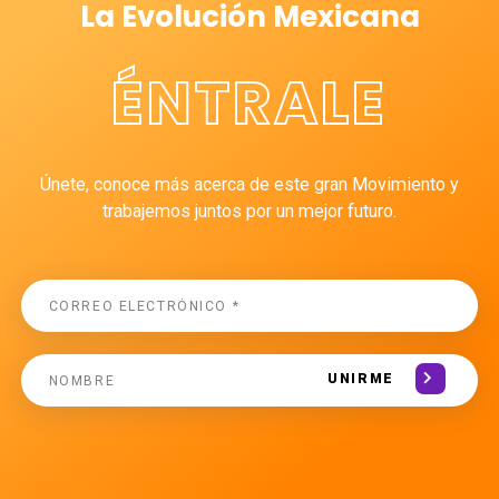
La Evolución Mexicana
ÉNTRALE
Únete, conoce más acerca de este gran Movimiento y
trabajemos juntos por un mejor futuro.
UNIRME