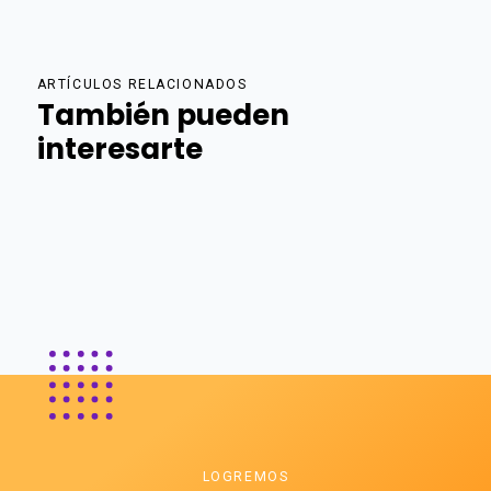
ARTÍCULOS RELACIONADOS
También pueden
interesarte
LOGREMOS