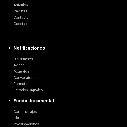
Artículos
Revistas
Contacto
Gacetas
Notificaciones
Dictámenes
Avisos
Acuerdos
Convocatorias
Formatos
Estrados Digitales
Fondo documental
Cortometrajes
Libros
Investigaciones