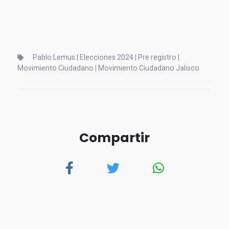
Pablo Lemus | Elecciones 2024 | Pre registro |
Movimiento Ciudadano | Movimiento Ciudadano Jalisco
Compartir