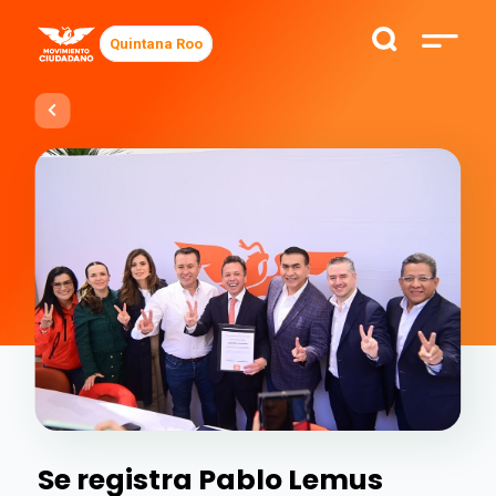
Quintana Roo
Se registra Pablo Lemus