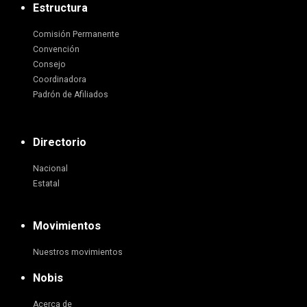
Estructura
Comisión Permanente
Convención
Consejo
Coordinadora
Padrón de Afiliados
Directorio
Nacional
Estatal
Movimientos
Nuestros movimientos
Nobis
Acerca de