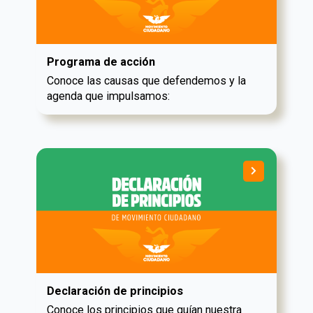
Programa de acción
Conoce las causas que defendemos y la
agenda que impulsamos:
Declaración de principios
Conoce los principios que guían nuestra