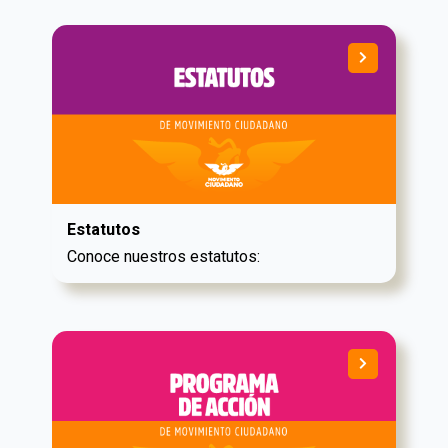
Estatutos
Conoce nuestros estatutos: