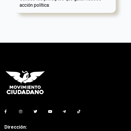
acción política:
Dirección: