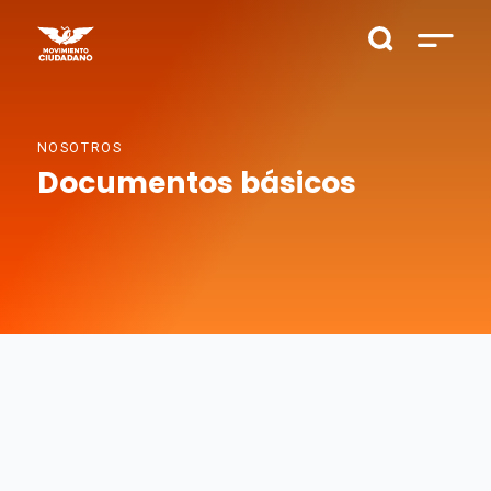
NOSOTROS
Documentos básicos