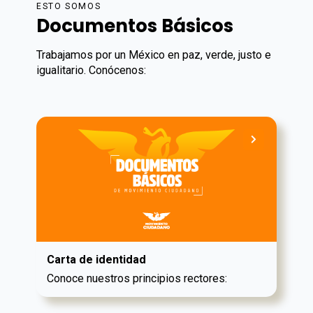
ESTO SOMOS
Documentos Básicos
Trabajamos por un México en paz, verde, justo e
igualitario. Conócenos:
Carta de identidad
Conoce nuestros principios rectores: