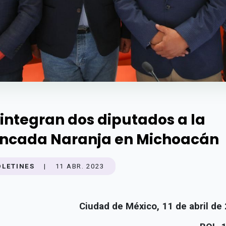
 integran dos diputados a la
ncada Naranja en Michoacán
OLETINES
|
11 ABR. 2023
Ciudad de México, 11 de abril de