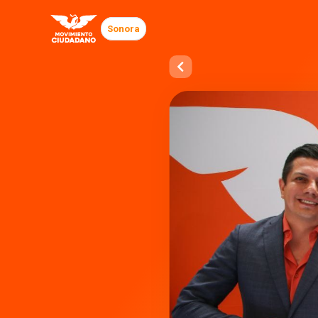
Sonora