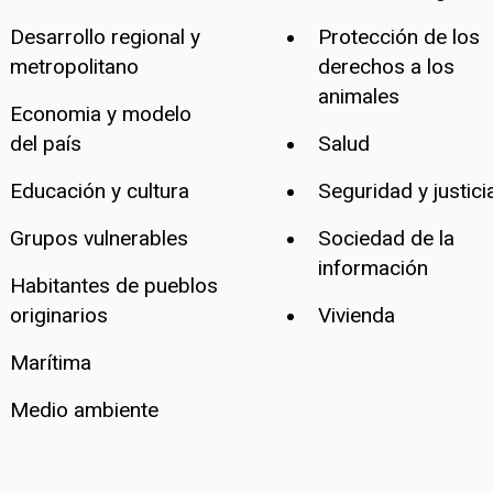
Desarrollo regional y
Protección de los
metropolitano
derechos a los
animales
Economia y modelo
del país
Salud
Educación y cultura
Seguridad y justici
Grupos vulnerables
Sociedad de la
información
Habitantes de pueblos
originarios
Vivienda
Marítima
Medio ambiente