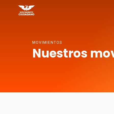
MOVIMIENTOS
Nuestros mo