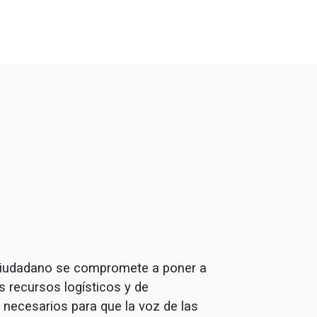
iudadano se compromete a poner a
s recursos logísticos y de
necesarios para que la voz de las