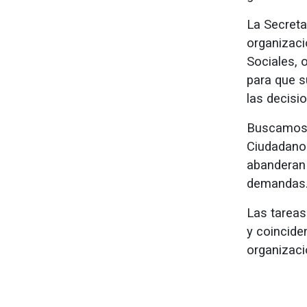
La Secreta
organizaci
Sociales, 
para que s
las decisio
Buscamos 
Ciudadano 
abanderan 
demandas
Las tareas
y coincide
organizaci