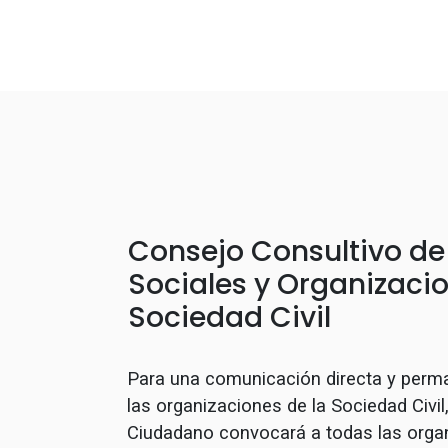
Consejo Consultivo d
Sociales y Organizacio
Sociedad Civil
Para una comunicación directa y perm
las organizaciones de la Sociedad Civi
Ciudadano convocará a todas las orga