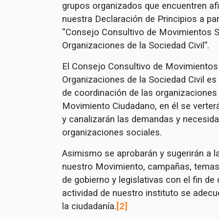
grupos organizados que encuentren af
nuestra Declaración de Principios a part
“Consejo Consultivo de Movimientos S
Organizaciones de la Sociedad Civil”.
El Consejo Consultivo de Movimientos
Organizaciones de la Sociedad Civil es 
de coordinación de las organizaciones
Movimiento Ciudadano, en él se verterá
y canalizarán las demandas y necesida
organizaciones sociales.
Asimismo se aprobarán y sugerirán a la
nuestro Movimiento, campañas, temas
de gobierno y legislativas con el fin de 
actividad de nuestro instituto se adecu
la ciudadanía.
[2]