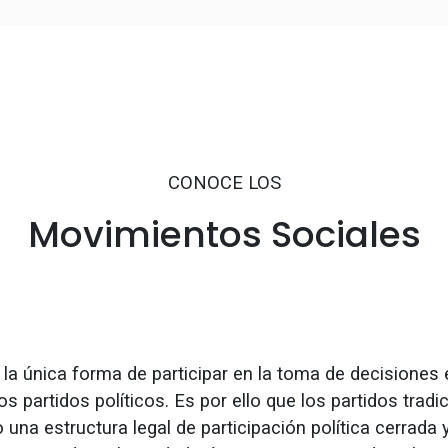
CONOCE LOS
Movimientos Sociales
la única forma de participar en la toma de decisiones 
s partidos políticos. Es por ello que los partidos tradi
 una estructura legal de participación política cerrada 