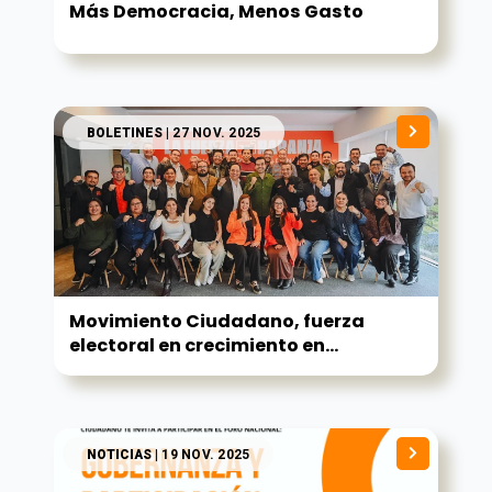
Más Democracia, Menos Gasto
BOLETINES
| 27 NOV. 2025
Movimiento Ciudadano, fuerza
electoral en crecimiento en...
NOTICIAS
| 19 NOV. 2025