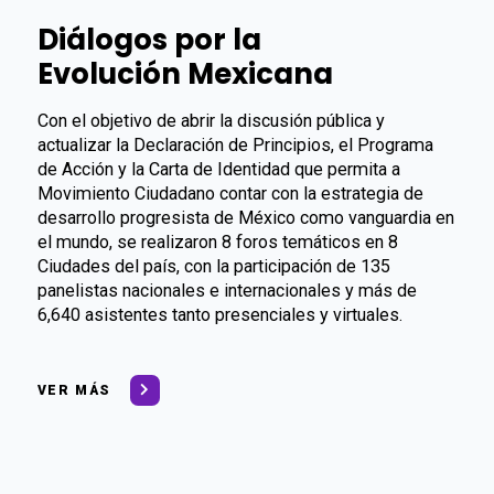
Diálogos por la
Evolución Mexicana
Con el objetivo de abrir la discusión pública y
actualizar la Declaración de Principios, el Programa
de Acción y la Carta de Identidad que permita a
Movimiento Ciudadano contar con la estrategia de
desarrollo progresista de México como vanguardia en
el mundo, se realizaron 8 foros temáticos en 8
Ciudades del país, con la participación de 135
panelistas nacionales e internacionales y más de
6,640 asistentes tanto presenciales y virtuales.
VER MÁS