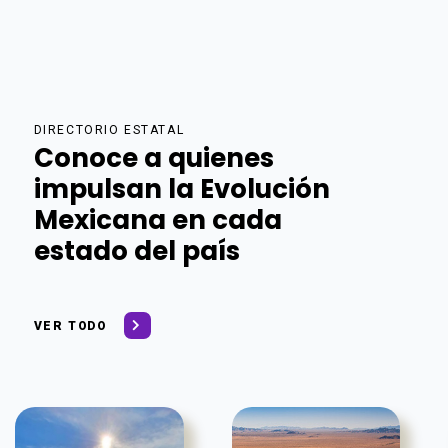
DIRECTORIO ESTATAL
Conoce a quienes
impulsan la Evolución
Mexicana en cada
estado del país
VER TODO