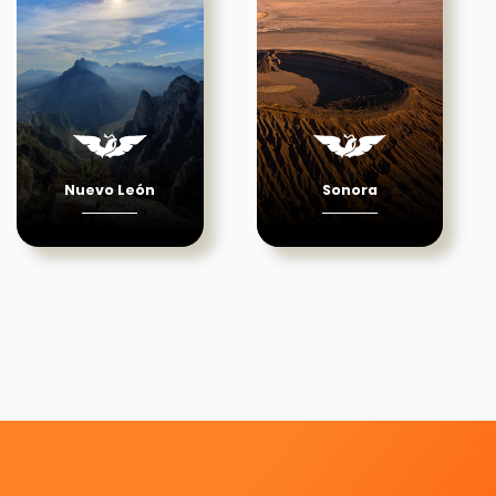
Nuevo León
Sonora