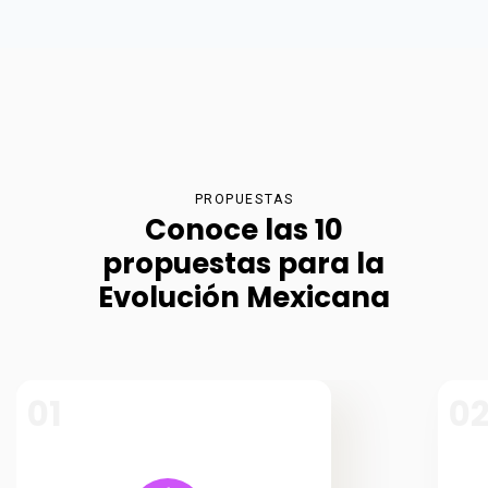
PROPUESTAS
Conoce las 10
propuestas para la
Evolución Mexicana
01
0