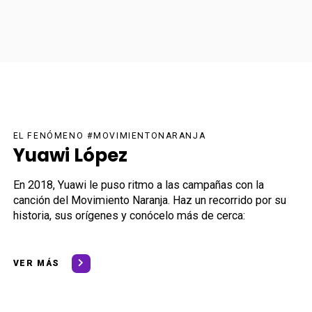
EL FENÓMENO #MOVIMIENTONARANJA
Yuawi López
En 2018, Yuawi le puso ritmo a las campañas con la
canción del Movimiento Naranja. Haz un recorrido por su
historia, sus orígenes y conócelo más de cerca:
VER MÁS