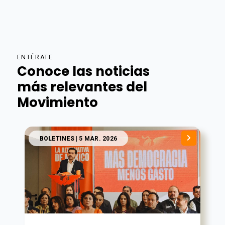
ENTÉRATE
Conoce las noticias
más relevantes del
Movimiento
BOLETINES
| 5 MAR. 2026