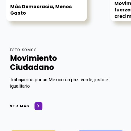
Movim
Más Democracia, Menos
fuerza
Gasto
crecim
ESTO SOMOS
Movimiento
Ciudadano
Trabajamos por un México en paz, verde, justo e
igualitario
VER MÁS