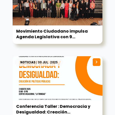
Movimiento Ciudadano impulsa
Agenda Legislativa con 9...
NOTICIAS
| 30 JUL. 2025
Conferencia Taller : Democracia y
Desigualdad: Creación...