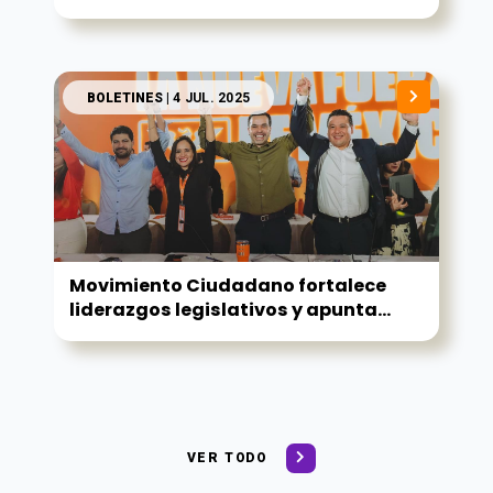
BOLETINES
| 4 JUL. 2025
Movimiento Ciudadano fortalece
liderazgos legislativos y apunta...
VER TODO