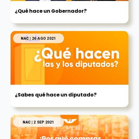
¿Qué hace un Gobernador?
NAC
| 26 AGO 2021
¿Sabes qué hace un diputado?
NAC
| 2 SEP 2021