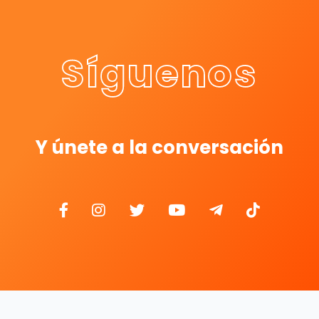
Síguenos
Y únete a la conversación