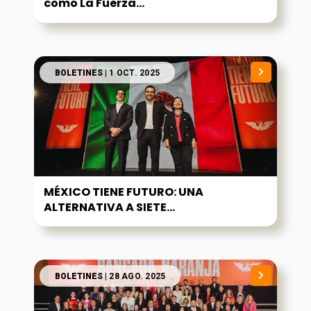
como La Fuerza...
BOLETINES
| 1 OCT. 2025
MÉXICO TIENE FUTURO: UNA
ALTERNATIVA A SIETE...
BOLETINES
| 28 AGO. 2025