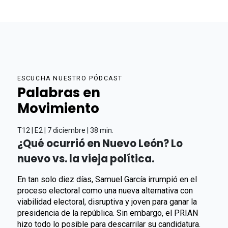
ESCUCHA NUESTRO PÓDCAST
Palabras en
Movimiento
T12 | E2 | 7 diciembre | 38 min.
¿Qué ocurrió en Nuevo León? Lo
nuevo vs. la vieja política.
En tan solo diez días, Samuel García irrumpió en el
proceso electoral como una nueva alternativa con
viabilidad electoral, disruptiva y joven para ganar la
presidencia de la república. Sin embargo, el PRIAN
hizo todo lo posible para descarrilar su candidatura.