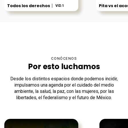
Todos los derechos
Pita vs el ac
VID.1
CONÓCENOS
Por esto luchamos
Desde los distintos espacios donde podemos incidir,
impulsamos una agenda por el cuidado del medio
ambiente, la salud, la paz, con las mujeres, por las
libertades, el federalismo y el futuro de México.