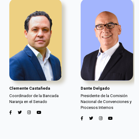
Clemente Castañeda
Dante Delgado
Coordinador de la Bancada
Presidente de la Comisión
Naranja en el Senado
Nacional de Convenciones y
Procesos Internos