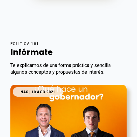
POLÍTICA 101
Infórmate
Te explicamos de una forma práctica y sencilla
algunos conceptos y propuestas de interés.
NAC
| 10 AGO 2021