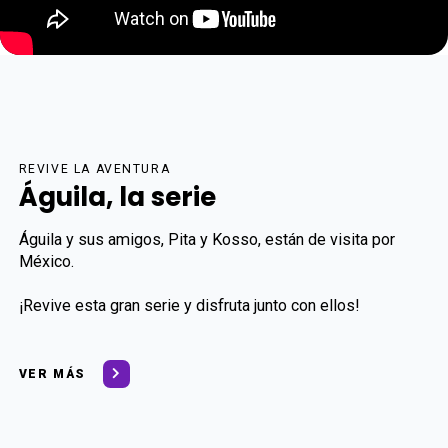
REVIVE LA AVENTURA
Águila, la serie
Águila y sus amigos, Pita y Kosso, están de visita por
México.
¡Revive esta gran serie y disfruta junto con ellos!
VER MÁS