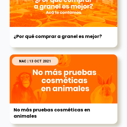
¿Por qué comprar a granel es mejor?
NAC
| 13 OCT 2021
No más pruebas cosméticas en
animales