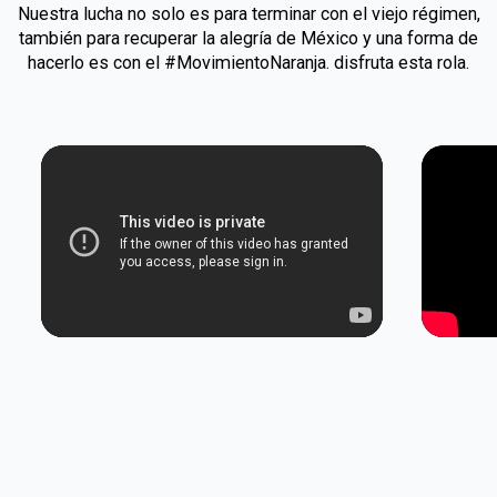
Nuestra lucha no solo es para terminar con el viejo régimen,
también para recuperar la alegría de México y una forma de
hacerlo es con el #MovimientoNaranja. disfruta esta rola.