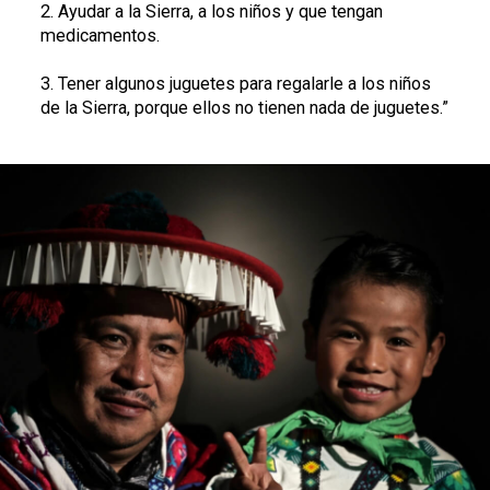
2. Ayudar a la Sierra, a los niños y que tengan
medicamentos.
3. Tener algunos juguetes para regalarle a los niños
de la Sierra, porque ellos no tienen nada de juguetes.”