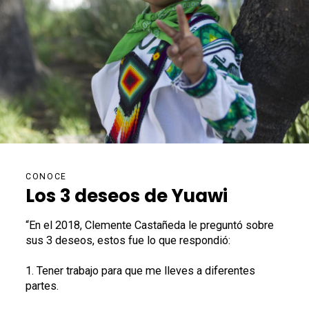
CONOCE
Los 3 deseos de Yuawi
“En el 2018, Clemente Castañeda le preguntó sobre
sus 3 deseos, estos fue lo que respondió:
1. Tener trabajo para que me lleves a diferentes
partes.