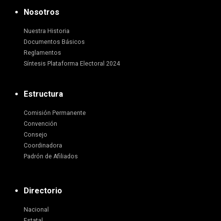
Nosotros
Nuestra Historia
Documentos Básicos
Reglamentos
Síntesis Plataforma Electoral 2024
Estructura
Comisión Permanente
Convención
Consejo
Coordinadora
Padrón de Afiliados
Directorio
Nacional
Estatal