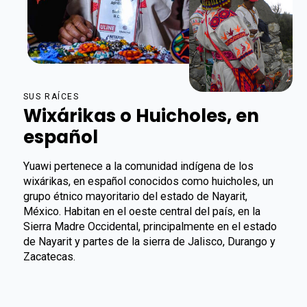
SUS RAÍCES
Wixárikas o Huicholes, en
español
Yuawi pertenece a la comunidad indígena de los
wixárikas, en español conocidos como huicholes, un
grupo étnico mayoritario del estado de Nayarit,
México. Habitan en el oeste central del país, en la
Sierra Madre Occidental, principalmente en el estado
de Nayarit y partes de la sierra de Jalisco, Durango y
Zacatecas.