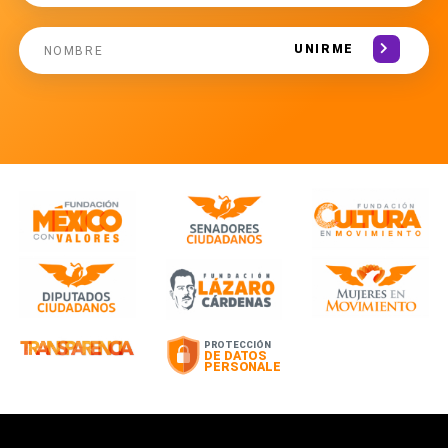
UNIRME