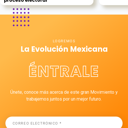
proceso electoral
LOGREMOS
La Evolución Mexicana
ÉNTRALE
Únete, conoce más acerca de este gran Movimiento y
trabajemos juntos por un mejor futuro.