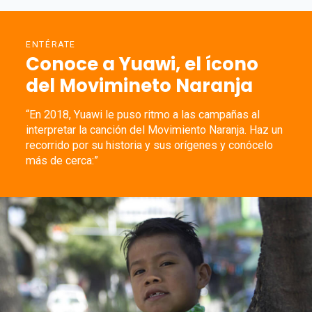
ENTÉRATE
Conoce a Yuawi, el ícono
del Movimineto Naranja
“En 2018, Yuawi le puso ritmo a las campañas al
interpretar la canción del Movimiento Naranja. Haz un
recorrido por su historia y sus orígenes y conócelo
más de cerca:”