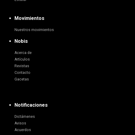
Movimientos
Nuestros movimientos
Nobis
Acerca de
Artículos
Revistas
Contacto
Gacetas
Notificaciones
Dictámenes
Avisos
Acuerdos