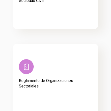
Sociedad Civil
Reglamento de Organizaciones
Sectoriales