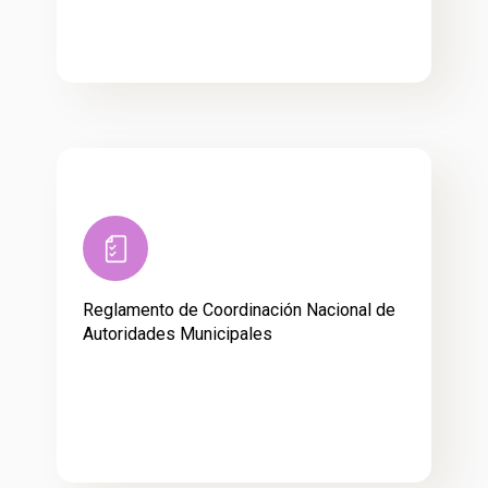
Reglamento de Coordinación Nacional de
Autoridades Municipales