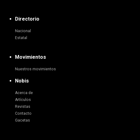
Directorio
Nacional
Estatal
Movimientos
Nuestros movimientos
Nobis
Acerca de
Artículos
Revistas
Contacto
Gacetas