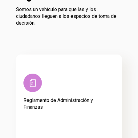
Somos un vehículo para que las y los
ciudadanos lleguen a los espacios de toma de
decisión.
Reglamento de Administración y
Finanzas