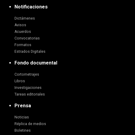
Notificaciones
Dictámenes
Avisos
Acuerdos
Convocatorias
Formatos
Estrados Digitales
Fondo documental
Cortometrajes
Libros
Investigaciones
Tareas editoriales
Prensa
Noticias
Réplica de medios
Boletines