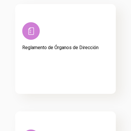
Reglamento de Órganos de Dirección