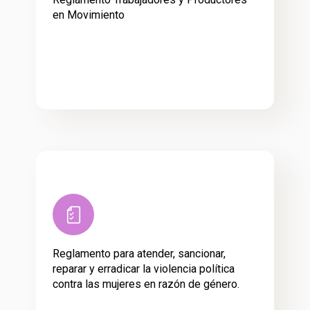
en Movimiento
Reglamento para atender, sancionar,
reparar y erradicar la violencia política
contra las mujeres en razón de género.