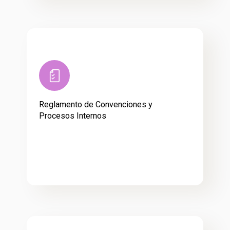
Reglamento de Convenciones y
Procesos Internos