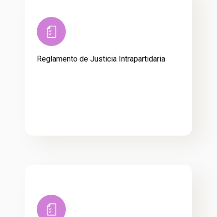
Reglamento de Justicia Intrapartidaria