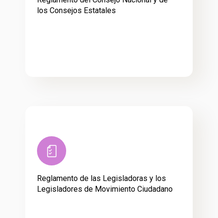
los Consejos Estatales
Reglamento de las Legisladoras y los
Legisladores de Movimiento Ciudadano