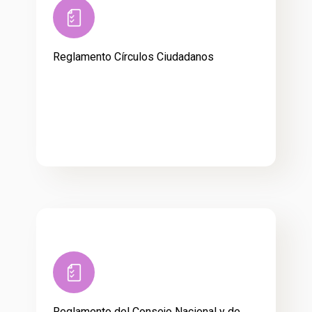
Reglamento Círculos Ciudadanos
Reglamento del Consejo Nacional y de