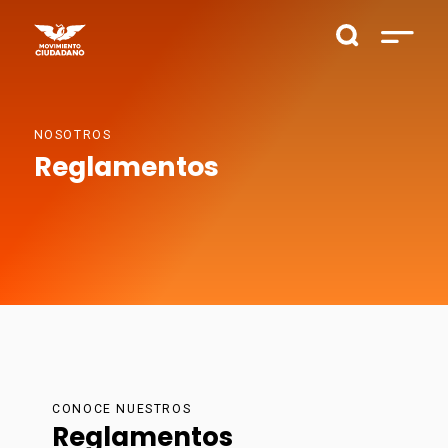
NOSOTROS
Reglamentos
CONOCE NUESTROS
Reglamentos