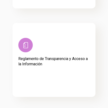
Reglamento de Transparencia y Acceso a
la Información