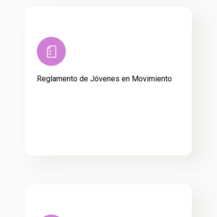
Reglamento de Jóvenes en Movimiento