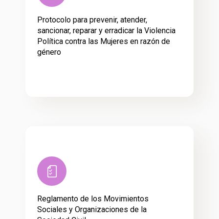
Protocolo para prevenir, atender,
sancionar, reparar y erradicar la Violencia
Política contra las Mujeres en razón de
género
Reglamento de los Movimientos
Sociales y Organizaciones de la