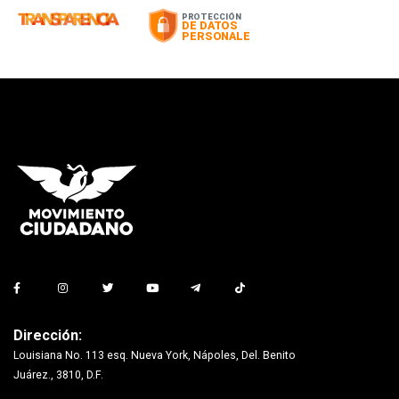
Dirección:
Louisiana No. 113 esq. Nueva York, Nápoles, Del. Benito
Juárez., 3810, D.F.