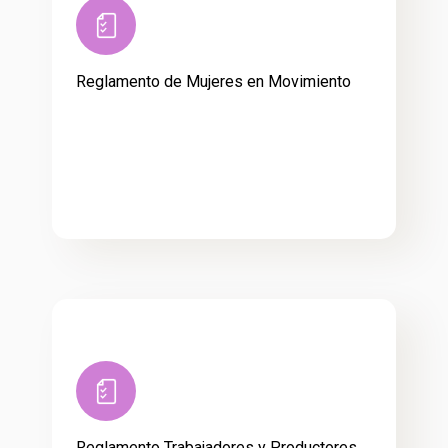
Reglamento de Mujeres en Movimiento
Reglamento Trabajadores y Productores