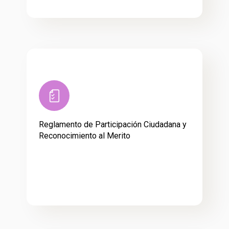
Reglamento de Participación Ciudadana y
Reconocimiento al Merito