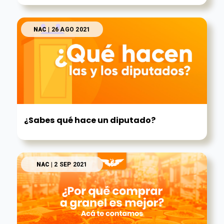
NAC
| 26 AGO 2021
¿Sabes qué hace un diputado?
NAC
| 2 SEP 2021