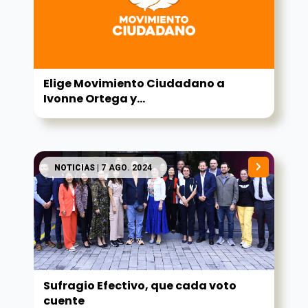
Elige Movimiento Ciudadano a
Ivonne Ortega y...
NOTICIAS
| 7 AGO. 2024
Sufragio Efectivo, que cada voto
cuente