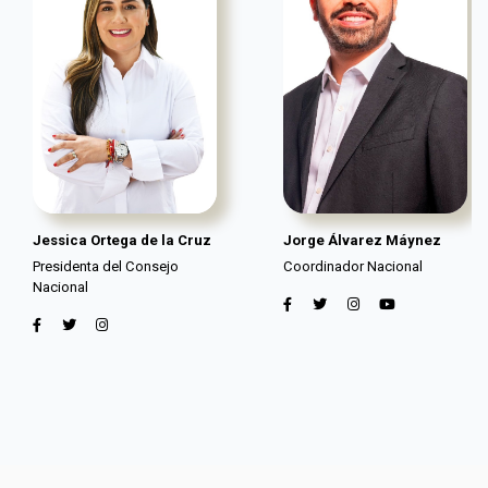
Jessica Ortega de la Cruz
Jorge Álvarez Máynez
Presidenta del Consejo
Coordinador Nacional
Nacional