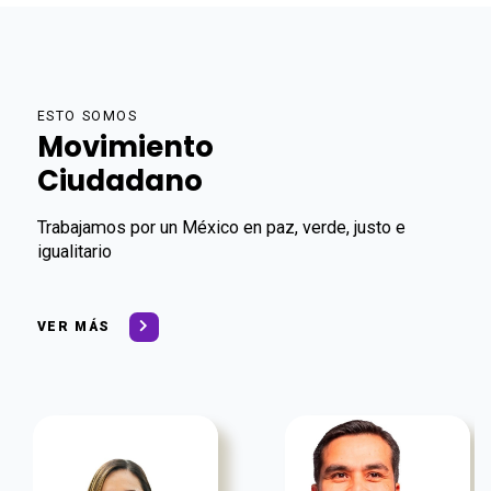
ESTO SOMOS
Movimiento
Ciudadano
Trabajamos por un México en paz, verde, justo e
igualitario
VER MÁS