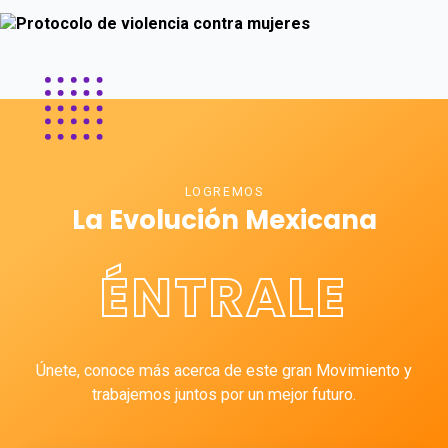
LOGREMOS
La Evolución Mexicana
ÉNTRALE
Únete, conoce más acerca de este gran Movimiento y
trabajemos juntos por un mejor futuro.