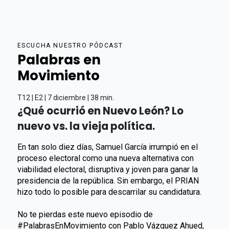
ESCUCHA NUESTRO PÓDCAST
Palabras en
Movimiento
T12 | E2 | 7 diciembre | 38 min.
¿Qué ocurrió en Nuevo León? Lo
nuevo vs. la vieja política.
En tan solo diez días, Samuel García irrumpió en el
proceso electoral como una nueva alternativa con
viabilidad electoral, disruptiva y joven para ganar la
presidencia de la república. Sin embargo, el PRIAN
hizo todo lo posible para descarrilar su candidatura.
No te pierdas este nuevo episodio de
#PalabrasEnMovimiento con Pablo Vázquez Ahued,