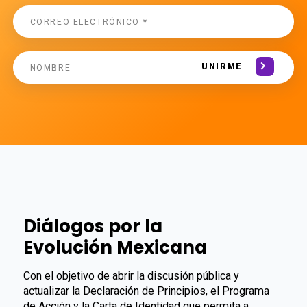
UNIRME
Diálogos por la
Evolución Mexicana
Con el objetivo de abrir la discusión pública y
actualizar la Declaración de Principios, el Programa
de Acción y la Carta de Identidad que permita a