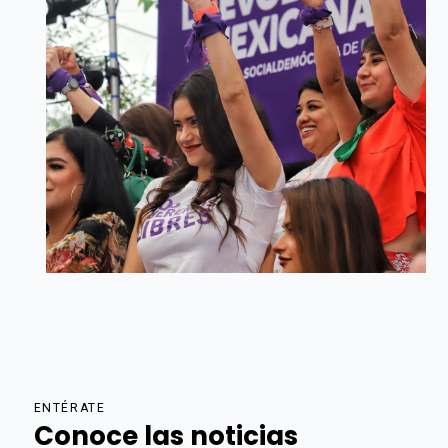
ENTÉRATE
Conoce las noticias