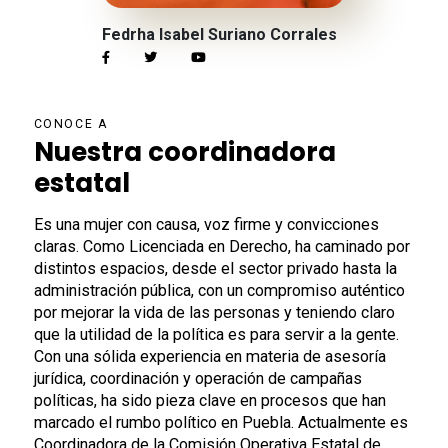
Fedrha Isabel Suriano Corrales
CONOCE A
Nuestra coordinadora
estatal
Es una mujer con causa, voz firme y convicciones
claras. Como Licenciada en Derecho, ha caminado por
distintos espacios, desde el sector privado hasta la
administración pública, con un compromiso auténtico
por mejorar la vida de las personas y teniendo claro
que la utilidad de la política es para servir a la gente.
Con una sólida experiencia en materia de asesoría
jurídica, coordinación y operación de campañas
políticas, ha sido pieza clave en procesos que han
marcado el rumbo político en Puebla. Actualmente es
Coordinadora de la Comisión Operativa Estatal de