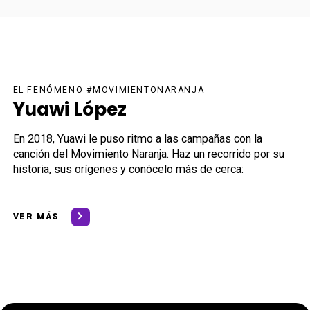
EL FENÓMENO #MOVIMIENTONARANJA
Yuawi López
En 2018, Yuawi le puso ritmo a las campañas con la
canción del Movimiento Naranja. Haz un recorrido por su
historia, sus orígenes y conócelo más de cerca:
VER MÁS