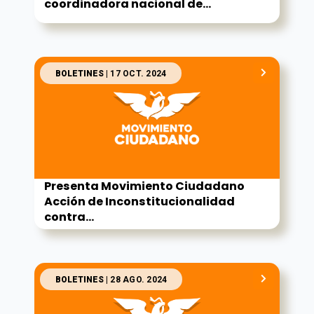
coordinadora nacional de...
BOLETINES
| 17 OCT. 2024
Presenta Movimiento Ciudadano
Acción de Inconstitucionalidad
contra...
BOLETINES
| 28 AGO. 2024