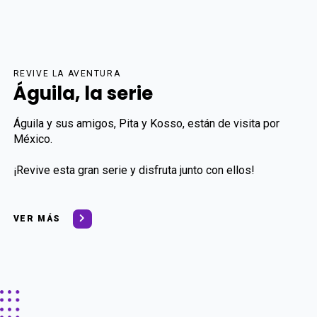
REVIVE LA AVENTURA
Águila, la serie
Águila y sus amigos, Pita y Kosso, están de visita por
México.
¡Revive esta gran serie y disfruta junto con ellos!
VER MÁS