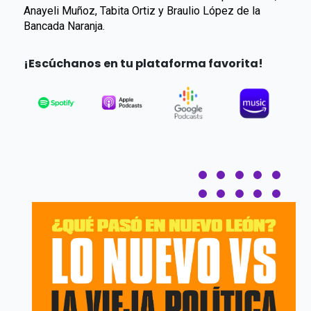
Anayeli Muñoz, Tabita Ortiz y Braulio López de la
Bancada Naranja.
¡Escúchanos en tu plataforma favorita!