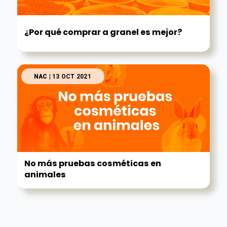
¿Por qué comprar a granel es mejor?
NAC
| 13 OCT 2021
No más pruebas cosméticas en
animales