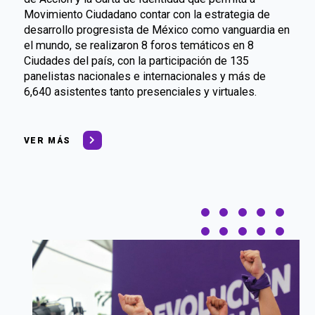
Movimiento Ciudadano contar con la estrategia de
desarrollo progresista de México como vanguardia en
el mundo, se realizaron 8 foros temáticos en 8
Ciudades del país, con la participación de 135
panelistas nacionales e internacionales y más de
6,640 asistentes tanto presenciales y virtuales.
VER MÁS