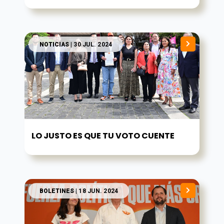
NOTICIAS
| 30 JUL. 2024
LO JUSTO ES QUE TU VOTO CUENTE
BOLETINES
| 18 JUN. 2024