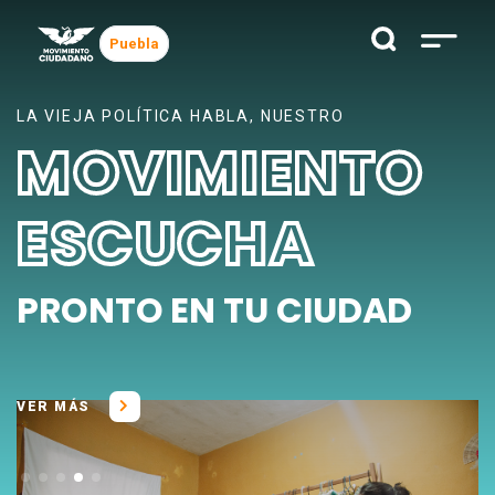
Puebla
LA VIEJA POLÍTICA HABLA, NUESTRO
MOVIMIENTO
ESCUCHA
PRONTO EN TU CIUDAD
VER MÁS