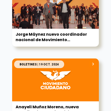
Jorge Máynez nuevo coordinador
nacional de Movimiento...
BOLETINES
| 19 OCT. 2024
Anayeli Muñoz Moreno, nueva