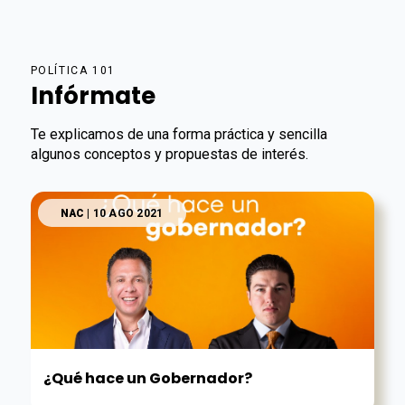
POLÍTICA 101
Infórmate
Te explicamos de una forma práctica y sencilla
algunos conceptos y propuestas de interés.
NAC
| 10 AGO 2021
¿Qué hace un Gobernador?