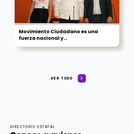
Movimiento Ciudadano es una
fuerza nacional y...
VER TODO
DIRECTORIO ESTATAL