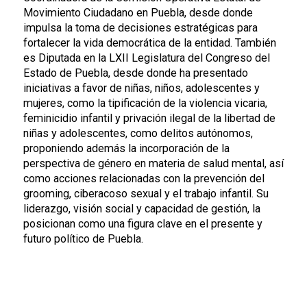
Movimiento Ciudadano en Puebla, desde donde
impulsa la toma de decisiones estratégicas para
fortalecer la vida democrática de la entidad. También
es Diputada en la LXII Legislatura del Congreso del
Estado de Puebla, desde donde ha presentado
iniciativas a favor de niñas, niños, adolescentes y
mujeres, como la tipificación de la violencia vicaria,
feminicidio infantil y privación ilegal de la libertad de
niñas y adolescentes, como delitos autónomos,
proponiendo además la incorporación de la
perspectiva de género en materia de salud mental, así
como acciones relacionadas con la prevención del
grooming, ciberacoso sexual y el trabajo infantil. Su
liderazgo, visión social y capacidad de gestión, la
posicionan como una figura clave en el presente y
futuro político de Puebla.