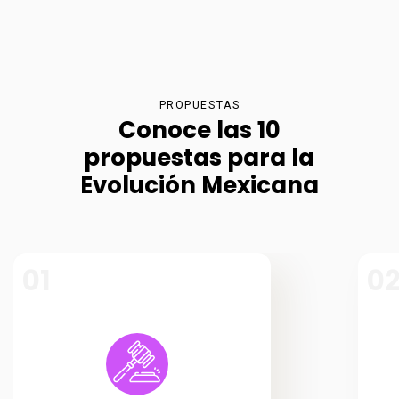
PROPUESTAS
Conoce las 10
propuestas para la
Evolución Mexicana
01
0