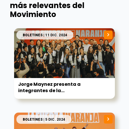
más relevantes del
Movimiento
BOLETINES
| 11 DIC. 2024
Jorge Maynez presenta a
integrantes de la...
BOLETINES
| 5 DIC. 2024