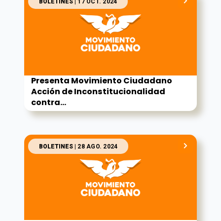
BOLETINES
| 17 OCT. 2024
Presenta Movimiento Ciudadano
Acción de Inconstitucionalidad
contra...
BOLETINES
| 28 AGO. 2024