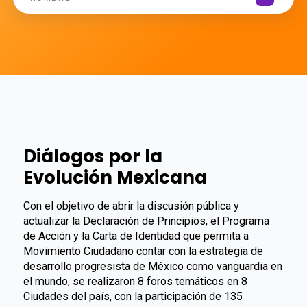
Diálogos por la
Evolución Mexicana
Con el objetivo de abrir la discusión pública y
actualizar la Declaración de Principios, el Programa
de Acción y la Carta de Identidad que permita a
Movimiento Ciudadano contar con la estrategia de
desarrollo progresista de México como vanguardia en
el mundo, se realizaron 8 foros temáticos en 8
Ciudades del país, con la participación de 135