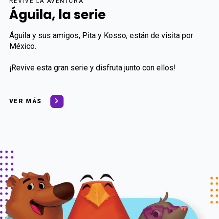
REVIVE LA AVENTURA
Águila, la serie
Águila y sus amigos, Pita y Kosso, están de visita por
México.
¡Revive esta gran serie y disfruta junto con ellos!
VER MÁS