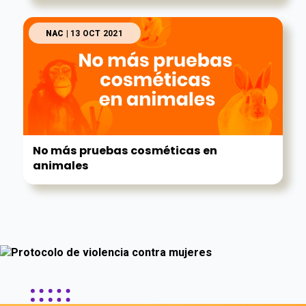
NAC
| 13 OCT 2021
No más pruebas cosméticas en
animales