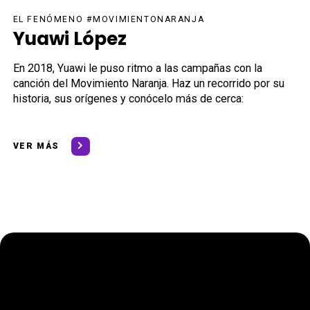
EL FENÓMENO #MOVIMIENTONARANJA
Yuawi López
En 2018, Yuawi le puso ritmo a las campañas con la
canción del Movimiento Naranja. Haz un recorrido por su
historia, sus orígenes y conócelo más de cerca:
VER MÁS