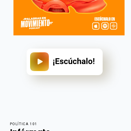
POLÍTICA 101