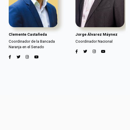
Clemente Castañeda
Jorge Álvarez Máynez
Coordinador de la Bancada
Coordinador Nacional
Naranja en el Senado