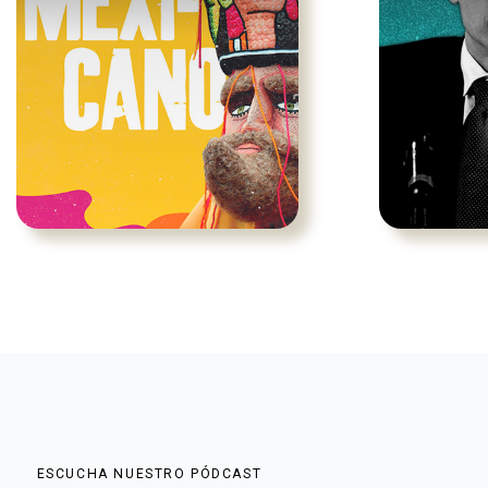
ESCUCHA NUESTRO PÓDCAST