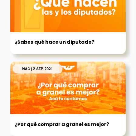
¿Sabes qué hace un diputado?
NAC
| 2 SEP 2021
¿Por qué comprar a granel es mejor?