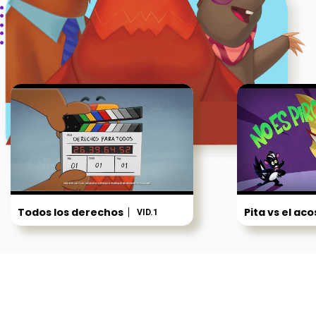
Todos los derechos
Pita vs el ac
VID.1