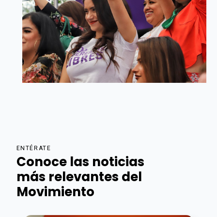
ENTÉRATE
Conoce las noticias
más relevantes del
Movimiento