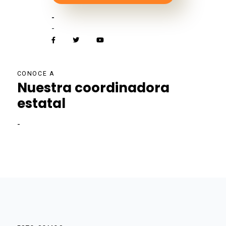
-
-
CONOCE A
Nuestra coordinadora
estatal
-