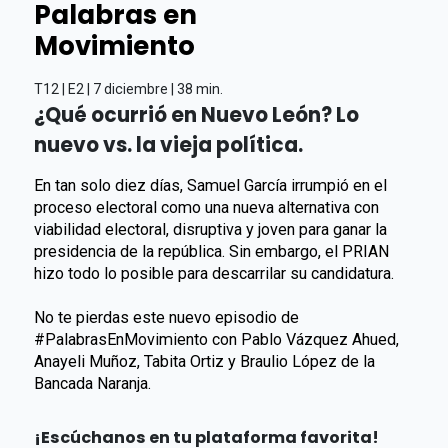
Palabras en
Movimiento
T12 | E2 | 7 diciembre | 38 min.
¿Qué ocurrió en Nuevo León? Lo
nuevo vs. la vieja política.
En tan solo diez días, Samuel García irrumpió en el
proceso electoral como una nueva alternativa con
viabilidad electoral, disruptiva y joven para ganar la
presidencia de la república. Sin embargo, el PRIAN
hizo todo lo posible para descarrilar su candidatura.
No te pierdas este nuevo episodio de
#PalabrasEnMovimiento con Pablo Vázquez Ahued,
Anayeli Muñoz, Tabita Ortiz y Braulio López de la
Bancada Naranja.
¡Escúchanos en tu plataforma favorita!