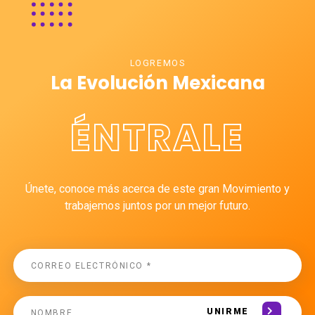
LOGREMOS
La Evolución Mexicana
ÉNTRALE
Únete, conoce más acerca de este gran Movimiento y
trabajemos juntos por un mejor futuro.
UNIRME