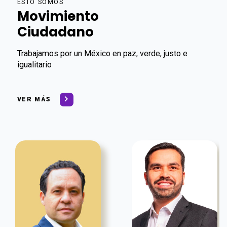
ESTO SOMOS
Movimiento
Ciudadano
Trabajamos por un México en paz, verde, justo e
igualitario
VER MÁS