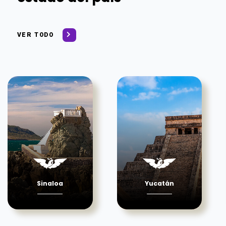
VER TODO
Sinaloa
Yucatán