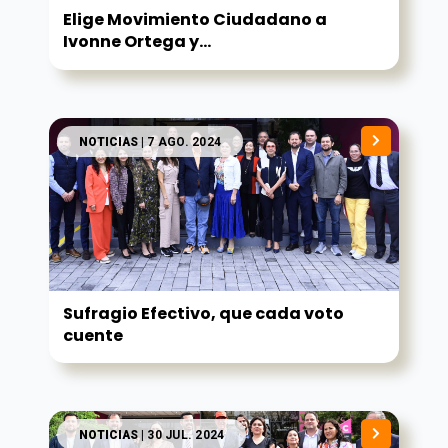
Elige Movimiento Ciudadano a
Ivonne Ortega y...
NOTICIAS
| 7 AGO. 2024
Sufragio Efectivo, que cada voto
cuente
NOTICIAS
| 30 JUL. 2024