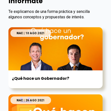
Infórmate
Te explicamos de una forma práctica y sencilla
algunos conceptos y propuestas de interés.
NAC
| 10 AGO 2021
¿Qué hace un Gobernador?
NAC
| 26 AGO 2021