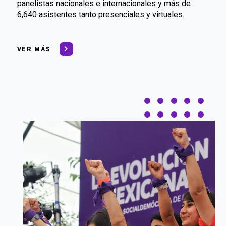
panelistas nacionales e internacionales y más de
6,640 asistentes tanto presenciales y virtuales.
VER MÁS