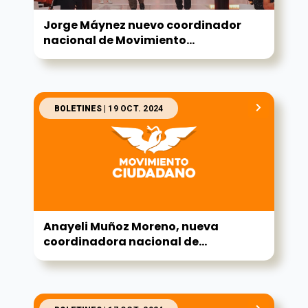
Jorge Máynez nuevo coordinador
nacional de Movimiento...
BOLETINES
| 19 OCT. 2024
Anayeli Muñoz Moreno, nueva
coordinadora nacional de...