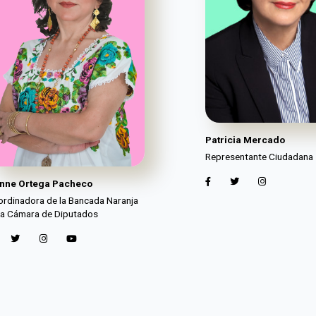
Patricia Mercado
Representante Ciudadana
onne Ortega Pacheco
rdinadora de la Bancada Naranja
la Cámara de Diputados