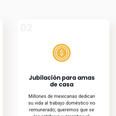
02
Jubilación para amas
de casa
Millones de mexicanas dedican
su vida al trabajo doméstico no
remunerado; queremos que se