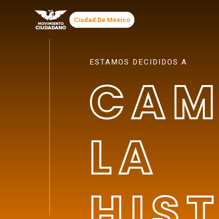
Ciudad De Mexico
ESTAMOS DECIDIDOS A
CAM
LA
HIS