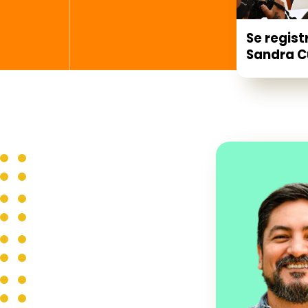
Se regist
Sandra Cu