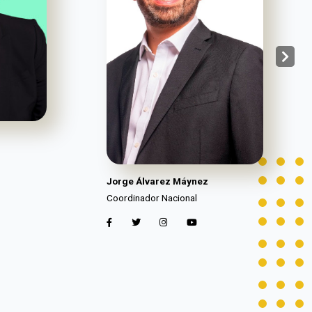
Jorge Álvarez Máynez
Coordinador Nacional