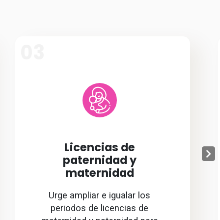
03
Licencias de
paternidad y
maternidad
Urge ampliar e igualar los
periodos de licencias de