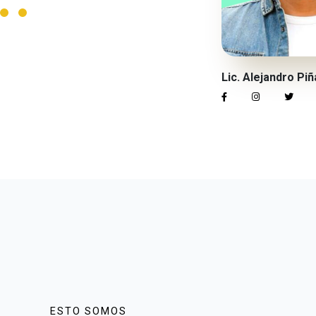
Lic. Alejandro Piñ
ESTO SOMOS