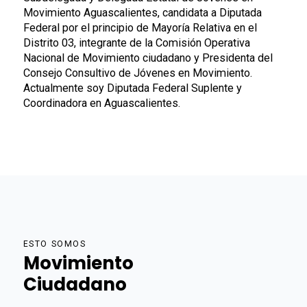
Movimiento Aguascalientes, candidata a Diputada
Federal por el principio de Mayoría Relativa en el
Distrito 03, integrante de la Comisión Operativa
Nacional de Movimiento ciudadano y Presidenta del
Consejo Consultivo de Jóvenes en Movimiento.
Actualmente soy Diputada Federal Suplente y
Coordinadora en Aguascalientes.
ESTO SOMOS
Movimiento
Ciudadano