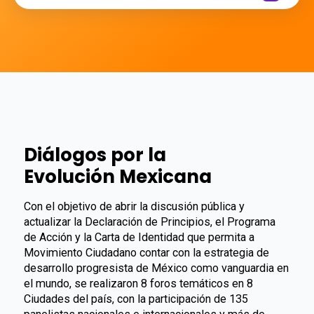
Diálogos por la
Evolución Mexicana
Con el objetivo de abrir la discusión pública y
actualizar la Declaración de Principios, el Programa
de Acción y la Carta de Identidad que permita a
Movimiento Ciudadano contar con la estrategia de
desarrollo progresista de México como vanguardia en
el mundo, se realizaron 8 foros temáticos en 8
Ciudades del país, con la participación de 135