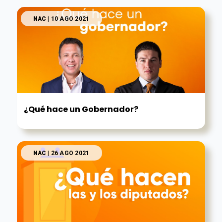
NAC
| 10 AGO 2021
¿Qué hace un Gobernador?
NAC
| 26 AGO 2021