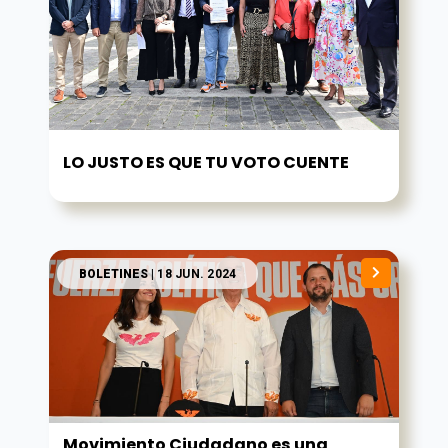
LO JUSTO ES QUE TU VOTO CUENTE
BOLETINES
| 18 JUN. 2024
Movimiento Ciudadano es una