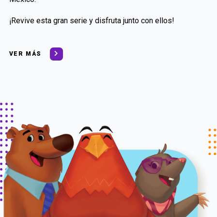
¡Revive esta gran serie y disfruta junto con ellos!
VER MÁS