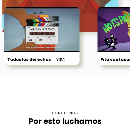
Todos los derechos
Pita vs el ac
VID.1
CONÓCENOS
Por esto luchamos