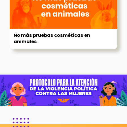
No más pruebas cosméticas en
animales