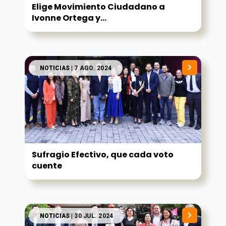
Elige Movimiento Ciudadano a
Ivonne Ortega y...
NOTICIAS
| 7 AGO. 2024
Sufragio Efectivo, que cada voto
cuente
NOTICIAS
| 30 JUL. 2024