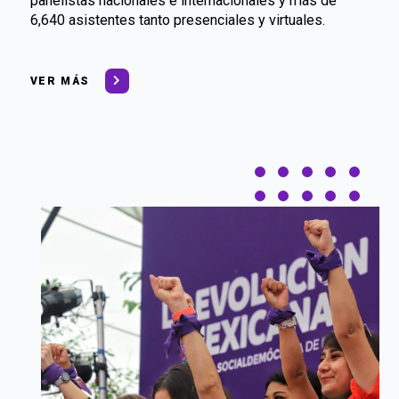
panelistas nacionales e internacionales y más de
6,640 asistentes tanto presenciales y virtuales.
VER MÁS