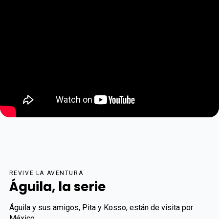
REVIVE LA AVENTURA
Águila, la serie
Águila y sus amigos, Pita y Kosso, están de visita por
México.