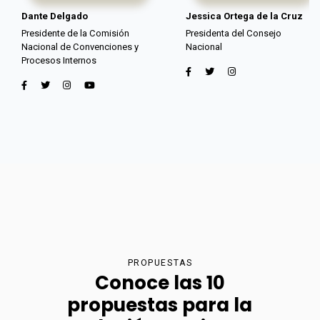
Dante Delgado
Jessica Ortega de la Cruz
Presidente de la Comisión
Presidenta del Consejo
Nacional de Convenciones y
Nacional
Procesos Internos
PROPUESTAS
Conoce las 10
propuestas para la