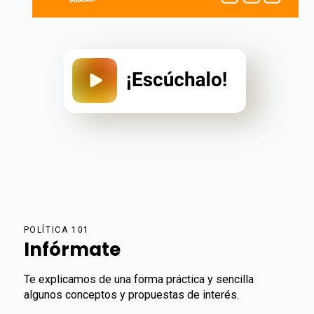
POLÍTICA 101
Infórmate
Te explicamos de una forma práctica y sencilla
algunos conceptos y propuestas de interés.