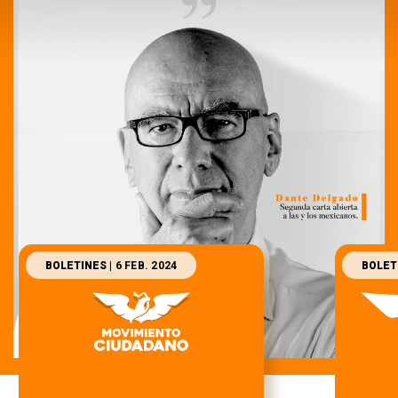
BOLETINES
| 6 FEB. 2024
BOLET