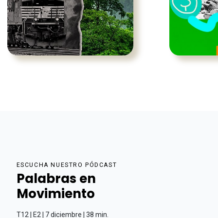
ESCUCHA NUESTRO PÓDCAST
Palabras en
Movimiento
T12 | E2 | 7 diciembre | 38 min.