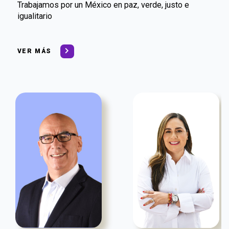
Trabajamos por un México en paz, verde, justo e
igualitario
VER MÁS