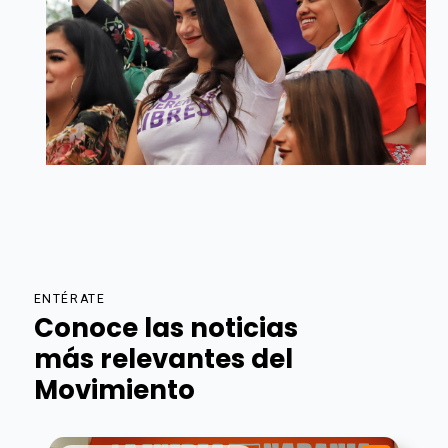
ENTÉRATE
Conoce las noticias
más relevantes del
Movimiento