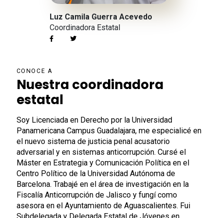
Luz Camila Guerra Acevedo
Coordinadora Estatal
CONOCE A
Nuestra coordinadora
estatal
Soy Licenciada en Derecho por la Universidad
Panamericana Campus Guadalajara, me especialicé en
el nuevo sistema de justicia penal acusatorio
adversarial y en sistemas anticorrupción. Cursé el
Máster en Estrategia y Comunicación Política en el
Centro Político de la Universidad Autónoma de
Barcelona. Trabajé en el área de investigación en la
Fiscalía Anticorrupción de Jalisco y fungí como
asesora en el Ayuntamiento de Aguascalientes. Fui
Subdelegada y Delegada Estatal de Jóvenes en