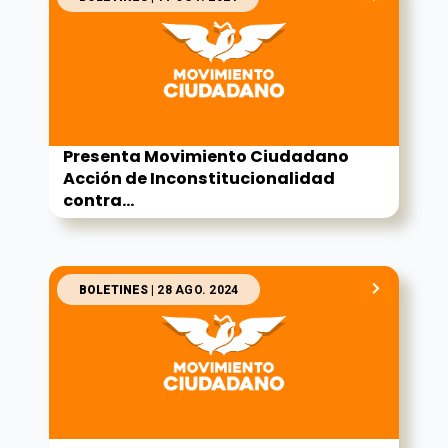
Presenta Movimiento Ciudadano
Acción de Inconstitucionalidad
contra...
BOLETINES
| 28 AGO. 2024