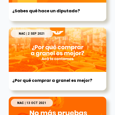
¿Sabes qué hace un diputado?
NAC
| 2 SEP 2021
¿Por qué comprar a granel es mejor?
NAC
| 13 OCT 2021