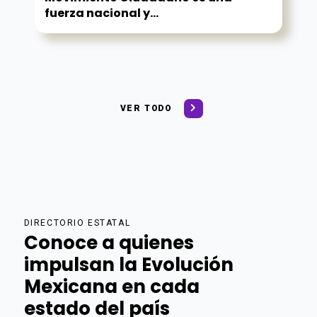
fuerza nacional y...
VER TODO
DIRECTORIO ESTATAL
Conoce a quienes
impulsan la Evolución
Mexicana en cada
estado del país