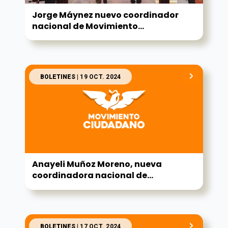
Jorge Máynez nuevo coordinador
nacional de Movimiento...
BOLETINES
| 19 OCT. 2024
Anayeli Muñoz Moreno, nueva
coordinadora nacional de...
BOLETINES
| 17 OCT. 2024