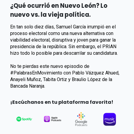
¿Qué ocurrió en Nuevo León? Lo
nuevo vs. la vieja política.
En tan solo diez días, Samuel García irrumpió en el
proceso electoral como una nueva alternativa con
viabilidad electoral, disruptiva y joven para ganar la
presidencia de la república. Sin embargo, el PRIAN
hizo todo lo posible para descarrilar su candidatura.
No te pierdas este nuevo episodio de
#PalabrasEnMovimiento con Pablo Vázquez Ahued,
Anayeli Muñoz, Tabita Ortiz y Braulio López de la
Bancada Naranja.
¡Escúchanos en tu plataforma favorita!