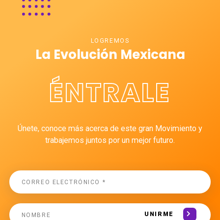
LOGREMOS
La Evolución Mexicana
ÉNTRALE
Únete, conoce más acerca de este gran Movimiento y
trabajemos juntos por un mejor futuro.
UNIRME