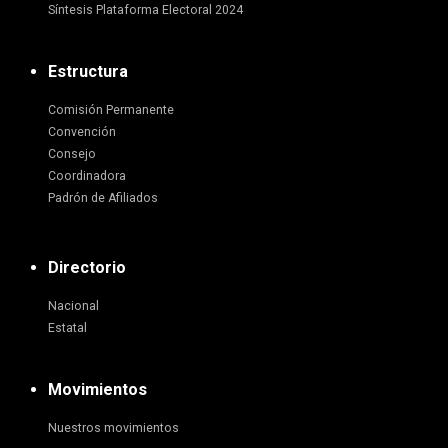
Síntesis Plataforma Electoral 2024
Estructura
Comisión Permanente
Convención
Consejo
Coordinadora
Padrón de Afiliados
Directorio
Nacional
Estatal
Movimientos
Nuestros movimientos