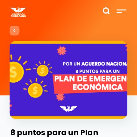
8 puntos para un Plan