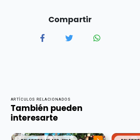
Compartir
ARTÍCULOS RELACIONADOS
También pueden
interesarte