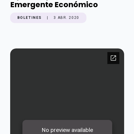
Emergente Económico
BOLETINES
|
3 ABR. 2020