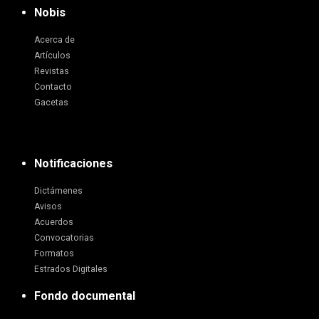
Nobis
Acerca de
Artículos
Revistas
Contacto
Gacetas
Notificaciones
Dictámenes
Avisos
Acuerdos
Convocatorias
Formatos
Estrados Digitales
Fondo documental