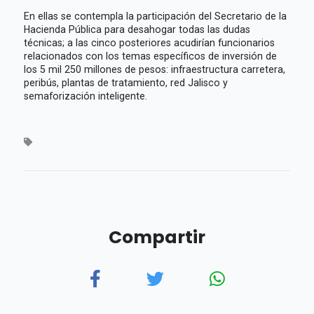
En ellas se contempla la participación del Secretario de la
Hacienda Pública para desahogar todas las dudas
técnicas; a las cinco posteriores acudirían funcionarios
relacionados con los temas específicos de inversión de
los 5 mil 250 millones de pesos: infraestructura carretera,
peribús, plantas de tratamiento, red Jalisco y
semaforización inteligente.
Compartir