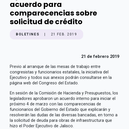
acuerdo para
comparecencias sobre
solicitud de crédito
BOLETINES
|
21 FEB. 2019
21 de febrero 2019
Previo al arranque de las mesas de trabajo entre
congresistas y funcionarios estatales, la iniciativa del
Ejecutivo y todos sus anexos podrán consultarse en la
página web del Congreso del Estado.
En sesión de la Comisión de Hacienda y Presupuestos, los
legisladores aprobaron un acuerdo interno para iniciar el
próximo 4 de marzo con las comparecencias de
funcionarios del Gobierno del Estado que explicarán y
resolverán las dudas de las diversas bancadas, en torno a
la solicitud de deuda para obras de infraestructura que
hizo el Poder Ejecutivo de Jalisco.