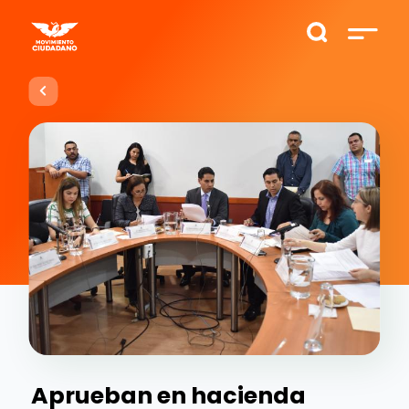
Aprueban en hacienda