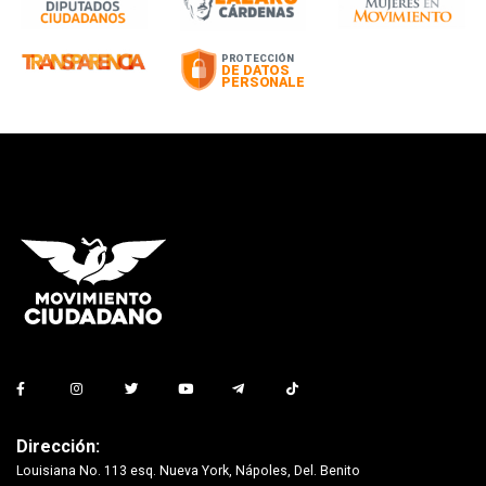
Dirección:
Louisiana No. 113 esq. Nueva York, Nápoles, Del. Benito