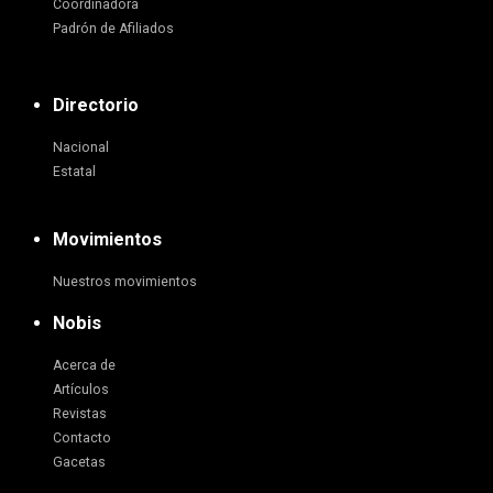
Coordinadora
Padrón de Afiliados
Directorio
Nacional
Estatal
Movimientos
Nuestros movimientos
Nobis
Acerca de
Artículos
Revistas
Contacto
Gacetas