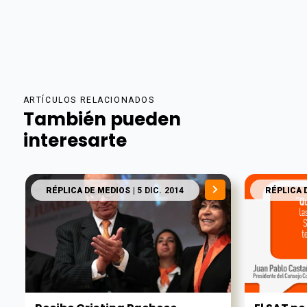
ARTÍCULOS RELACIONADOS
También pueden
interesarte
RÉPLICA DE MEDIOS
| 5 DIC. 2014
RÉPLICA 