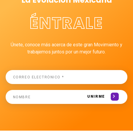
La Evolución Mexicana
ÉNTRALE
Únete, conoce más acerca de este gran Movimiento y
trabajemos juntos por un mejor futuro.
UNIRME