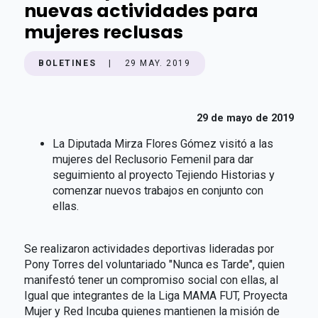
nuevas actividades para
mujeres reclusas
BOLETINES
|
29 MAY. 2019
29 de mayo de 2019
La Diputada Mirza Flores Gómez visitó a las
mujeres del Reclusorio Femenil para dar
seguimiento al proyecto Tejiendo Historias y
comenzar nuevos trabajos en conjunto con
ellas.
Se realizaron actividades deportivas lideradas por
Pony Torres del voluntariado "Nunca es Tarde", quien
manifestó tener un compromiso social con ellas, al
Igual que integrantes de la Liga MAMA FUT, Proyecta
Mujer y Red Incuba quienes mantienen la misión de