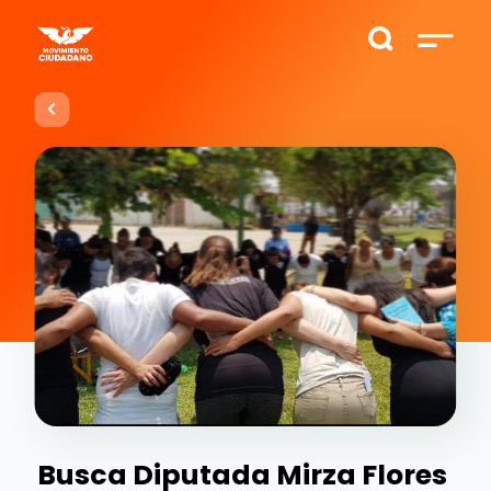
Busca Diputada Mirza Flores