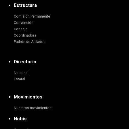
Estructura
Comisión Permanente
Convención
Consejo
Coordinadora
Padrón de Afiliados
Directorio
Nacional
Estatal
Movimientos
Nuestros movimientos
Nobis