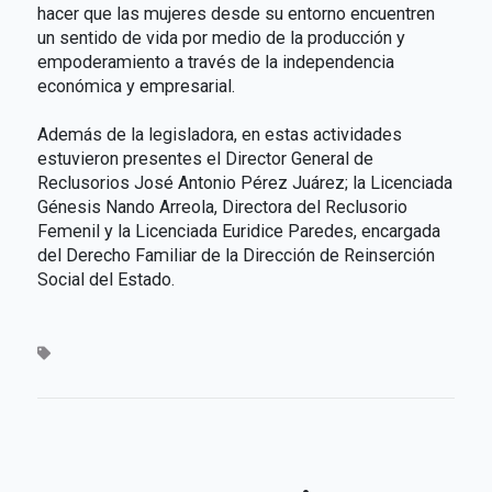
hacer que las mujeres desde su entorno encuentren
un sentido de vida por medio de la producción y
empoderamiento a través de la independencia
económica y empresarial.
Además de la legisladora, en estas actividades
estuvieron presentes el Director General de
Reclusorios José Antonio Pérez Juárez; la Licenciada
Génesis Nando Arreola, Directora del Reclusorio
Femenil y la Licenciada Euridice Paredes, encargada
del Derecho Familiar de la Dirección de Reinserción
Social del Estado.