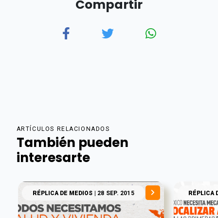
Compartir
ARTÍCULOS RELACIONADOS
También pueden
interesarte
RÉPLICA DE MEDIOS
| 28 SEP. 2015
RÉPLICA 