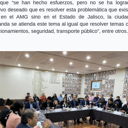
 que “se han hecho esfuerzos, pero no se ha logra
tivo deseado que es resolver esta problemática que exis
 en el AMG sino en el Estado de Jalisco, la ciuda
nda se atienda este tema al igual que resolver temas 
ionamientos, seguridad, transporte público”, entre otros.