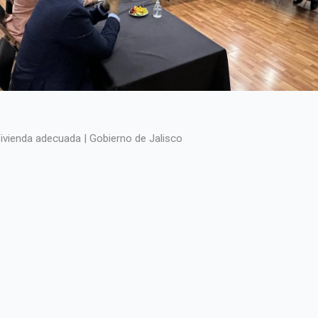
ivienda adecuada | Gobierno de Jalisco