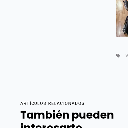
V
ARTÍCULOS RELACIONADOS
También pueden
interesarte