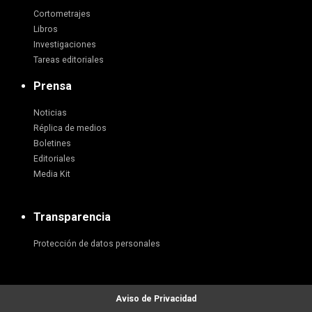
Cortometrajes
Libros
Investigaciones
Tareas editoriales
Prensa
Noticias
Réplica de medios
Boletines
Editoriales
Media Kit
Transparencia
Protección de datos personales
Aviso de Privacidad