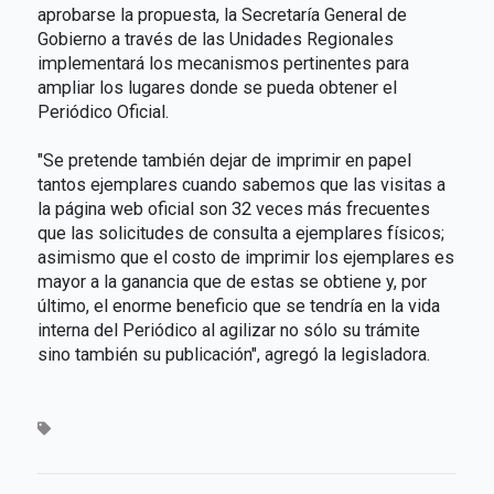
aprobarse la propuesta, la Secretaría General de
Gobierno a través de las Unidades Regionales
implementará los mecanismos pertinentes para
ampliar los lugares donde se pueda obtener el
Periódico Oficial.
"Se pretende también dejar de imprimir en papel
tantos ejemplares cuando sabemos que las visitas a
la página web oficial son 32 veces más frecuentes
que las solicitudes de consulta a ejemplares físicos;
asimismo que el costo de imprimir los ejemplares es
mayor a la ganancia que de estas se obtiene y, por
último, el enorme beneficio que se tendría en la vida
interna del Periódico al agilizar no sólo su trámite
sino también su publicación", agregó la legisladora.