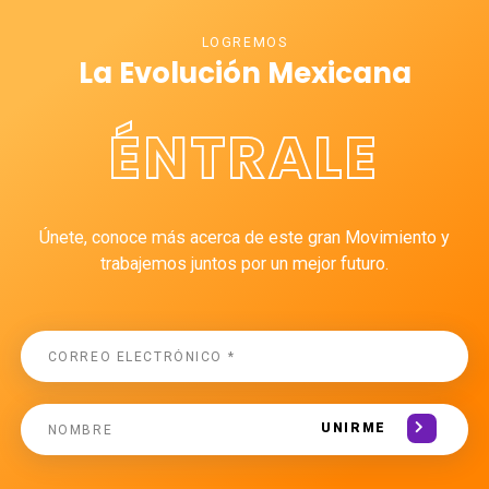
LOGREMOS
La Evolución Mexicana
ÉNTRALE
Únete, conoce más acerca de este gran Movimiento y
trabajemos juntos por un mejor futuro.
UNIRME