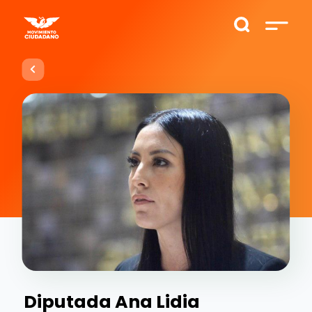
Diputada Ana Lidia