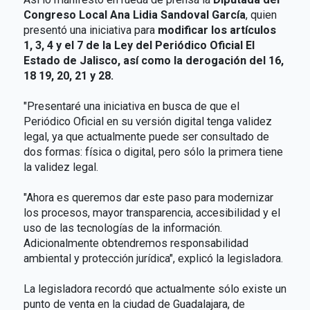
Congreso Local Ana Lidia Sandoval García
, quien
presentó una iniciativa para
modificar los artículos
1, 3, 4 y el 7 de la Ley del Periódico Oficial El
Estado de Jalisco, así como la derogación del 16,
18 19, 20, 21 y 28.
"Presentaré una iniciativa en busca de que el
Periódico Oficial en su versión digital tenga validez
legal, ya que actualmente puede ser consultado de
dos formas: física o digital, pero sólo la primera tiene
la validez legal.
"Ahora es queremos dar este paso para modernizar
los procesos, mayor transparencia, accesibilidad y el
uso de las tecnologías de la información.
Adicionalmente obtendremos responsabilidad
ambiental y protección jurídica", explicó la legisladora.
La legisladora recordó que actualmente sólo existe un
punto de venta en la ciudad de Guadalajara, de