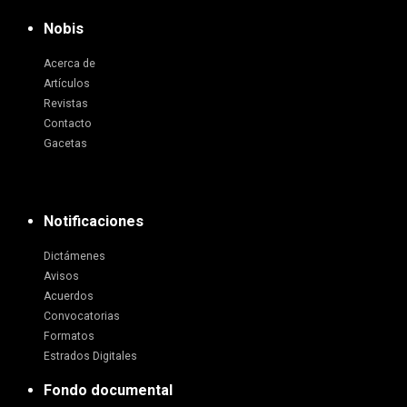
Nobis
Acerca de
Artículos
Revistas
Contacto
Gacetas
Notificaciones
Dictámenes
Avisos
Acuerdos
Convocatorias
Formatos
Estrados Digitales
Fondo documental