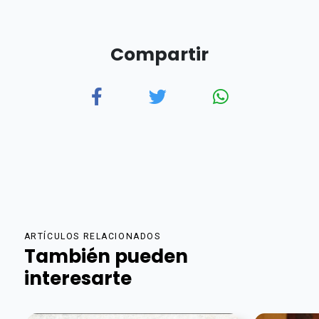
Compartir
ARTÍCULOS RELACIONADOS
También pueden
interesarte