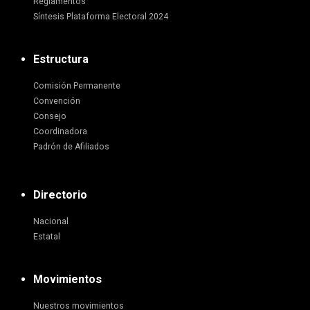
Reglamentos
Síntesis Plataforma Electoral 2024
Estructura
Comisión Permanente
Convención
Consejo
Coordinadora
Padrón de Afiliados
Directorio
Nacional
Estatal
Movimientos
Nuestros movimientos