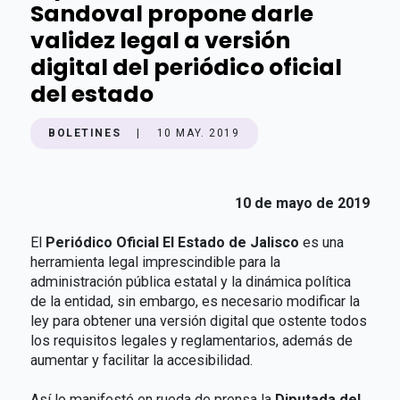
Sandoval propone darle
validez legal a versión
digital del periódico oficial
del estado
BOLETINES
|
10 MAY. 2019
10 de mayo de 2019
El
Periódico Oficial El Estado de Jalisco
es una
herramienta legal imprescindible para la
administración pública estatal y la dinámica política
de la entidad, sin embargo, es necesario modificar la
ley para obtener una versión digital que ostente todos
los requisitos legales y reglamentarios, además de
aumentar y facilitar la accesibilidad.
Así lo manifestó en rueda de prensa la
Diputada del